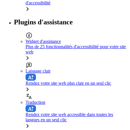
d'accessibilité
Plugins d'assistance
Widget d'assistance
Plus de 25 fonctionnalités d'accessibilité pour votre site
web
Langage clair
Rendez votre site web plus clair en un seul clic
Traduction
Rendez votre site web accessible dans toutes les
langues en un seul clic