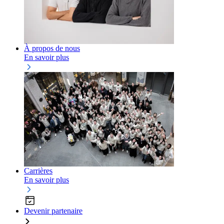
À propos de nous
En savoir plus
Carrières
En savoir plus
Devenir partenaire