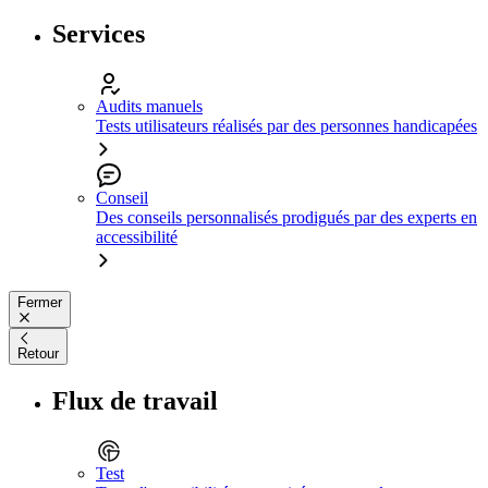
Services
Audits manuels
Tests utilisateurs réalisés par des personnes handicapées
Conseil
Des conseils personnalisés prodigués par des experts en
accessibilité
Fermer
Retour
Flux de travail
Test