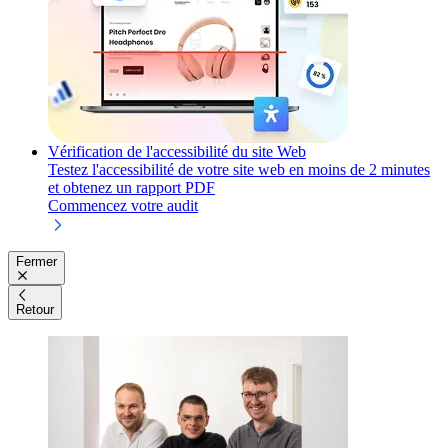
Vérification de l'accessibilité du site Web
Testez l'accessibilité de votre site web en moins de 2 minutes
et obtenez un rapport PDF
Commencez votre audit
Fermer
Retour