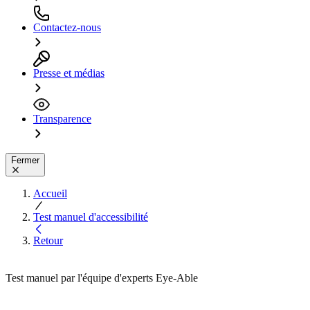
Contactez-nous
Presse et médias
Transparence
Fermer
Accueil
Test manuel d'accessibilité
Retour
Test manuel par l'équipe d'experts Eye-Able