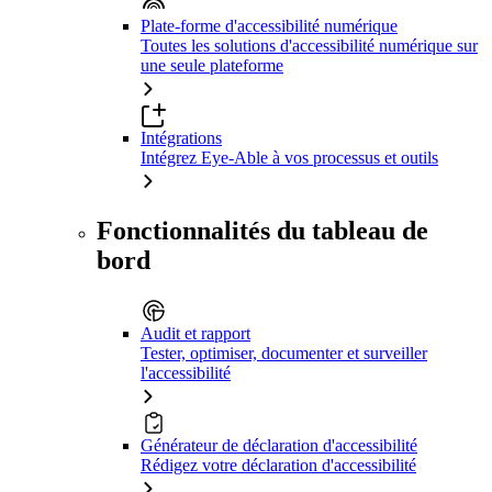
Plate-forme d'accessibilité numérique
Toutes les solutions d'accessibilité numérique sur
une seule plateforme
Intégrations
Intégrez Eye-Able à vos processus et outils
Fonctionnalités du tableau de
bord
Audit et rapport
Tester, optimiser, documenter et surveiller
l'accessibilité
Générateur de déclaration d'accessibilité
Rédigez votre déclaration d'accessibilité