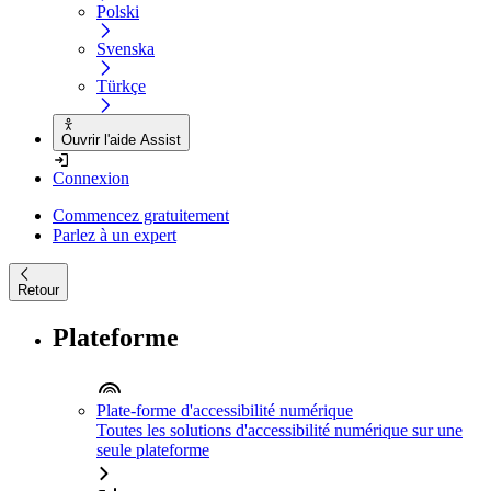
Polski
Svenska
Türkçe
Ouvrir l'aide Assist
Connexion
Commencez gratuitement
Parlez à un expert
Retour
Plateforme
Plate-forme d'accessibilité numérique
Toutes les solutions d'accessibilité numérique sur une
seule plateforme