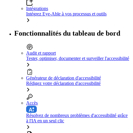
Intégrations
Intégrez Eye-Able à vos processus et outils
Fonctionnalités du tableau de bord
Audit et rapport
Tester, optimiser, documenter et surveiller l'accessibilité
Générateur de déclaration d'accessibilité
Rédigez votre déclaration d'accessibilité
Accès
Résolvez de nombreux problèmes d'accessibilité grâce
à l'IA en un seul clic