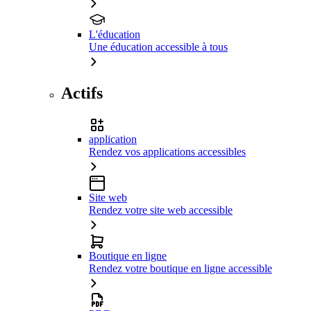
L'éducation
Une éducation accessible à tous
Actifs
application
Rendez vos applications accessibles
Site web
Rendez votre site web accessible
Boutique en ligne
Rendez votre boutique en ligne accessible