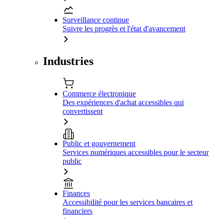
Surveillance continue
Suivre les progrès et l'état d'avancement
Industries
Commerce électronique
Des expériences d'achat accessibles qui
convertissent
Public et gouvernement
Services numériques accessibles pour le secteur
public
Finances
Accessibilité pour les services bancaires et
financiers