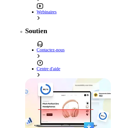
Webinaires
Soutien
Contactez-nous
Centre d'aide