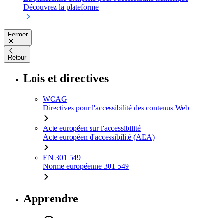
Découvrez la plateforme
Fermer
Retour
Lois et directives
WCAG
Directives pour l'accessibilité des contenus Web
Acte européen sur l'accessibilité
Acte européen d'accessibilité (AEA)
EN 301 549
Norme européenne 301 549
Apprendre