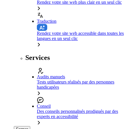
Rendez votre site web plus clair en un seul clic
Traduction
Rendez votre site web accessible dans toutes les
langues en un seul clic
Services
Audits manuels
Tests utilisateurs réalisés par des personnes
handicapées
Conseil
Des conseils personnalisés prodigués par des
experts en accessibilité