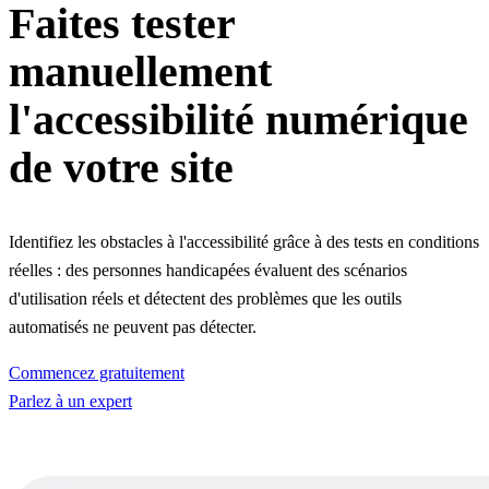
Faites tester
manuellement
l'accessibilité numérique
de votre site
Identifiez les obstacles à l'accessibilité grâce à des tests en conditions
réelles : des personnes handicapées évaluent des scénarios
d'utilisation réels et détectent des problèmes que les outils
automatisés ne peuvent pas détecter.
Commencez gratuitement
Parlez à un expert