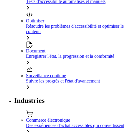
Tests d'accessibilité automatisés et manuels
Optimiser
Résoudre les problèmes d'accessibilité et optimiser le
contenu
Document
Enregistrer l'état, la progression et la conformité
Surveillance continue
Suivre les progrès et l'état d'avancement
Industries
Commerce électronique
Des expériences d'achat accessibles qui convertissent