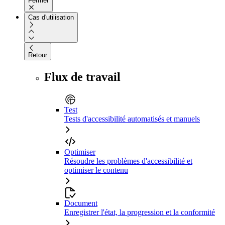
Fermer
Cas d'utilisation
Retour
Flux de travail
Test
Tests d'accessibilité automatisés et manuels
Optimiser
Résoudre les problèmes d'accessibilité et
optimiser le contenu
Document
Enregistrer l'état, la progression et la conformité