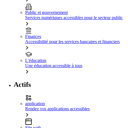
Public et gouvernement
Services numériques accessibles pour le secteur public
Finances
Accessibilité pour les services bancaires et financiers
L'éducation
Une éducation accessible à tous
Actifs
application
Rendez vos applications accessibles
Site web