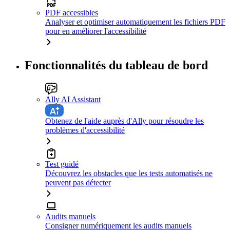
PDF accessibles
Analyser et optimiser automatiquement les fichiers PDF
pour en améliorer l'accessibilité
Fonctionnalités du tableau de bord
Ally AI Assistant
Obtenez de l'aide auprès d'Ally pour résoudre les
problèmes d'accessibilité
Test guidé
Découvrez les obstacles que les tests automatisés ne
peuvent pas détecter
Audits manuels
Consigner numériquement les audits manuels