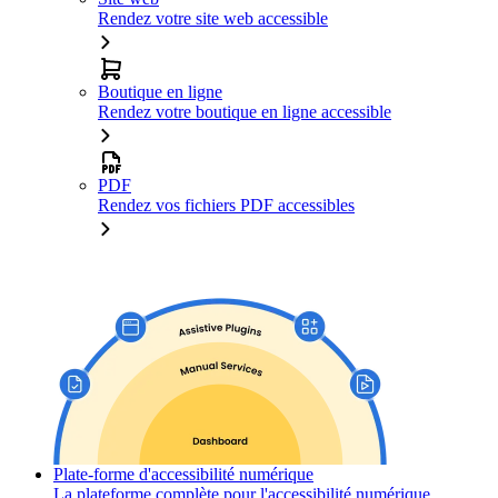
Rendez votre site web accessible
Boutique en ligne
Rendez votre boutique en ligne accessible
PDF
Rendez vos fichiers PDF accessibles
Plate-forme d'accessibilité numérique
La plateforme complète pour l'accessibilité numérique