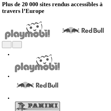
Plus de 20 000 sites rendus accessibles à
travers l’Europe