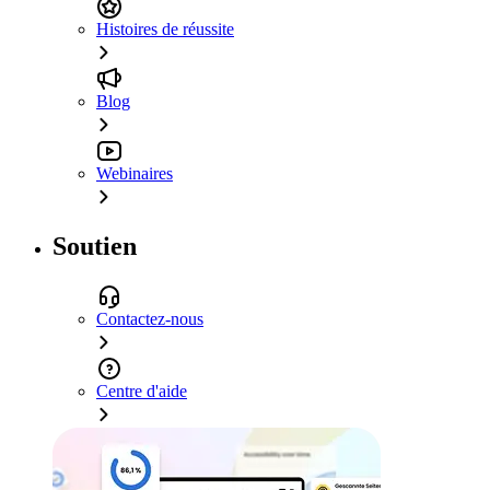
Histoires de réussite
Blog
Webinaires
Soutien
Contactez-nous
Centre d'aide