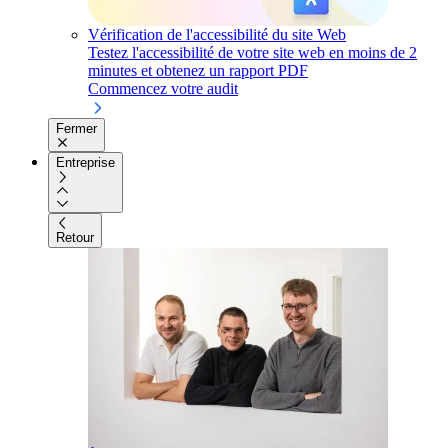
Vérification de l'accessibilité du site Web
Testez l'accessibilité de votre site web en moins de 2
minutes et obtenez un rapport PDF
Commencez votre audit
Fermer
Entreprise
Retour