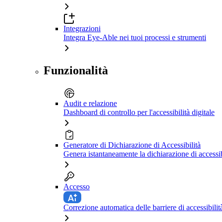
Integrazioni
Integra Eye-Able nei tuoi processi e strumenti
Funzionalità
Audit e relazione
Dashboard di controllo per l'accessibilità digitale
Generatore di Dichiarazione di Accessibilità
Genera istantaneamente la dichiarazione di accessib
Accesso
Correzione automatica delle barriere di accessibilit