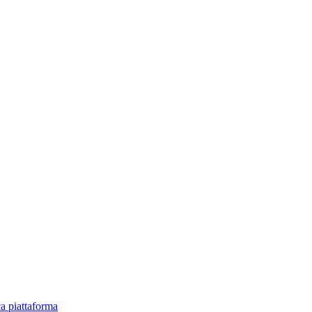
ica piattaforma