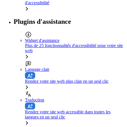
d'accessibilité
Plugins d'assistance
Widget d'assistance
Plus de 25 fonctionnalités d'accessibilité pour votre site
web
Langage clair
Rendez votre site web plus clair en un seul clic
Traduction
Rendez votre site web accessible dans toutes les
langues en un seul clic