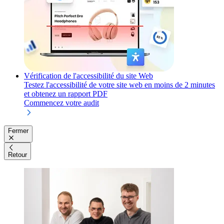
Vérification de l'accessibilité du site Web
Testez l'accessibilité de votre site web en moins de 2 minutes
et obtenez un rapport PDF
Commencez votre audit
Fermer
Retour