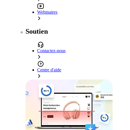
Webinaires
Soutien
Contactez-nous
Centre d'aide