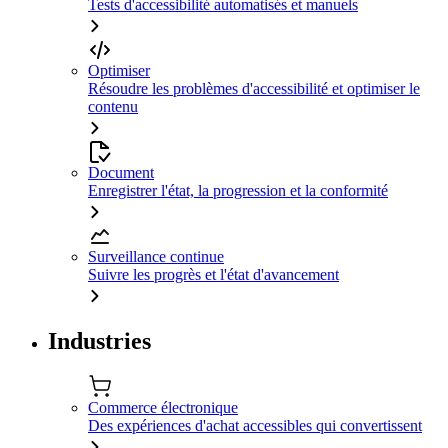
Tests d'accessibilité automatisés et manuels
Optimiser
Résoudre les problèmes d'accessibilité et optimiser le
contenu
Document
Enregistrer l'état, la progression et la conformité
Surveillance continue
Suivre les progrès et l'état d'avancement
Industries
Commerce électronique
Des expériences d'achat accessibles qui convertissent