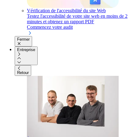
Vérification de l'accessibilité du site Web
Testez l'accessibilité de votre site web en moins de 2
minutes et obtenez un rapport PDF
Commencez votre audit
Fermer
Entreprise
Retour