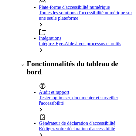
Plate-forme d'accessibilité numérique
Toutes les solutions d'accessibilité numérique sur
une seule plateforme
Intégrations
Intégrez Eye-Able à vos processus et outils
Fonctionnalités du tableau de
bord
Audit et rapport
Tester, optimiser, documenter et surveiller
l'accessibilité
Générateur de déclaration d'accessibilité
Rédigez votre déclaration d'accessibilité