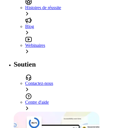
Histoires de réussite
Blog
Webinaires
Soutien
Contactez-nous
Centre d'aide