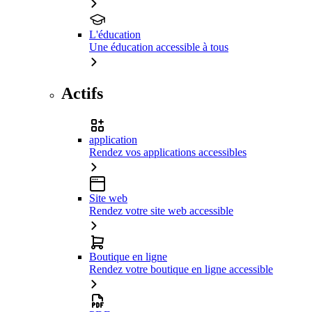
L'éducation
Une éducation accessible à tous
Actifs
application
Rendez vos applications accessibles
Site web
Rendez votre site web accessible
Boutique en ligne
Rendez votre boutique en ligne accessible