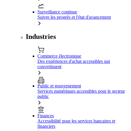
Surveillance continue
Suivre les progrès et l'état d'avancement
Industries
Commerce électronique
Des expériences d'achat accessibles qui
convertissent
Public et gouvernement
Services numériques accessibles pour le secteur
public
Finances
Accessibilité pour les services bancaires et
financiers