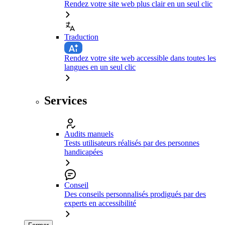
Rendez votre site web plus clair en un seul clic
Traduction
Rendez votre site web accessible dans toutes les
langues en un seul clic
Services
Audits manuels
Tests utilisateurs réalisés par des personnes
handicapées
Conseil
Des conseils personnalisés prodigués par des
experts en accessibilité