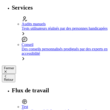
Services
Audits manuels
Tests utilisateurs réalisés par des personnes handicapées
Conseil
Des conseils personnalisés prodigués par des experts en
accessibilité
Fermer
Retour
Flux de travail
Test