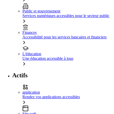
Public et gouvernement
Services numériques accessibles pour le secteur public
Finances
Accessibilité pour les services bancaires et financiers
L'éducation
Une éducation accessible à tous
Actifs
application
Rendez vos applications accessibles
Site web