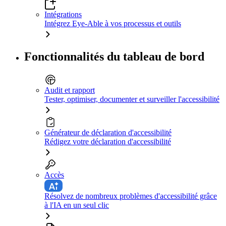
Intégrations
Intégrez Eye-Able à vos processus et outils
Fonctionnalités du tableau de bord
Audit et rapport
Tester, optimiser, documenter et surveiller l'accessibilité
Générateur de déclaration d'accessibilité
Rédigez votre déclaration d'accessibilité
Accès
Résolvez de nombreux problèmes d'accessibilité grâce
à l'IA en un seul clic