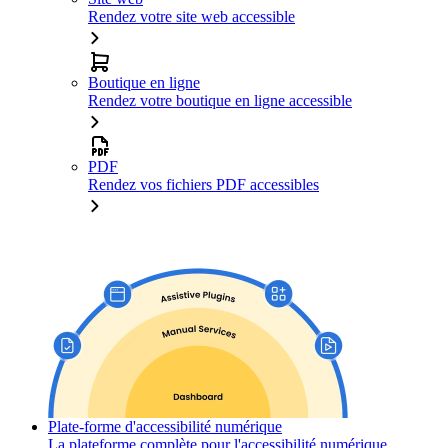
Rendez votre site web accessible
Boutique en ligne
Rendez votre boutique en ligne accessible
PDF
Rendez vos fichiers PDF accessibles
Plate-forme d'accessibilité numérique
La plateforme complète pour l'accessibilité numérique