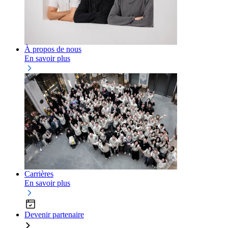
À propos de nous
En savoir plus
Carrières
En savoir plus
Devenir partenaire