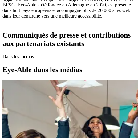
BFSG. Eye-Able a été fondée en Allemagne en 2020, est présente
dans huit pays européens et accompagne plus de 20 000 sites web
dans leur démarche vers une meilleure accessibilité.
Communiqués de presse et contributions
aux partenariats existants
Dans les médias
Eye-Able dans les médias