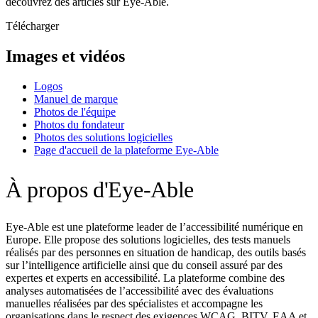
découvrez des articles sur Eye-Able.
Télécharger
Images et vidéos
Logos
Manuel de marque
Photos de l'équipe
Photos du fondateur
Photos des solutions logicielles
Page d'accueil de la plateforme Eye-Able
À propos d'Eye-Able
Eye-Able est une plateforme leader de l’accessibilité numérique en
Europe. Elle propose des solutions logicielles, des tests manuels
réalisés par des personnes en situation de handicap, des outils basés
sur l’intelligence artificielle ainsi que du conseil assuré par des
expertes et experts en accessibilité. La plateforme combine des
analyses automatisées de l’accessibilité avec des évaluations
manuelles réalisées par des spécialistes et accompagne les
organisations dans le respect des exigences WCAG, BITV, EAA et