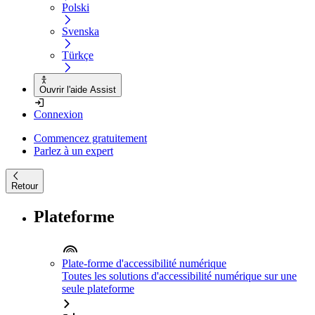
Polski
Svenska
Türkçe
Ouvrir l'aide Assist
Connexion
Commencez gratuitement
Parlez à un expert
Retour
Plateforme
Plate-forme d'accessibilité numérique
Toutes les solutions d'accessibilité numérique sur une
seule plateforme