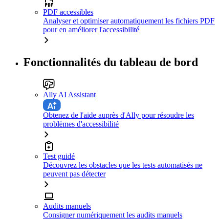
PDF accessibles
Analyser et optimiser automatiquement les fichiers PDF
pour en améliorer l'accessibilité
Fonctionnalités du tableau de bord
Ally AI Assistant
Obtenez de l'aide auprès d'Ally pour résoudre les
problèmes d'accessibilité
Test guidé
Découvrez les obstacles que les tests automatisés ne
peuvent pas détecter
Audits manuels
Consigner numériquement les audits manuels