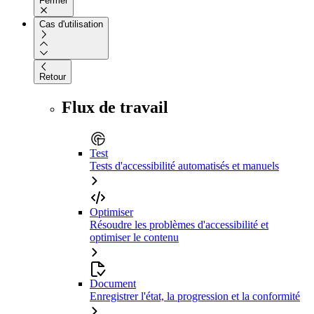
Fermer
Cas d'utilisation
Retour
Flux de travail
Test
Tests d'accessibilité automatisés et manuels
Optimiser
Résoudre les problèmes d'accessibilité et
optimiser le contenu
Document
Enregistrer l'état, la progression et la conformité