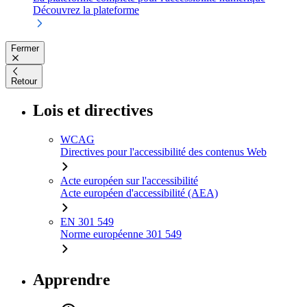
Découvrez la plateforme
Fermer
Retour
Lois et directives
WCAG
Directives pour l'accessibilité des contenus Web
Acte européen sur l'accessibilité
Acte européen d'accessibilité (AEA)
EN 301 549
Norme européenne 301 549
Apprendre