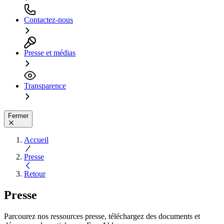
Contactez-nous
Presse et médias
Transparence
Fermer
Accueil
Presse
Retour
Presse
Parcourez nos ressources presse, téléchargez des documents et