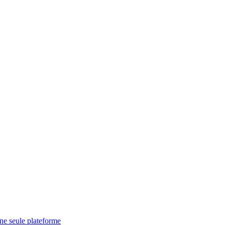
une seule plateforme