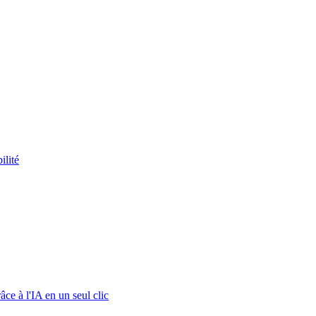
ilité
ce à l'IA en un seul clic