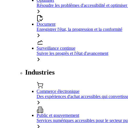
Optimiser
Résoudre les problèmes d'accessibilité et optimiser
Document
Enregistrer l'état, la progression et la conformité
Surveillance continue
Suivre les progrès et l'état d'avancement
Industries
Commerce électronique
Des expériences d'achat accessibles qui convertiss
Public et gouvernement
Services numériques accessibles pour le secteur pu