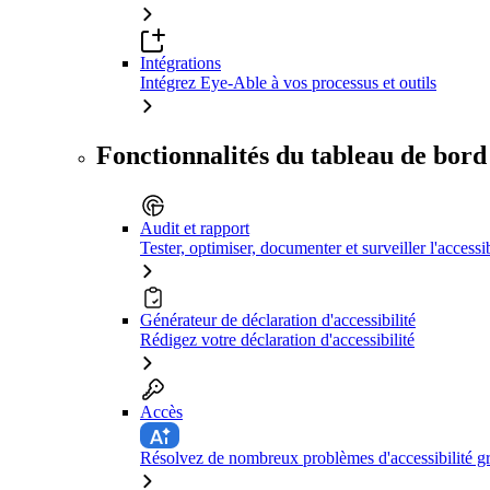
Intégrations
Intégrez Eye-Able à vos processus et outils
Fonctionnalités du tableau de bord
Audit et rapport
Tester, optimiser, documenter et surveiller l'accessib
Générateur de déclaration d'accessibilité
Rédigez votre déclaration d'accessibilité
Accès
Résolvez de nombreux problèmes d'accessibilité grâ