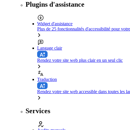
Plugins d'assistance
Widget d'assistance
Plus de 25 fonctionnalités d'accessibilité pour votr
Langage clair
Rendez votre site web plus clair en un seul clic
Traduction
Rendez votre site web accessible dans toutes les la
Services