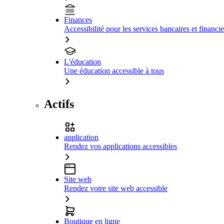
Finances
Accessibilité pour les services bancaires et financie
L'éducation
Une éducation accessible à tous
Actifs
application
Rendez vos applications accessibles
Site web
Rendez votre site web accessible
Boutique en ligne