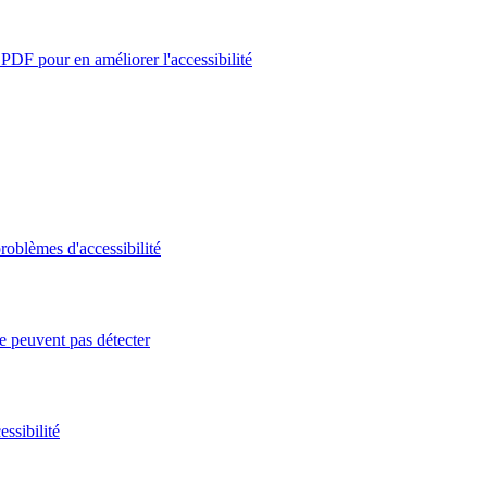
PDF pour en améliorer l'accessibilité
roblèmes d'accessibilité
e peuvent pas détecter
ssibilité