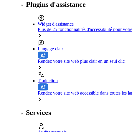
Plugins d'assistance
Widget d'assistance
Plus de 25 fonctionnalités d'accessibilité pour votr
Langage clair
Rendez votre site web plus clair en un seul clic
Traduction
Rendez votre site web accessible dans toutes les la
Services