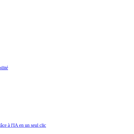
ilité
ce à l'IA en un seul clic