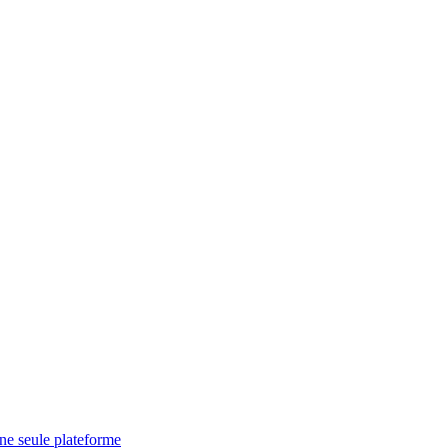
une seule plateforme