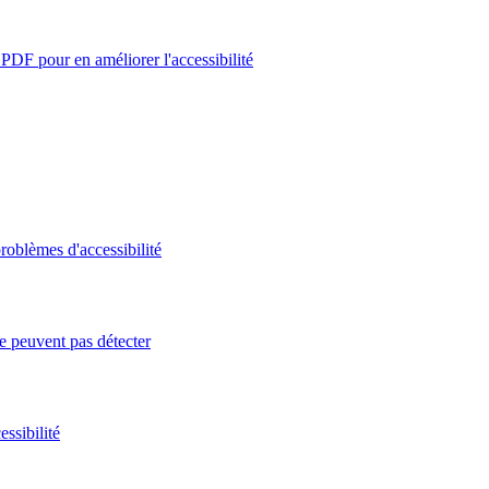
PDF pour en améliorer l'accessibilité
roblèmes d'accessibilité
e peuvent pas détecter
ssibilité