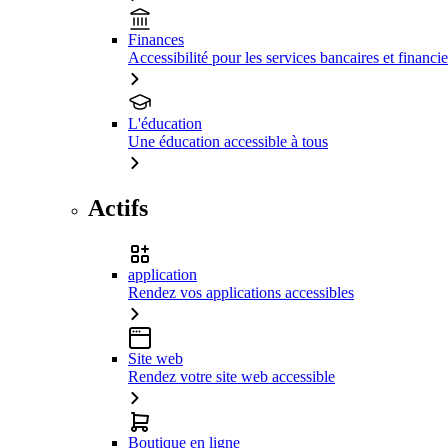
Finances
Accessibilité pour les services bancaires et financie
L'éducation
Une éducation accessible à tous
Actifs
application
Rendez vos applications accessibles
Site web
Rendez votre site web accessible
Boutique en ligne