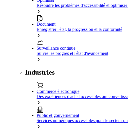
Optimiser
Résoudre les problèmes d'accessibilité et optimiser
Document
Enregistrer l'état, la progression et la conformité
Surveillance continue
Suivre les progrès et l'état d'avancement
Industries
Commerce électronique
Des expériences d'achat accessibles qui convertiss
Public et gouvernement
Services numériques accessibles pour le secteur pu