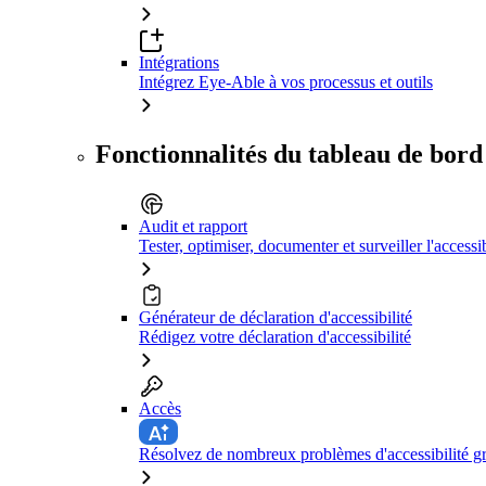
Intégrations
Intégrez Eye-Able à vos processus et outils
Fonctionnalités du tableau de bord
Audit et rapport
Tester, optimiser, documenter et surveiller l'accessib
Générateur de déclaration d'accessibilité
Rédigez votre déclaration d'accessibilité
Accès
Résolvez de nombreux problèmes d'accessibilité grâ