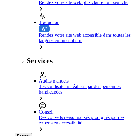
Rendez votre site web plus clair en un seul clic
Traduction
Rendez votre site web accessible dans toutes les
langues en un seul clic
Services
Audits manuels
Tests utilisateurs réalisés par des personnes
handicapées
Conseil
Des conseils personnalisés prodigués par des
experts en accessibilité