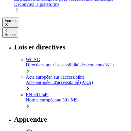
Découvrez la plateforme
Fermer
Retour
Lois et directives
WCAG
Directives pour l'accessibilité des contenus Web
Acte européen sur l'accessibilité
Acte européen d'accessibilité (AEA)
EN 301 549
Norme européenne 301 549
Apprendre