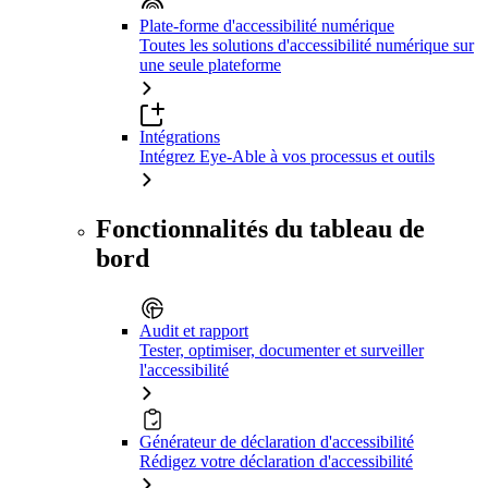
Plate-forme d'accessibilité numérique
Toutes les solutions d'accessibilité numérique sur
une seule plateforme
Intégrations
Intégrez Eye-Able à vos processus et outils
Fonctionnalités du tableau de
bord
Audit et rapport
Tester, optimiser, documenter et surveiller
l'accessibilité
Générateur de déclaration d'accessibilité
Rédigez votre déclaration d'accessibilité