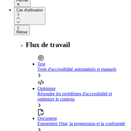
Fermer
Cas d'utilisation
Retour
Flux de travail
Test
Tests d'accessibilité automatisés et manuels
Optimiser
Résoudre les problèmes d'accessibilité et
optimiser le contenu
Document
Enregistrer l'état, la progression et la conformité