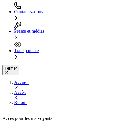
Contactez-nous
Presse et médias
Transparence
Fermer
Accueil
Accès
Retour
Accès pour les malvoyants