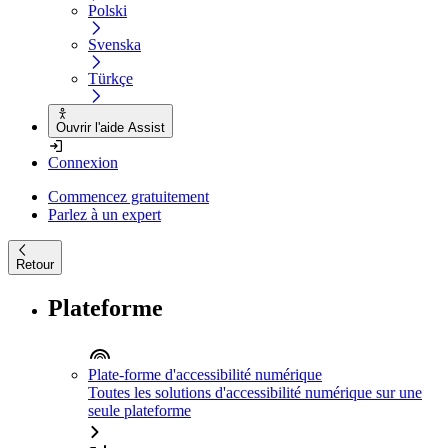
Polski
Svenska
Türkçe
Ouvrir l'aide Assist
Connexion
Commencez gratuitement
Parlez à un expert
Retour
Plateforme
Plate-forme d'accessibilité numérique
Toutes les solutions d'accessibilité numérique sur une
seule plateforme