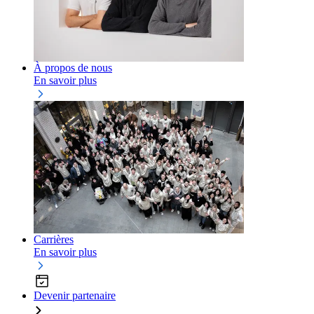
À propos de nous
En savoir plus
Carrières
En savoir plus
Devenir partenaire