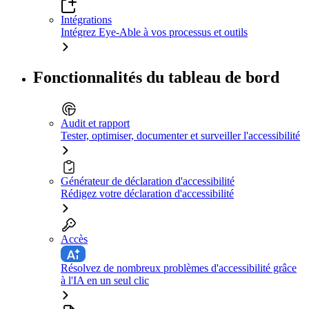
Intégrations
Intégrez Eye-Able à vos processus et outils
Fonctionnalités du tableau de bord
Audit et rapport
Tester, optimiser, documenter et surveiller l'accessibilité
Générateur de déclaration d'accessibilité
Rédigez votre déclaration d'accessibilité
Accès
Résolvez de nombreux problèmes d'accessibilité grâce
à l'IA en un seul clic