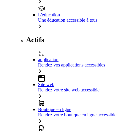
L'éducation
Une éducation accessible à tous
Actifs
application
Rendez vos applications accessibles
Site web
Rendez votre site web accessible
Boutique en ligne
Rendez votre boutique en ligne accessible