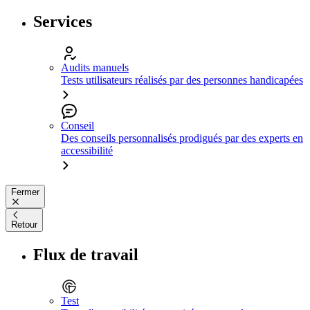
Services
Audits manuels
Tests utilisateurs réalisés par des personnes handicapées
Conseil
Des conseils personnalisés prodigués par des experts en
accessibilité
Fermer
Retour
Flux de travail
Test