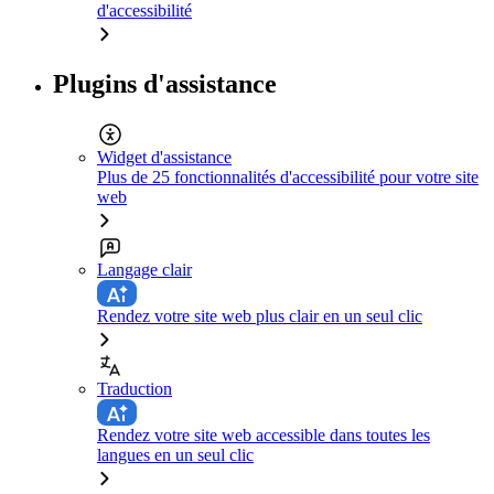
d'accessibilité
Plugins d'assistance
Widget d'assistance
Plus de 25 fonctionnalités d'accessibilité pour votre site
web
Langage clair
Rendez votre site web plus clair en un seul clic
Traduction
Rendez votre site web accessible dans toutes les
langues en un seul clic