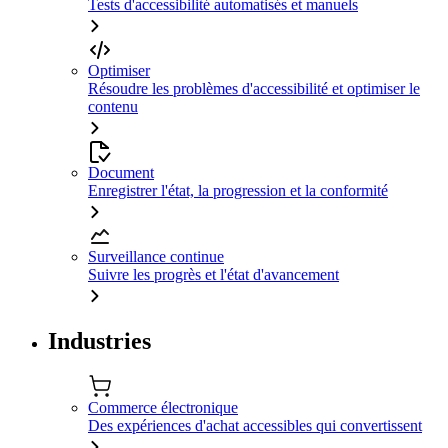
Tests d'accessibilité automatisés et manuels
Optimiser
Résoudre les problèmes d'accessibilité et optimiser le
contenu
Document
Enregistrer l'état, la progression et la conformité
Surveillance continue
Suivre les progrès et l'état d'avancement
Industries
Commerce électronique
Des expériences d'achat accessibles qui convertissent