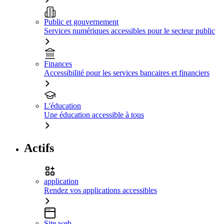
Public et gouvernement
Services numériques accessibles pour le secteur public
Finances
Accessibilité pour les services bancaires et financiers
L'éducation
Une éducation accessible à tous
Actifs
application
Rendez vos applications accessibles
Site web