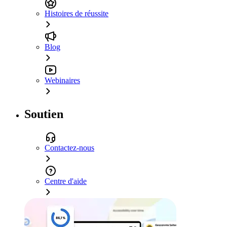
Histoires de réussite
Blog
Webinaires
Soutien
Contactez-nous
Centre d'aide