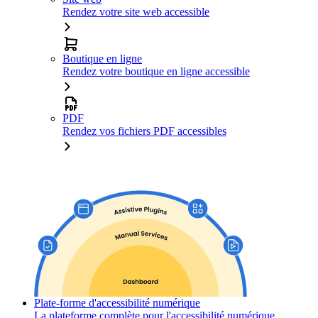
Rendez votre site web accessible
Boutique en ligne
Rendez votre boutique en ligne accessible
PDF
Rendez vos fichiers PDF accessibles
Plate-forme d'accessibilité numérique
La plateforme complète pour l'accessibilité numérique