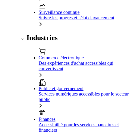
Surveillance continue
Suivre les progrès et l'état d'avancement
Industries
Commerce électronique
Des expériences d'achat accessibles qui
convertissent
Public et gouvernement
Services numériques accessibles pour le secteur
public
Finances
Accessibilité pour les services bancaires et
financiers