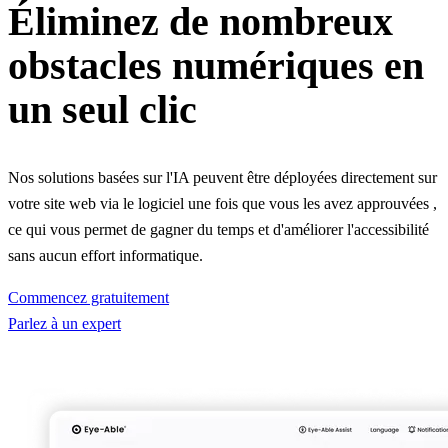
Éliminez de nombreux
obstacles numériques en
un seul clic
Nos solutions basées sur l'IA peuvent être déployées directement sur
votre site web via le logiciel une fois que vous les avez approuvées
,
ce qui vous permet de gagner du temps et d'améliorer l'accessibilité
sans aucun effort informatique.
Commencez gratuitement
Parlez à un expert