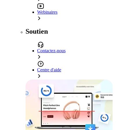
Webinaires
Soutien
Contactez-nous
Centre d'aide