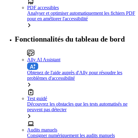
PDF accessibles
Analyser et optimiser automatiquement les fichiers PDF
pour en améliorer l'accessibilité
Fonctionnalités du tableau de bord
Ally AI Assistant
Obtenez de l'aide auprès d'Ally pour résoudre les
problèmes d'accessibilité
Test guidé
Découvrez les obstacles que les tests automatisés ne
peuvent pas détecter
Audits manuels
Consigner numériquement les audits manuels