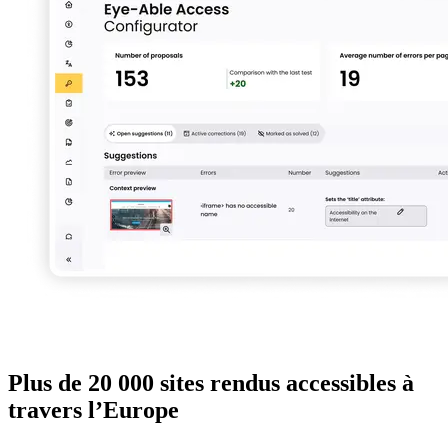
Plus de 20 000 sites rendus accessibles à
travers l’Europe