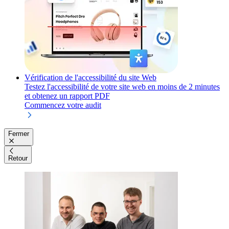
Vérification de l'accessibilité du site Web
Testez l'accessibilité de votre site web en moins de 2 minutes
et obtenez un rapport PDF
Commencez votre audit
Fermer
Retour