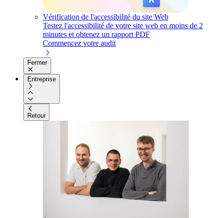
Vérification de l'accessibilité du site Web
Testez l'accessibilité de votre site web en moins de 2
minutes et obtenez un rapport PDF
Commencez votre audit
Fermer
Entreprise
Retour