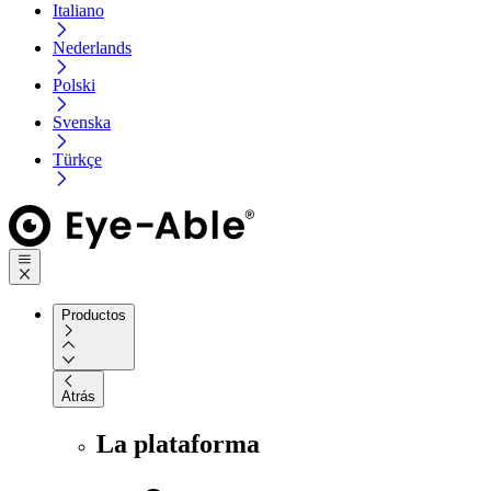
Italiano
Nederlands
Polski
Svenska
Türkçe
Productos
Atrás
La plataforma