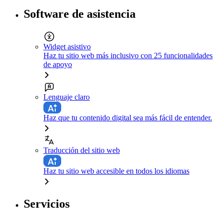
Software de asistencia
Widget asistivo
Haz tu sitio web más inclusivo con 25 funcionalidades
de apoyo
Lenguaje claro
Haz que tu contenido digital sea más fácil de entender.
Traducción del sitio web
Haz tu sitio web accesible en todos los idiomas
Servicios