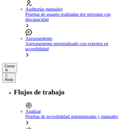
Auditorías manuales
Pruebas de usuario realizadas por personas con
discapacidad
Asesoramiento
Asesoramiento personalizado con expertos en
accesibilidad
Cerrar
Atrás
Flujos de trabajo
Analizar
Pruebas de accesibilidad automatizadas y manuales