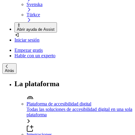
Svenska
Türkçe
Abrir ayuda de Assist
Iniciar sesión
Empezar gratis
Hable con un experto
Atrás
La plataforma
Plataforma de accesibilidad digital
Todas las soluciones de accesibilidad digital en una sola
plataforma
Integraciones