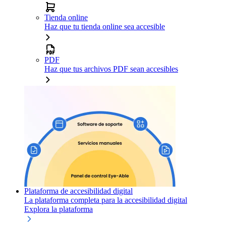
Tienda online
Haz que tu tienda online sea accesible
PDF
Haz que tus archivos PDF sean accesibles
Plataforma de accesibilidad digital
La plataforma completa para la accesibilidad digital
Explora la plataforma