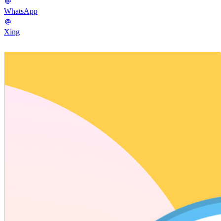
WhatsApp
Xing