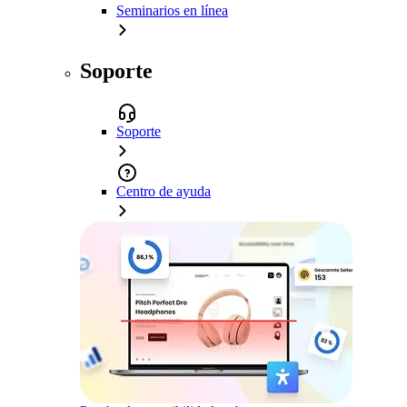
Seminarios en línea
Soporte
Soporte
Centro de ayuda