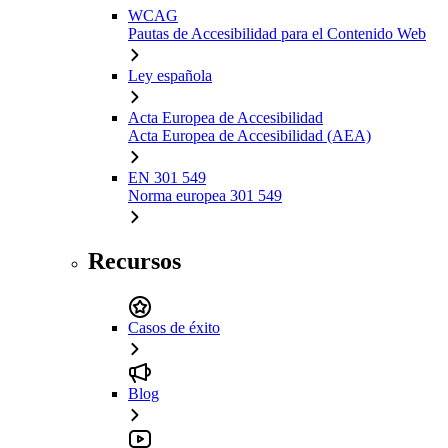
WCAG
Pautas de Accesibilidad para el Contenido Web
Ley española
Acta Europea de Accesibilidad
Acta Europea de Accesibilidad (AEA)
EN 301 549
Norma europea 301 549
Recursos
Casos de éxito
Blog