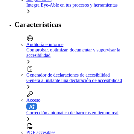
Integra Eye-Able en tus procesos y herramientas
Características
Auditoría e informe
Comprobar, optimizar, documentar y supervisar la
accesibilidad
Generador de declaraciones de accesibilidad
Genera al instante una declaración de accesibilidad
Acceso
Corrección automática de barreras en tiempo real
PDF accesibles