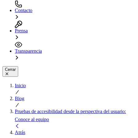
Contacto
Prensa
Transparencia
Cerrar
Inicio
Blog
Pruebas de accesibilidad desde la perspectiva del usuario:
Conoce al equipo
Atrás