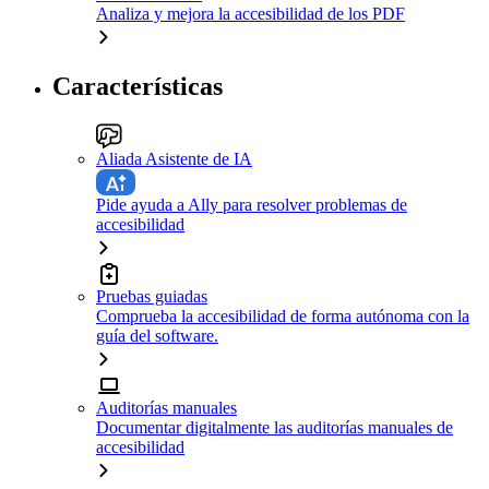
Analiza y mejora la accesibilidad de los PDF
Características
Aliada Asistente de IA
Pide ayuda a Ally para resolver problemas de
accesibilidad
Pruebas guiadas
Comprueba la accesibilidad de forma autónoma con la
guía del software.
Auditorías manuales
Documentar digitalmente las auditorías manuales de
accesibilidad