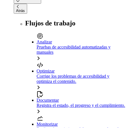
Atrás
Flujos de trabajo
Analizar
Pruebas de accesibilidad automatizadas y
manuales
Optimizar
Corrige los problemas de accesibilidad y
optimiza el contenido.
Documentar
Registra el estado, el progreso y el cumplimiento.
Monitorizar