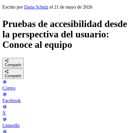
Escrito por
Daria Schulz
el 21 de mayo de 2026
Pruebas de accesibilidad desde
la perspectiva del usuario:
Conoce al equipo
Compartir
Compartir
Correo
Facebook
X
LinkedIn