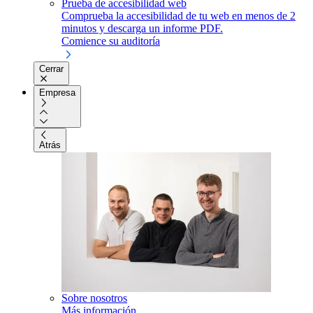
Prueba de accesibilidad web
Comprueba la accesibilidad de tu web en menos de 2
minutos y descarga un informe PDF.
Comience su auditoría
Cerrar
Empresa
Atrás
Sobre nosotros
Más información