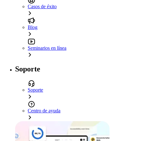
Casos de éxito
Blog
Seminarios en línea
Soporte
Soporte
Centro de ayuda