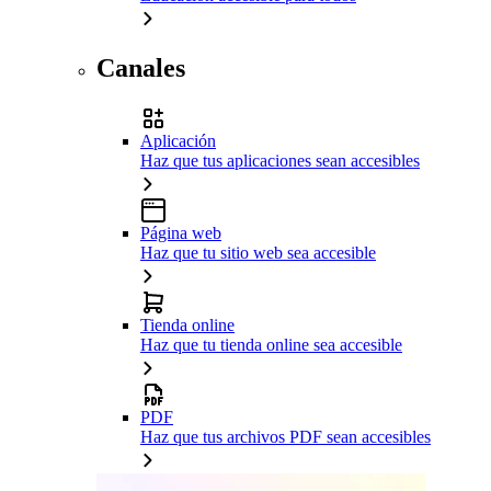
Canales
Aplicación
Haz que tus aplicaciones sean accesibles
Página web
Haz que tu sitio web sea accesible
Tienda online
Haz que tu tienda online sea accesible
PDF
Haz que tus archivos PDF sean accesibles