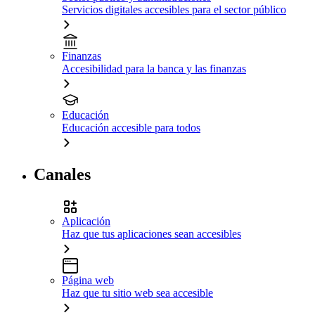
Servicios digitales accesibles para el sector público
Finanzas
Accesibilidad para la banca y las finanzas
Educación
Educación accesible para todos
Canales
Aplicación
Haz que tus aplicaciones sean accesibles
Página web
Haz que tu sitio web sea accesible