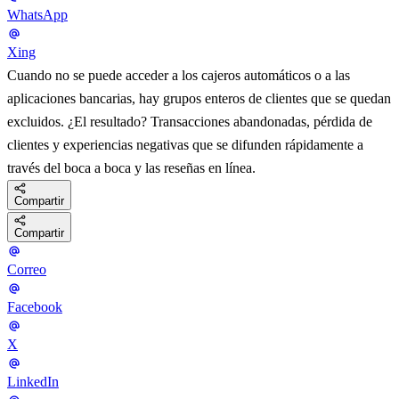
WhatsApp
Xing
Cuando no se puede acceder a los cajeros automáticos o a las
aplicaciones bancarias, hay grupos enteros de clientes que se quedan
excluidos. ¿El resultado? Transacciones abandonadas, pérdida de
clientes y experiencias negativas que se difunden rápidamente a
través del boca a boca y las reseñas en línea.
Compartir
Compartir
Correo
Facebook
X
LinkedIn