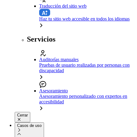
Traducción del sitio web
Haz tu sitio web accesible en todos los idiomas
Servicios
Auditorías manuales
Pruebas de usuario realizadas por personas con
discapacidad
Asesoramiento
Asesoramiento personalizado con expertos en
accesibilidad
Cerrar
Casos de uso