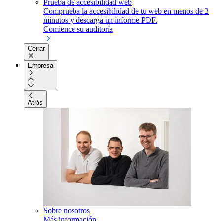
Prueba de accesibilidad web
Comprueba la accesibilidad de tu web en menos de 2
minutos y descarga un informe PDF.
Comience su auditoría
Cerrar
Empresa
Atrás
Sobre nosotros
Más información