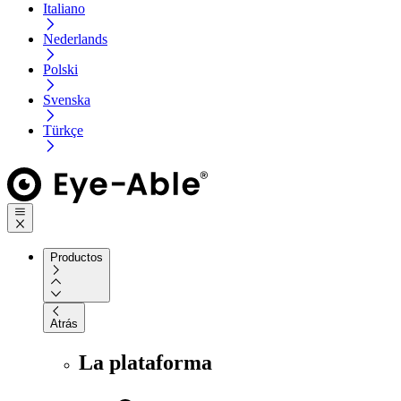
Italiano
Nederlands
Polski
Svenska
Türkçe
Productos
Atrás
La plataforma