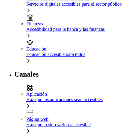
Servicios digitales accesibles para el sector público
Finanzas
Accesibilidad para la banca y las finanzas
Educación
Educación accesible para todos
Canales
Aplicación
Haz que tus aplicaciones sean accesibles
Página web
Haz que tu sitio web sea accesible