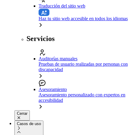
Traducción del sitio web
Haz tu sitio web accesible en todos los idiomas
Servicios
Auditorías manuales
Pruebas de usuario realizadas por personas con
discapacidad
Asesoramiento
Asesoramiento personalizado con expertos en
accesibilidad
Cerrar
Casos de uso