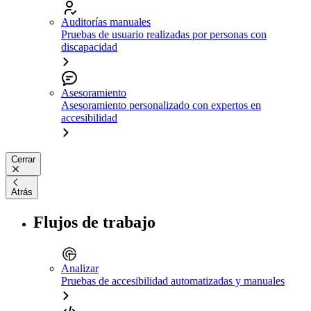
Auditorías manuales
Pruebas de usuario realizadas por personas con
discapacidad
Asesoramiento
Asesoramiento personalizado con expertos en
accesibilidad
Cerrar
Atrás
Flujos de trabajo
Analizar
Pruebas de accesibilidad automatizadas y manuales