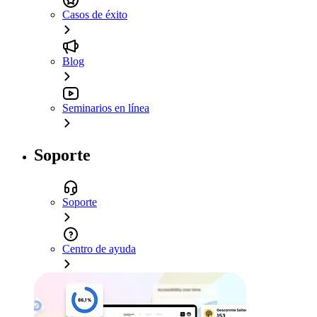
Casos de éxito
Blog
Seminarios en línea
Soporte
Soporte
Centro de ayuda