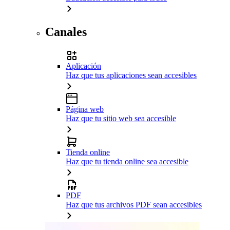
Canales
Aplicación
Haz que tus aplicaciones sean accesibles
Página web
Haz que tu sitio web sea accesible
Tienda online
Haz que tu tienda online sea accesible
PDF
Haz que tus archivos PDF sean accesibles