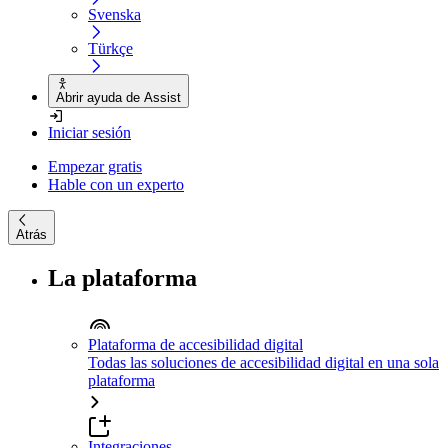
Svenska
Türkçe
Abrir ayuda de Assist
Iniciar sesión
Empezar gratis
Hable con un experto
Atrás
La plataforma
Plataforma de accesibilidad digital
Todas las soluciones de accesibilidad digital en una sola
plataforma
Integraciones