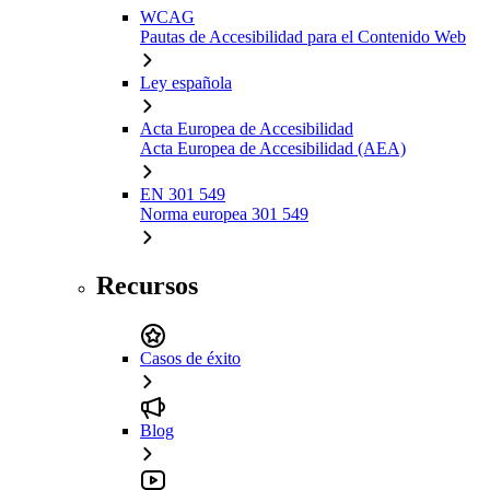
WCAG
Pautas de Accesibilidad para el Contenido Web
Ley española
Acta Europea de Accesibilidad
Acta Europea de Accesibilidad (AEA)
EN 301 549
Norma europea 301 549
Recursos
Casos de éxito
Blog