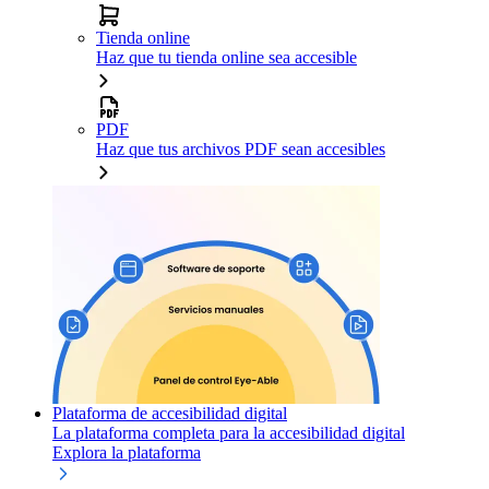
Tienda online
Haz que tu tienda online sea accesible
PDF
Haz que tus archivos PDF sean accesibles
Plataforma de accesibilidad digital
La plataforma completa para la accesibilidad digital
Explora la plataforma