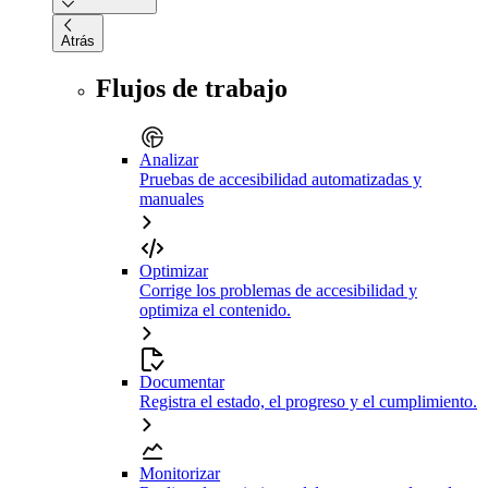
Atrás
Flujos de trabajo
Analizar
Pruebas de accesibilidad automatizadas y
manuales
Optimizar
Corrige los problemas de accesibilidad y
optimiza el contenido.
Documentar
Registra el estado, el progreso y el cumplimiento.
Monitorizar