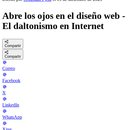
Abre los ojos en el diseño web -
El daltonismo en Internet
Compartir
Compartir
Correo
Facebook
X
LinkedIn
WhatsApp
Xing