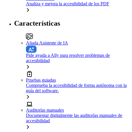
Analiza y mejora la accesibilidad de los PDF
Características
Aliada Asistente de IA
Pide ayuda a Ally para resolver problemas de
accesibilidad
Pruebas guiadas
Comprueba la accesibilidad de forma autónoma con la
guía del software.
Auditorías manuales
Documentar digitalmente las auditorías manuales de
accesibilidad