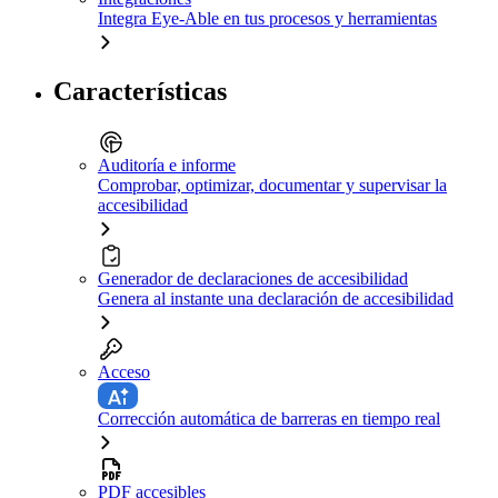
Integra Eye-Able en tus procesos y herramientas
Características
Auditoría e informe
Comprobar, optimizar, documentar y supervisar la
accesibilidad
Generador de declaraciones de accesibilidad
Genera al instante una declaración de accesibilidad
Acceso
Corrección automática de barreras en tiempo real
PDF accesibles