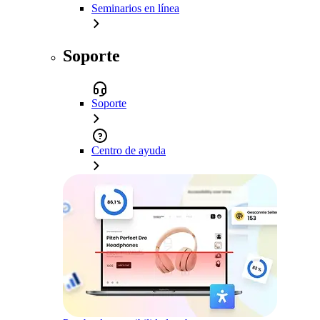
Seminarios en línea
Soporte
Soporte
Centro de ayuda