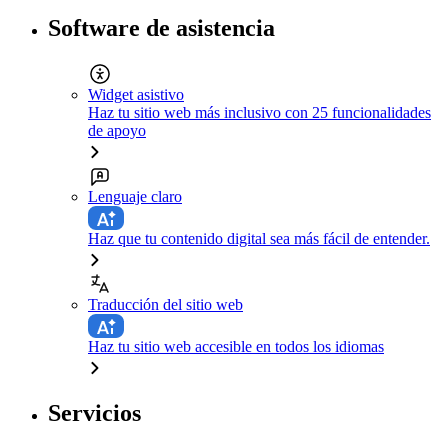
Software de asistencia
Widget asistivo
Haz tu sitio web más inclusivo con 25 funcionalidades
de apoyo
Lenguaje claro
Haz que tu contenido digital sea más fácil de entender.
Traducción del sitio web
Haz tu sitio web accesible en todos los idiomas
Servicios