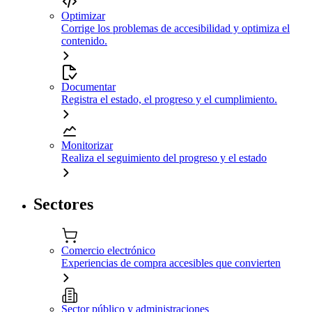
Optimizar
Corrige los problemas de accesibilidad y optimiza el
contenido.
Documentar
Registra el estado, el progreso y el cumplimiento.
Monitorizar
Realiza el seguimiento del progreso y el estado
Sectores
Comercio electrónico
Experiencias de compra accesibles que convierten
Sector público y administraciones