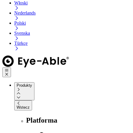
Włoski
Nederlands
Polski
Svenska
Türkçe
Produkty
Wstecz
Platforma