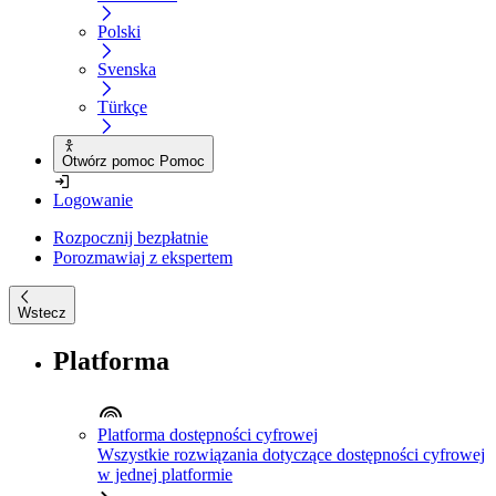
Polski
Svenska
Türkçe
Otwórz pomoc Pomoc
Logowanie
Rozpocznij bezpłatnie
Porozmawiaj z ekspertem
Wstecz
Platforma
Platforma dostępności cyfrowej
Wszystkie rozwiązania dotyczące dostępności cyfrowej
w jednej platformie