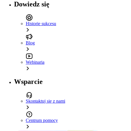
Dowiedz się
Historie sukcesu
Blog
Webinaria
Wsparcie
Skontaktuj się z nami
Centrum pomocy