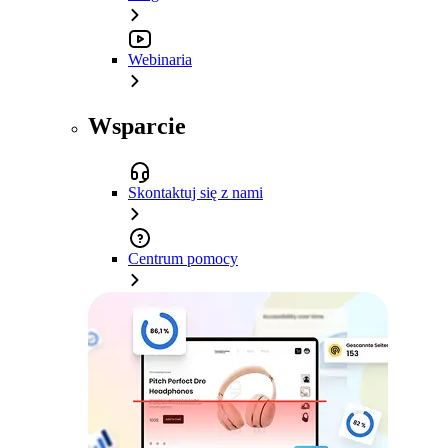
Webinaria
Wsparcie
Skontaktuj się z nami
Centrum pomocy