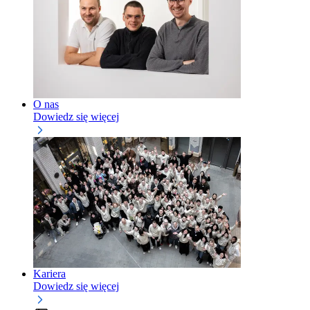
O nas
Dowiedz się więcej
Kariera
Dowiedz się więcej