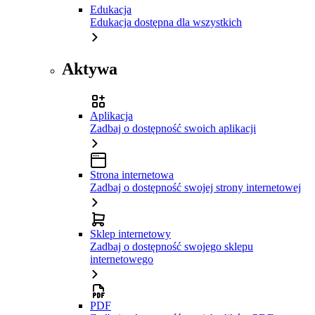
Edukacja
Edukacja dostępna dla wszystkich
Aktywa
Aplikacja
Zadbaj o dostępność swoich aplikacji
Strona internetowa
Zadbaj o dostępność swojej strony internetowej
Sklep internetowy
Zadbaj o dostępność swojego sklepu
internetowego
PDF