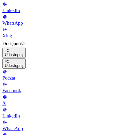
LinkedIn
WhatsApp
Xing
Dostępność
Udostępnij
Udostępnij
Poczta
Facebook
X
LinkedIn
WhatsApp