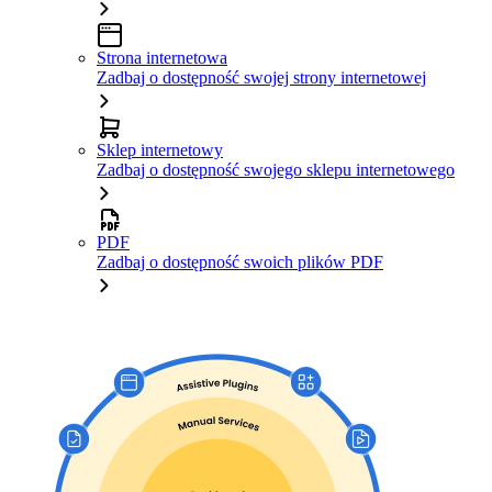
Strona internetowa
Zadbaj o dostępność swojej strony internetowej
Sklep internetowy
Zadbaj o dostępność swojego sklepu internetowego
PDF
Zadbaj o dostępność swoich plików PDF