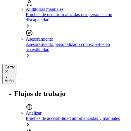
Auditorías manuales
Pruebas de usuario realizadas por personas con
discapacidad
Asesoramiento
Asesoramiento personalizado con expertos en
accesibilidad
Cerrar
Atrás
Flujos de trabajo
Analizar
Pruebas de accesibilidad automatizadas y manuales