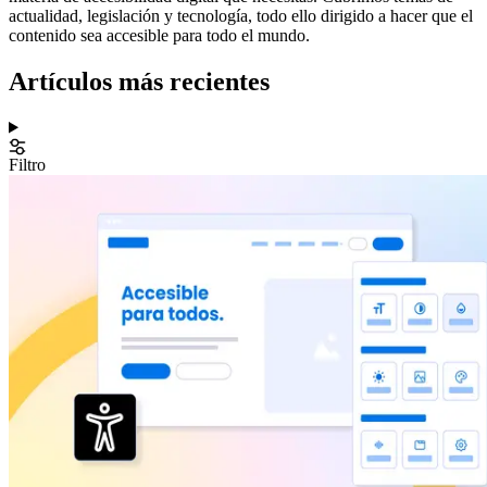
actualidad, legislación y tecnología, todo ello dirigido a hacer que el
contenido sea accesible para todo el mundo.
Artículos más recientes
Filtro