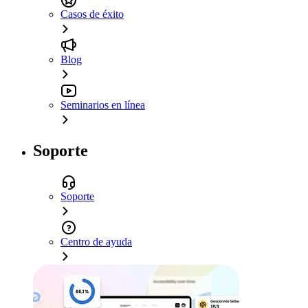
Casos de éxito
Blog
Seminarios en línea
Soporte
Soporte
Centro de ayuda