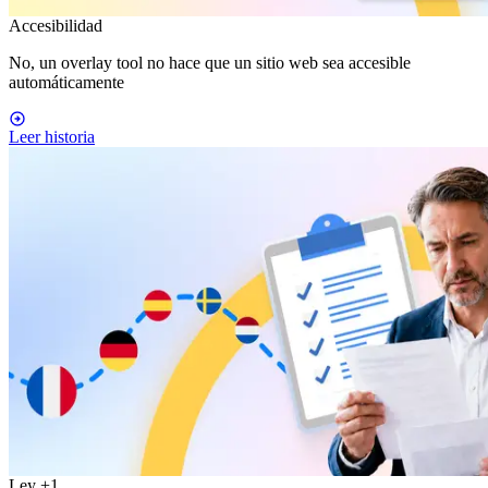
Accesibilidad
No, un overlay tool no hace que un sitio web sea accesible
automáticamente
Leer historia
Ley
+1