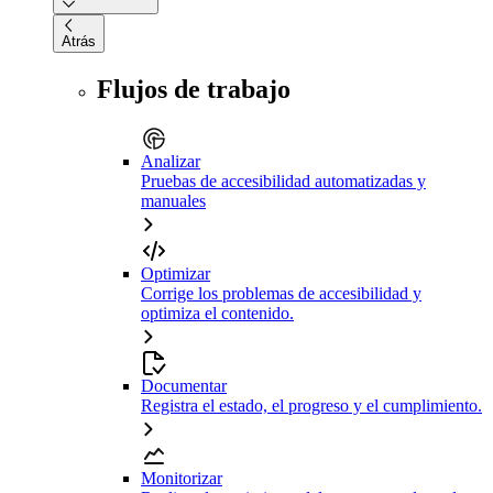
Atrás
Flujos de trabajo
Analizar
Pruebas de accesibilidad automatizadas y
manuales
Optimizar
Corrige los problemas de accesibilidad y
optimiza el contenido.
Documentar
Registra el estado, el progreso y el cumplimiento.
Monitorizar