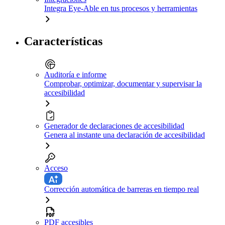
Integra Eye-Able en tus procesos y herramientas
Características
Auditoría e informe
Comprobar, optimizar, documentar y supervisar la
accesibilidad
Generador de declaraciones de accesibilidad
Genera al instante una declaración de accesibilidad
Acceso
Corrección automática de barreras en tiempo real
PDF accesibles