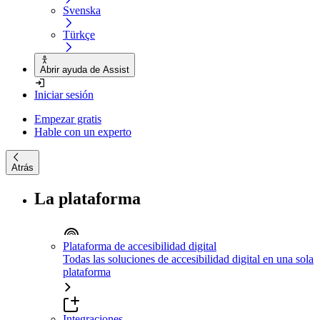
Svenska
Türkçe
Abrir ayuda de Assist
Iniciar sesión
Empezar gratis
Hable con un experto
Atrás
La plataforma
Plataforma de accesibilidad digital
Todas las soluciones de accesibilidad digital en una sola
plataforma
Integraciones