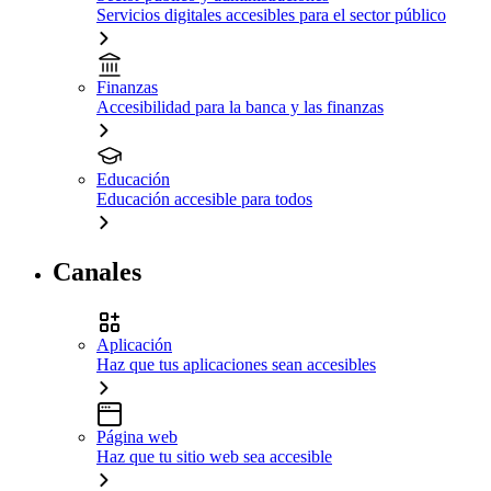
Servicios digitales accesibles para el sector público
Finanzas
Accesibilidad para la banca y las finanzas
Educación
Educación accesible para todos
Canales
Aplicación
Haz que tus aplicaciones sean accesibles
Página web
Haz que tu sitio web sea accesible