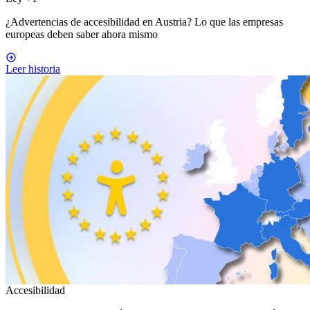
¿Advertencias de accesibilidad en Austria? Lo que las empresas
europeas deben saber ahora mismo
Leer historia
Accesibilidad