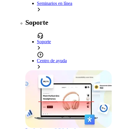
Seminarios en línea
Soporte
Soporte
Centro de ayuda