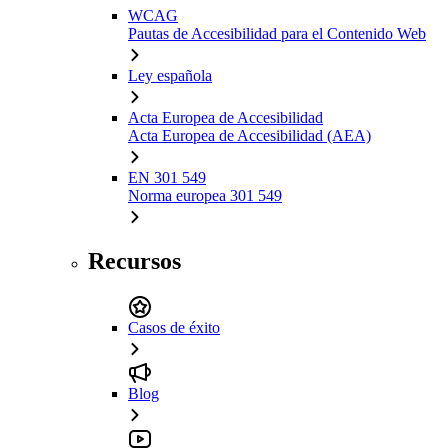
WCAG
Pautas de Accesibilidad para el Contenido Web
Ley española
Acta Europea de Accesibilidad
Acta Europea de Accesibilidad (AEA)
EN 301 549
Norma europea 301 549
Recursos
Casos de éxito
Blog