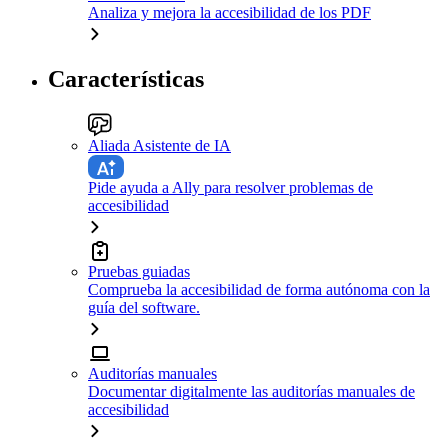
Analiza y mejora la accesibilidad de los PDF
Características
Aliada Asistente de IA
Pide ayuda a Ally para resolver problemas de
accesibilidad
Pruebas guiadas
Comprueba la accesibilidad de forma autónoma con la
guía del software.
Auditorías manuales
Documentar digitalmente las auditorías manuales de
accesibilidad