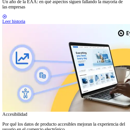
Un año de la EAA: en qué aspectos siguen fallando la mayoría de
las empresas
Leer historia
Accesibilidad
Por qué los datos de producto accesibles mejoran la experiencia del
usuario en el comercio electrónico