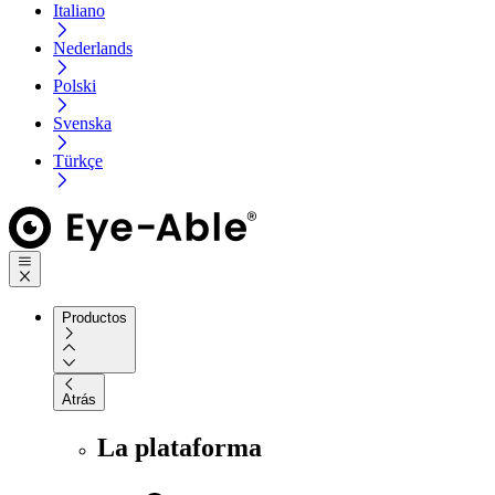
Italiano
Nederlands
Polski
Svenska
Türkçe
Productos
Atrás
La plataforma