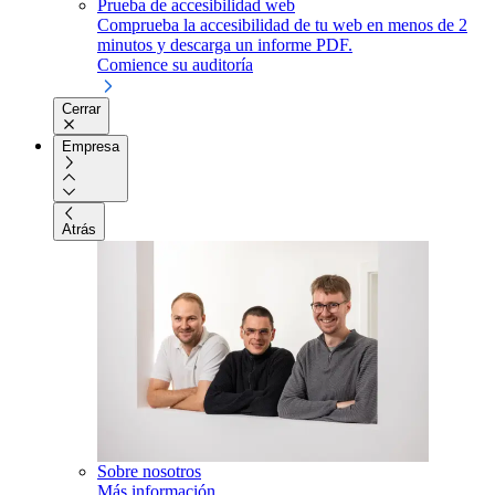
Prueba de accesibilidad web
Comprueba la accesibilidad de tu web en menos de 2
minutos y descarga un informe PDF.
Comience su auditoría
Cerrar
Empresa
Atrás
Sobre nosotros
Más información