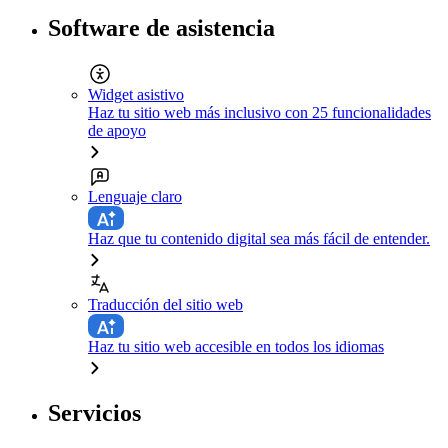
Software de asistencia
Widget asistivo
Haz tu sitio web más inclusivo con 25 funcionalidades
de apoyo
Lenguaje claro
Haz que tu contenido digital sea más fácil de entender.
Traducción del sitio web
Haz tu sitio web accesible en todos los idiomas
Servicios