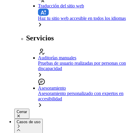
Traducción del sitio web
Haz tu sitio web accesible en todos los idiomas
Servicios
Auditorías manuales
Pruebas de usuario realizadas por personas con
discapacidad
Asesoramiento
Asesoramiento personalizado con expertos en
accesibilidad
Cerrar
Casos de uso