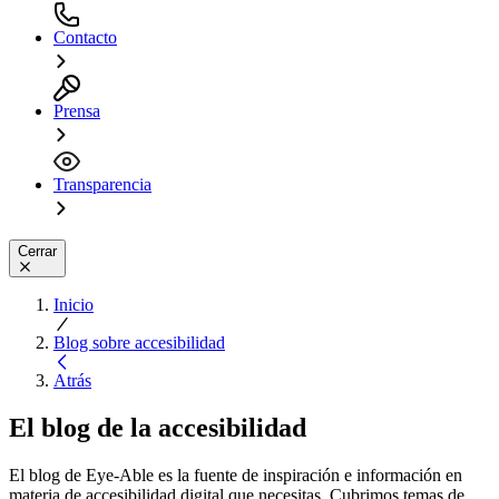
Contacto
Prensa
Transparencia
Cerrar
Inicio
Blog sobre accesibilidad
Atrás
El blog de la accesibilidad
El blog de Eye-Able es la fuente de inspiración e información en
materia de accesibilidad digital que necesitas. Cubrimos temas de