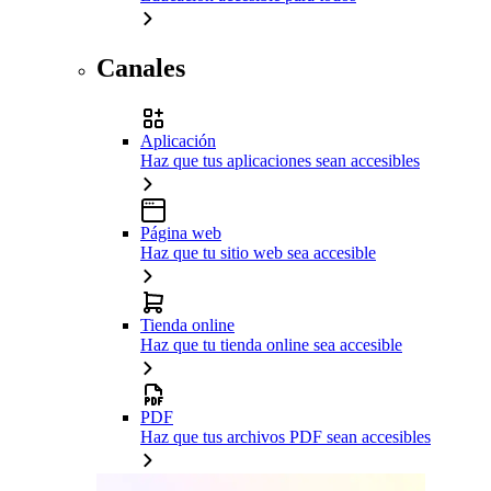
Canales
Aplicación
Haz que tus aplicaciones sean accesibles
Página web
Haz que tu sitio web sea accesible
Tienda online
Haz que tu tienda online sea accesible
PDF
Haz que tus archivos PDF sean accesibles