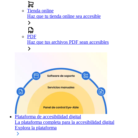
Tienda online
Haz que tu tienda online sea accesible
PDF
Haz que tus archivos PDF sean accesibles
Plataforma de accesibilidad digital
La plataforma completa para la accesibilidad digital
Explora la plataforma