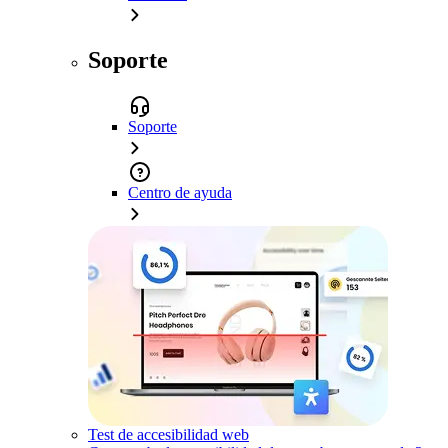
Soporte
Soporte
Centro de ayuda
Test de accesibilidad web