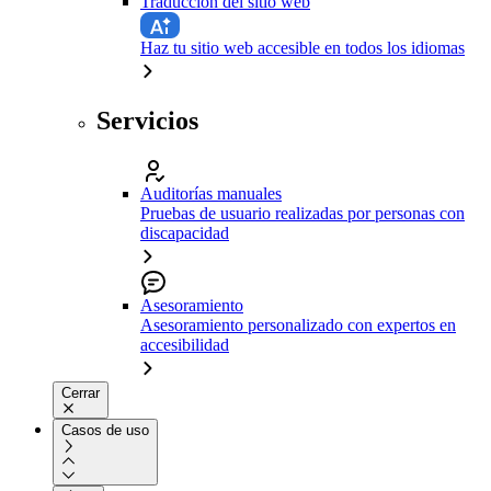
Traducción del sitio web
Haz tu sitio web accesible en todos los idiomas
Servicios
Auditorías manuales
Pruebas de usuario realizadas por personas con
discapacidad
Asesoramiento
Asesoramiento personalizado con expertos en
accesibilidad
Cerrar
Casos de uso