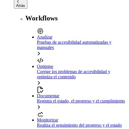
Atrás
Workflows
Analizar
Pruebas de accesibilidad automatizadas y
manuales
Optimise
Corrige los problemas de accesibilidad y
optimiza el contenido
Documentar
Registra el estado, el progreso y el cumplimiento
Monitorizar
Realiza el seguimiento del progreso y el estado