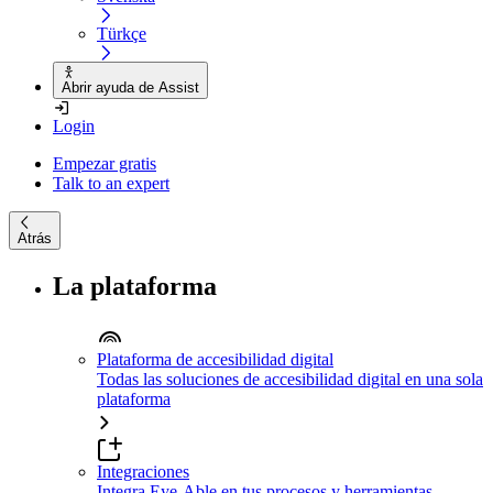
Türkçe
Abrir ayuda de Assist
Login
Empezar gratis
Talk to an expert
Atrás
La plataforma
Plataforma de accesibilidad digital
Todas las soluciones de accesibilidad digital en una sola
plataforma
Integraciones
Integra Eye-Able en tus procesos y herramientas