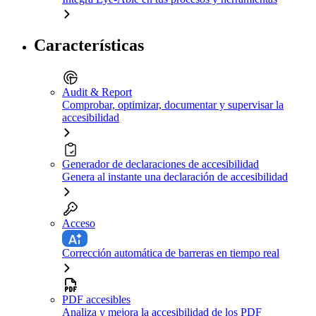
Características
Audit & Report
Comprobar, optimizar, documentar y supervisar la
accesibilidad
Generador de declaraciones de accesibilidad
Genera al instante una declaración de accesibilidad
Acceso
Corrección automática de barreras en tiempo real
PDF accesibles
Analiza y mejora la accesibilidad de los PDF