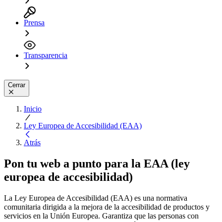
Prensa
Transparencia
Cerrar
Inicio
Ley Europea de Accesibilidad (EAA)
Atrás
Pon tu web a punto para la
EAA
(ley
europea de accesibilidad)
La Ley Europea de Accesibilidad (EAA) es una normativa
comunitaria dirigida a la mejora de la accesibilidad de productos y
servicios en la Unión Europea. Garantiza que las personas con