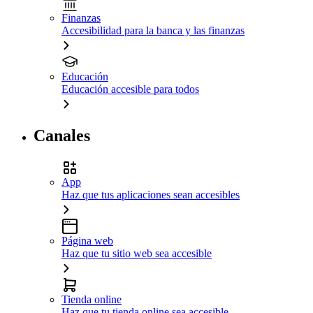
Finanzas
Accesibilidad para la banca y las finanzas
Educación
Educación accesible para todos
Canales
App
Haz que tus aplicaciones sean accesibles
Página web
Haz que tu sitio web sea accesible
Tienda online
Haz que tu tienda online sea accesible