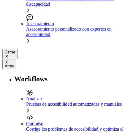
discapacidad
Asesoramiento
Asesoramiento personalizado con expertos en
accesibilidad
Cerrar
Atrás
Workflows
Analizar
Pruebas de accesibilidad automatizadas y manuales
Optimise
Corrige los problemas de accesibilidad y optimiza el