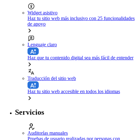
Widget asistivo
Haz tu sitio web más inclusivo con 25 funcionalidades
de apoyo
Lenguaje claro
Haz que tu contenido digital sea más fácil de entender
Traducción del sitio web
Haz tu sitio web accesible en todos los idiomas
Servicios
Auditorías manuales
Pruebas de usuario realizadas por personas con