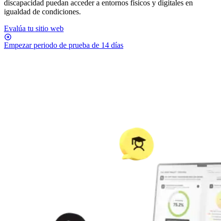
discapacidad puedan acceder a entornos físicos y digitales en
igualdad de condiciones.
Evalúa tu sitio web
Empezar periodo de prueba de 14 días