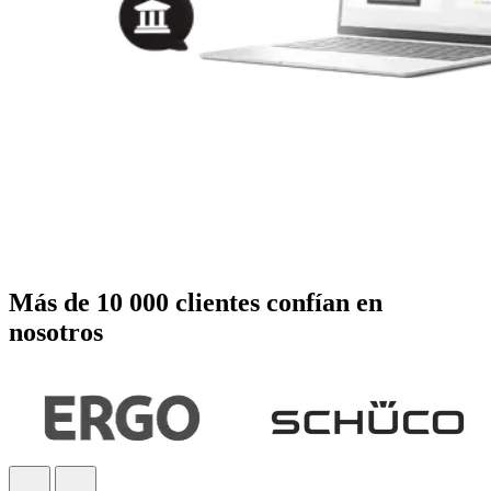
Más de 10 000 clientes confían en
nosotros