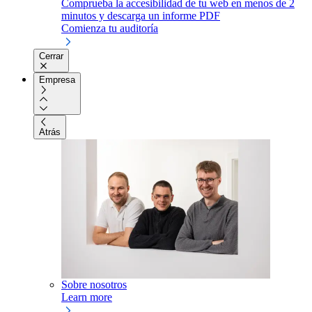
Comprueba la accesibilidad de tu web en menos de 2
minutos y descarga un informe PDF
Comienza tu auditoría
Cerrar
Empresa
Atrás
Sobre nosotros
Learn more