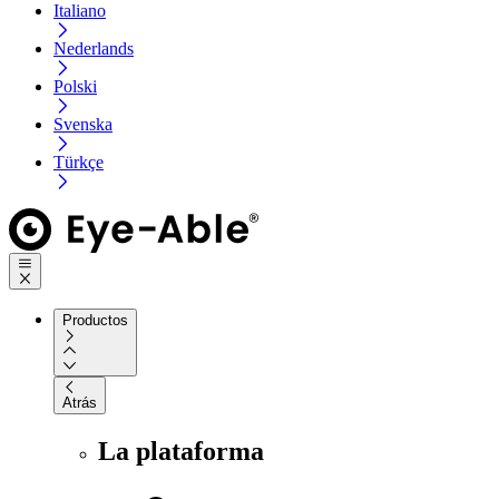
Italiano
Nederlands
Polski
Svenska
Türkçe
Productos
Atrás
La plataforma