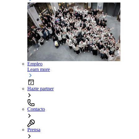
Empleo
Learn more
Hazte partner
Contacto
Prensa