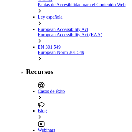
Pautas de Accesibilidad para el Contenido Web
Ley española
European Accessibility Act
European Accessibility Act (EAA)
EN 301 549
European Norm 301 549
Recursos
Casos de éxito
Blog
Webinars