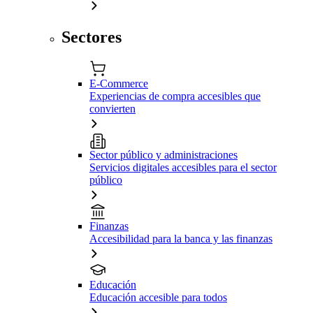
Sectores
E-Commerce
Experiencias de compra accesibles que
convierten
Sector público y administraciones
Servicios digitales accesibles para el sector
público
Finanzas
Accesibilidad para la banca y las finanzas
Educación
Educación accesible para todos