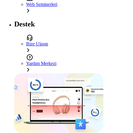
Web Seminerleri
Destek
Bize Ulaşın
Yardım Merkezi