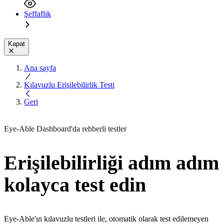
Şeffaflık
Kapat
Ana sayfa
Kılavuzlu Erişilebilirlik Testi
Geri
Eye-Able Dashboard'da rehberli testler
Erişilebilirliği adım adım
kolayca test edin
Eye-Able'ın kılavuzlu testleri ile, otomatik olarak test edilemeyen