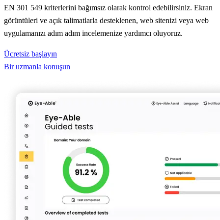
EN 301 549 kriterlerini bağımsız olarak kontrol edebilirsiniz. Ekran
görüntüleri ve açık talimatlarla desteklenen, web sitenizi veya web
uygulamanızı adım adım incelemenize yardımcı oluyoruz.
Ücretsiz başlayın
Bir uzmanla konuşun