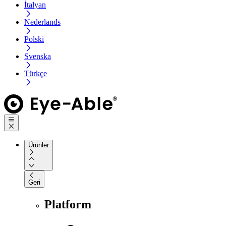
İtalyan
Nederlands
Polski
Svenska
Türkçe
Ürünler
Geri
Platform