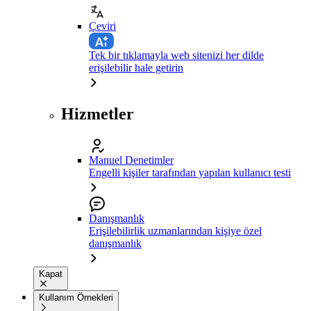
Çeviri
Tek bir tıklamayla web sitenizi her dilde
erişilebilir hale getirin
Hizmetler
Manuel Denetimler
Engelli kişiler tarafından yapılan kullanıcı testi
Danışmanlık
Erişilebilirlik uzmanlarından kişiye özel
danışmanlık
Kapat
Kullanım Örnekleri