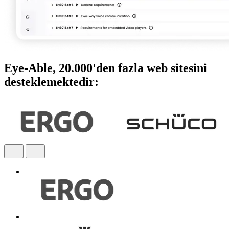
Eye-Able, 20.000'den fazla web sitesini
desteklemektedir: