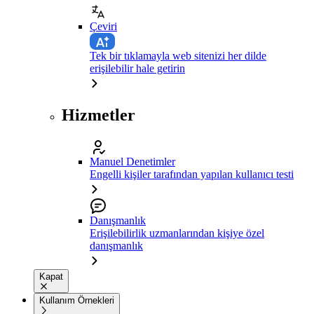
Çeviri
Tek bir tıklamayla web sitenizi her dilde
erişilebilir hale getirin
Hizmetler
Manuel Denetimler
Engelli kişiler tarafından yapılan kullanıcı testi
Danışmanlık
Erişilebilirlik uzmanlarından kişiye özel
danışmanlık
Kapat
Kullanım Örnekleri