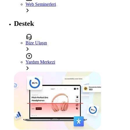
Web Seminerleri
Destek
Bize Ulaşın
Yardım Merkezi