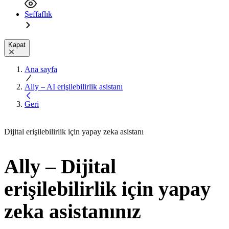
Şeffaflık
Kapat
Ana sayfa
Ally – AI erişilebilirlik asistanı
Geri
Dijital erişilebilirlik için yapay zeka asistanı
Ally – Dijital
erişilebilirlik için yapay
zeka asistanınız