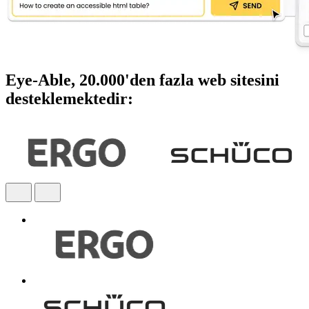
Eye-Able, 20.000'den fazla web sitesini
desteklemektedir: