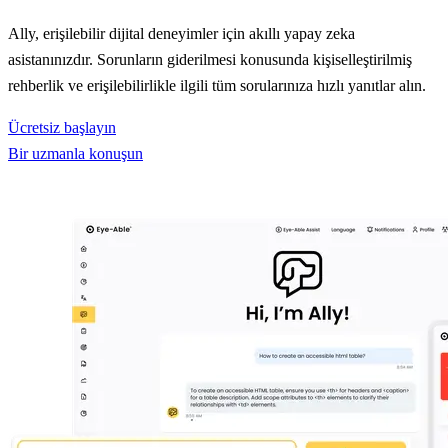
Ally, erişilebilir dijital deneyimler için akıllı yapay zeka
asistanınızdır. Sorunların giderilmesi konusunda kişiselleştirilmiş
rehberlik ve erişilebilirlikle ilgili tüm sorularınıza hızlı yanıtlar alın.
Ücretsiz başlayın
Bir uzmanla konuşun