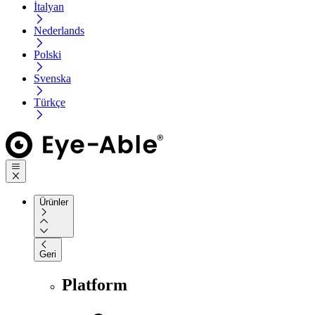
İtalyan
Nederlands
Polski
Svenska
Türkçe
Ürünler
Geri
Platform