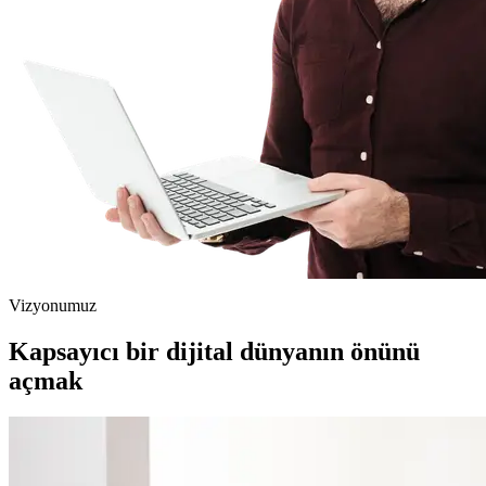
Vizyonumuz
Kapsayıcı bir dijital dünyanın önünü
açmak