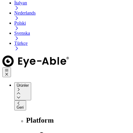
İtalyan
Nederlands
Polski
Svenska
Türkçe
Ürünler
Geri
Platform