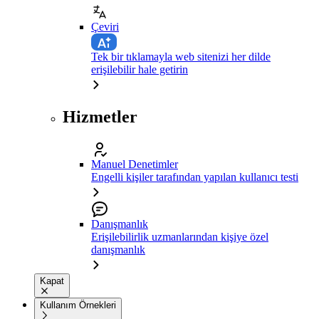
Çeviri
Tek bir tıklamayla web sitenizi her dilde
erişilebilir hale getirin
Hizmetler
Manuel Denetimler
Engelli kişiler tarafından yapılan kullanıcı testi
Danışmanlık
Erişilebilirlik uzmanlarından kişiye özel
danışmanlık
Kapat
Kullanım Örnekleri