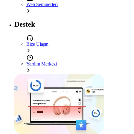
Web Seminerleri
Destek
Bize Ulaşın
Yardım Merkezi