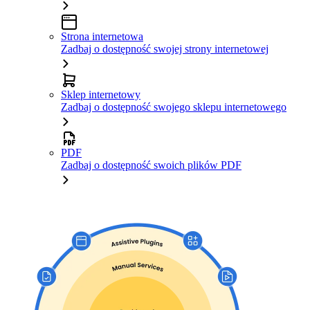
Strona internetowa
Zadbaj o dostępność swojej strony internetowej
Sklep internetowy
Zadbaj o dostępność swojego sklepu internetowego
PDF
Zadbaj o dostępność swoich plików PDF