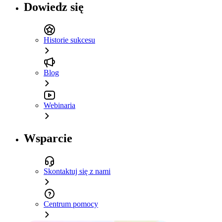
Dowiedz się
Historie sukcesu
Blog
Webinaria
Wsparcie
Skontaktuj się z nami
Centrum pomocy