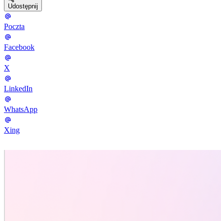
Udostępnij
Poczta
Facebook
X
LinkedIn
WhatsApp
Xing