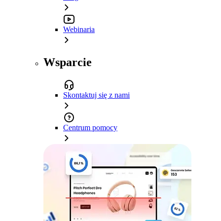
Webinaria
Wsparcie
Skontaktuj się z nami
Centrum pomocy