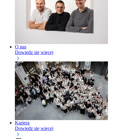
O nas
Dowiedz się więcej
Kariera
Dowiedz się więcej