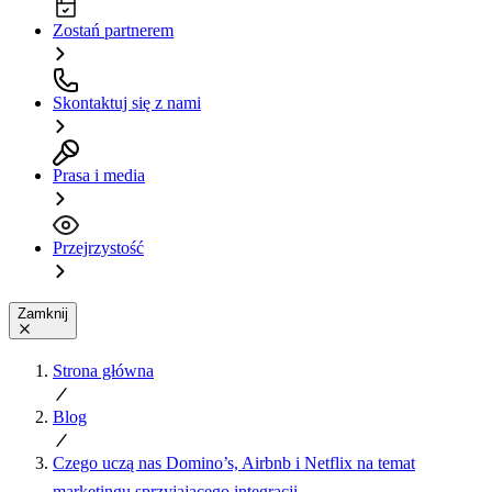
Zostań partnerem
Skontaktuj się z nami
Prasa i media
Przejrzystość
Zamknij
Strona główna
Blog
Czego uczą nas Domino’s, Airbnb i Netflix na temat
marketingu sprzyjającego integracji