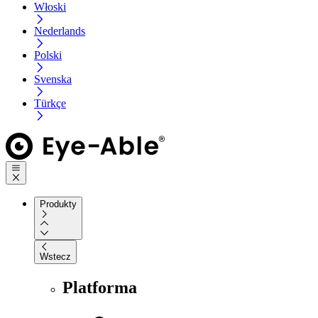
Włoski
Nederlands
Polski
Svenska
Türkçe
Produkty
Wstecz
Platforma