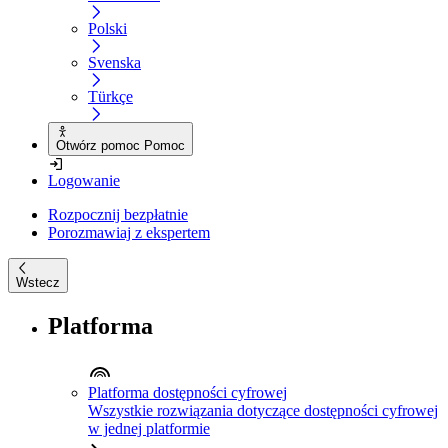
Polski
Svenska
Türkçe
Otwórz pomoc Pomoc
Logowanie
Rozpocznij bezpłatnie
Porozmawiaj z ekspertem
Wstecz
Platforma
Platforma dostępności cyfrowej
Wszystkie rozwiązania dotyczące dostępności cyfrowej
w jednej platformie