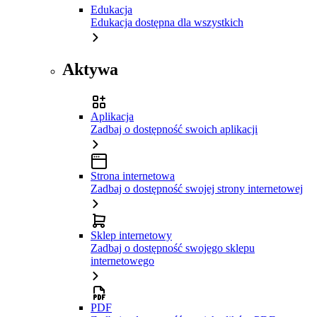
Edukacja
Edukacja dostępna dla wszystkich
Aktywa
Aplikacja
Zadbaj o dostępność swoich aplikacji
Strona internetowa
Zadbaj o dostępność swojej strony internetowej
Sklep internetowy
Zadbaj o dostępność swojego sklepu
internetowego
PDF