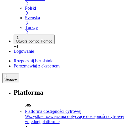
Polski
Svenska
Türkçe
Otwórz pomoc Pomoc
Logowanie
Rozpocznij bezpłatnie
Porozmawiaj z ekspertem
Wstecz
Platforma
Platforma dostępności cyfrowej
Wszystkie rozwiązania dotyczące dostępności cyfrowej
w jednej platformie