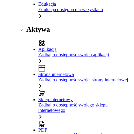
Edukacja
Edukacja dostępna dla wszystkich
Aktywa
Aplikacja
Zadbaj o dostępność swoich aplikacji
Strona internetowa
Zadbaj o dostępność swojej strony internetowej
Sklep internetowy
Zadbaj o dostępność swojego sklepu
internetowego
PDF