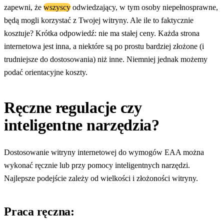
zapewni, że
wszyscy
odwiedzający, w tym osoby niepełnosprawne,
będą mogli korzystać z Twojej witryny. Ale ile to faktycznie
kosztuje? Krótka odpowiedź: nie ma stałej ceny. Każda strona
internetowa jest inna, a niektóre są po prostu bardziej złożone (i
trudniejsze do dostosowania) niż inne. Niemniej jednak możemy
podać orientacyjne koszty.
Ręczne regulacje czy
inteligentne narzędzia?
Dostosowanie witryny internetowej do wymogów EAA można
wykonać ręcznie lub przy pomocy inteligentnych narzędzi.
Najlepsze podejście zależy od wielkości i złożoności witryny.
Praca ręczna: