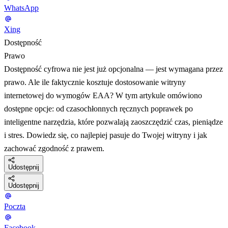
WhatsApp
Xing
Dostępność
Prawo
Dostępność cyfrowa nie jest już opcjonalna — jest wymagana przez
prawo. Ale ile faktycznie kosztuje dostosowanie witryny
internetowej do wymogów EAA? W tym artykule omówiono
dostępne opcje: od czasochłonnych ręcznych poprawek po
inteligentne narzędzia, które pozwalają zaoszczędzić czas, pieniądze
i stres. Dowiedz się, co najlepiej pasuje do Twojej witryny i jak
zachować zgodność z prawem.
Udostępnij
Udostępnij
Poczta
Facebook