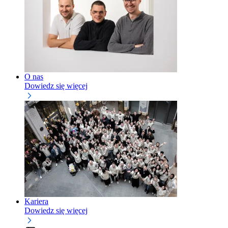
O nas
Dowiedz się więcej
Kariera
Dowiedz się więcej