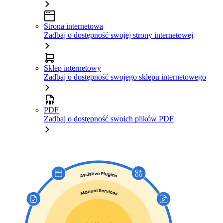
Strona internetowa
Zadbaj o dostępność swojej strony internetowej
Sklep internetowy
Zadbaj o dostępność swojego sklepu internetowego
PDF
Zadbaj o dostępność swoich plików PDF