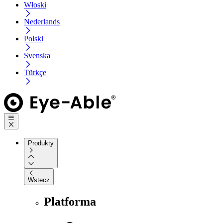
Włoski
Nederlands
Polski
Svenska
Türkçe
Produkty
Wstecz
Platforma