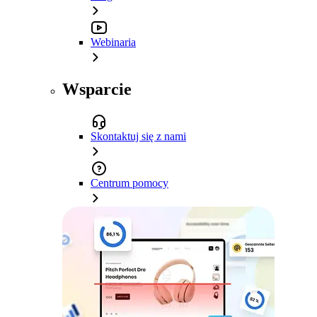
Webinaria
Wsparcie
Skontaktuj się z nami
Centrum pomocy