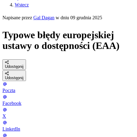
Wstecz
Napisane przez
Gal Dagan
w dniu 09 grudnia 2025
Typowe błędy europejskiej
ustawy o dostępności (EAA)
Udostępnij
Udostępnij
Poczta
Facebook
X
LinkedIn