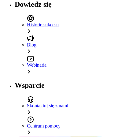
Dowiedz się
Historie sukcesu
Blog
Webinaria
Wsparcie
Skontaktuj się z nami
Centrum pomocy