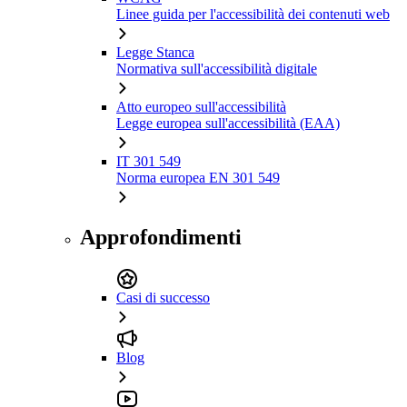
Linee guida per l'accessibilità dei contenuti web
Legge Stanca
Normativa sull'accessibilità digitale
Atto europeo sull'accessibilità
Legge europea sull'accessibilità (EAA)
IT 301 549
Norma europea EN 301 549
Approfondimenti
Casi di successo
Blog