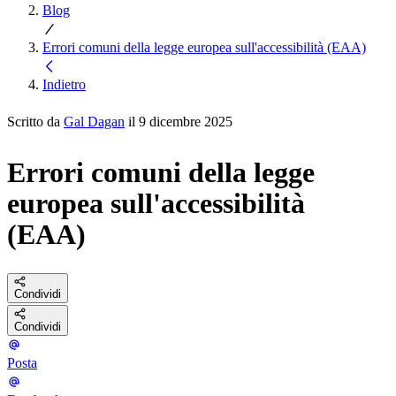
Blog
Errori comuni della legge europea sull'accessibilità (EAA)
Indietro
Scritto da
Gal Dagan
il 9 dicembre 2025
Errori comuni della legge
europea sull'accessibilità
(EAA)
Condividi
Condividi
Posta