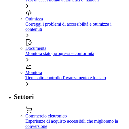
Ottimizza
Correggi i problemi di accessibilità e ottimizza i
contenuti
Documenta
Monitora stato, progressi e conformità
Monitora
Tieni sotto controllo l'avanzamento e lo stato
Settori
Commercio elettronico
Esperienze di acquisto accessibili che migliorano la
conversione