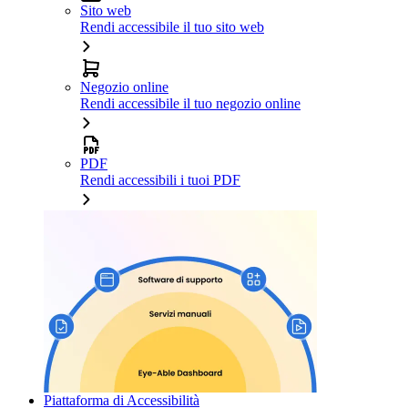
Sito web
Rendi accessibile il tuo sito web
Negozio online
Rendi accessibile il tuo negozio online
PDF
Rendi accessibili i tuoi PDF
Piattaforma di Accessibilità