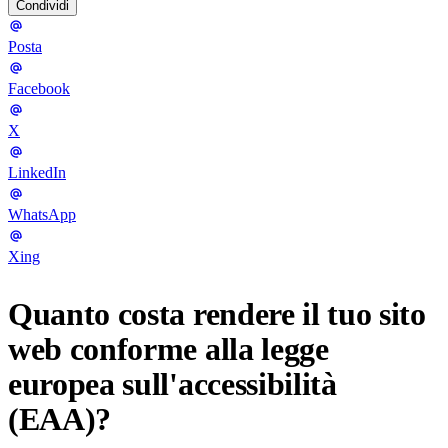
Condividi
Posta
Facebook
X
LinkedIn
WhatsApp
Xing
Quanto costa rendere il tuo sito
web conforme alla legge
europea sull'accessibilità
(EAA)?