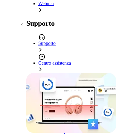
Webinar
Supporto
Supporto
Centro assistenza