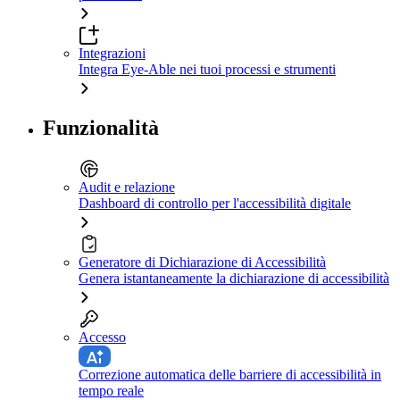
Integrazioni
Integra Eye-Able nei tuoi processi e strumenti
Funzionalità
Audit e relazione
Dashboard di controllo per l'accessibilità digitale
Generatore di Dichiarazione di Accessibilità
Genera istantaneamente la dichiarazione di accessibilità
Accesso
Correzione automatica delle barriere di accessibilità in
tempo reale