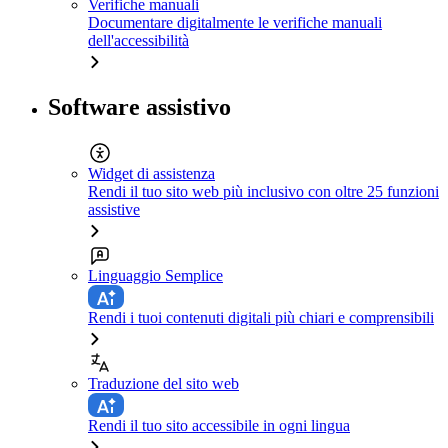
Verifiche manuali
Documentare digitalmente le verifiche manuali
dell'accessibilità
Software assistivo
Widget di assistenza
Rendi il tuo sito web più inclusivo con oltre 25 funzioni
assistive
Linguaggio Semplice
Rendi i tuoi contenuti digitali più chiari e comprensibili
Traduzione del sito web
Rendi il tuo sito accessibile in ogni lingua