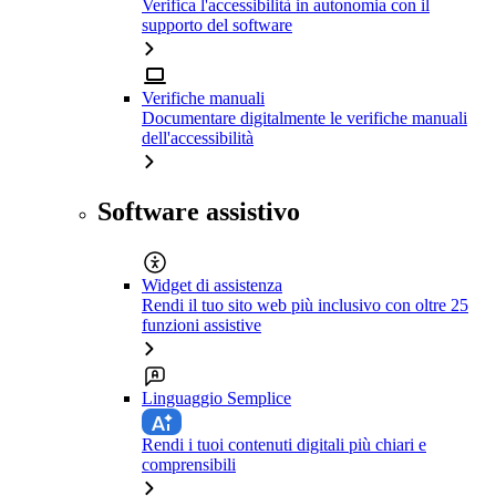
Verifica l'accessibilità in autonomia con il
supporto del software
Verifiche manuali
Documentare digitalmente le verifiche manuali
dell'accessibilità
Software assistivo
Widget di assistenza
Rendi il tuo sito web più inclusivo con oltre 25
funzioni assistive
Linguaggio Semplice
Rendi i tuoi contenuti digitali più chiari e
comprensibili