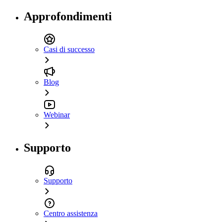
Approfondimenti
Casi di successo
Blog
Webinar
Supporto
Supporto
Centro assistenza