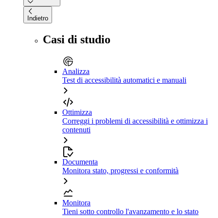
Indietro
Casi di studio
Analizza
Test di accessibilità automatici e manuali
Ottimizza
Correggi i problemi di accessibilità e ottimizza i
contenuti
Documenta
Monitora stato, progressi e conformità
Monitora
Tieni sotto controllo l'avanzamento e lo stato