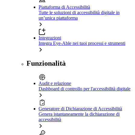
Piattaforma di Accessibilità
Tutte le soluzioni di accessibilità digitale in
un’unica piattaforma
Integrazioni
Integra Eye-Able nei tuoi processi e strumenti
Funzionalità
Audit e relazione
Dashboard di controllo per l'accessibilità digitale
Generatore di Dichiarazione di Accessibilità
Genera istantaneamente la dichiarazione di
accessibilità