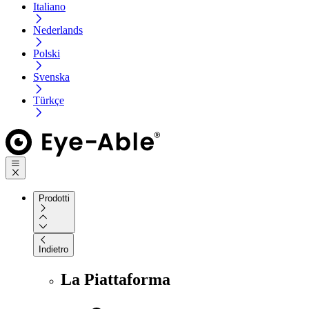
Italiano
Nederlands
Polski
Svenska
Türkçe
Prodotti
Indietro
La Piattaforma