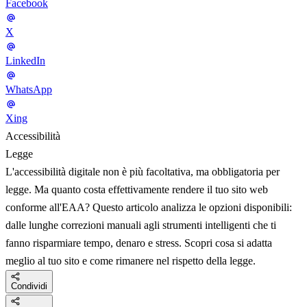
Facebook
X
LinkedIn
WhatsApp
Xing
Accessibilità
Legge
L'accessibilità digitale non è più facoltativa, ma obbligatoria per
legge. Ma quanto costa effettivamente rendere il tuo sito web
conforme all'EAA? Questo articolo analizza le opzioni disponibili:
dalle lunghe correzioni manuali agli strumenti intelligenti che ti
fanno risparmiare tempo, denaro e stress. Scopri cosa si adatta
meglio al tuo sito e come rimanere nel rispetto della legge.
Condividi