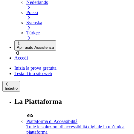
Nederlands
Polski
Svenska
Türkçe
Apri aiuto Assistenza
Accedi
Inizia la prova gratuita
Testa il tuo sito web
Indietro
La Piattaforma
Piattaforma di Accessibilità
Tutte le soluzioni di accessibilità digitale in un’unica
piattaforma