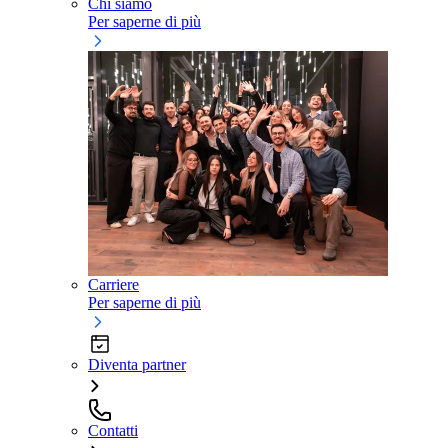
Chi siamo
Per saperne di più
Carriere
Per saperne di più
Diventa partner
Contatti