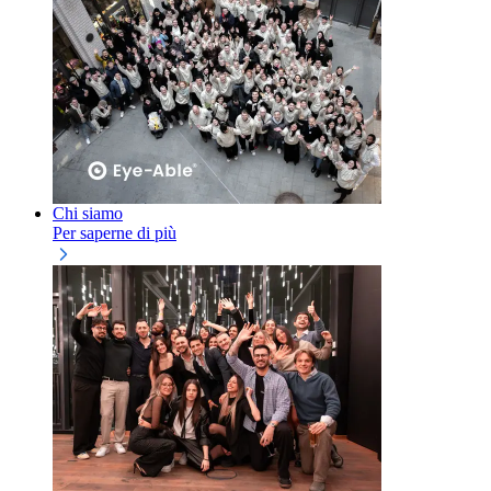
Chi siamo
Per saperne di più