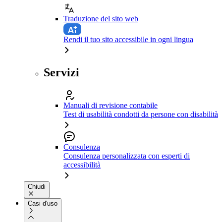
Traduzione del sito web
Rendi il tuo sito accessibile in ogni lingua
Servizi
Manuali di revisione contabile
Test di usabilità condotti da persone con disabilità
Consulenza
Consulenza personalizzata con esperti di
accessibilità
Chiudi
Casi d'uso