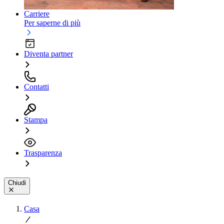
Carriere
Per saperne di più
Diventa partner
Contatti
Stampa
Trasparenza
Chiudi
Casa