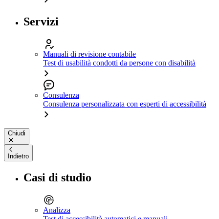
Servizi
Manuali di revisione contabile
Test di usabilità condotti da persone con disabilità
Consulenza
Consulenza personalizzata con esperti di accessibilità
Chiudi
Indietro
Casi di studio
Analizza
Test di accessibilità automatici e manuali