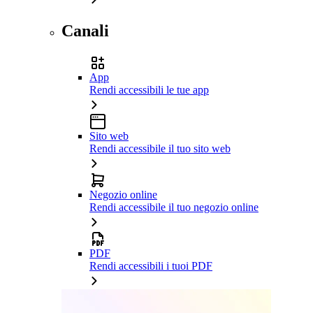
Canali
App
Rendi accessibili le tue app
Sito web
Rendi accessibile il tuo sito web
Negozio online
Rendi accessibile il tuo negozio online
PDF
Rendi accessibili i tuoi PDF