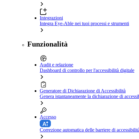
Integrazioni
Integra Eye-Able nei tuoi processi e strumenti
Funzionalità
Audit e relazione
Dashboard di controllo per l'accessibilità digitale
Generatore di Dichiarazione di Accessibilità
Genera istantaneamente la dichiarazione di accessib
Accesso
Correzione automatica delle barriere di accessibilit