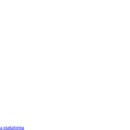
ica piattaforma