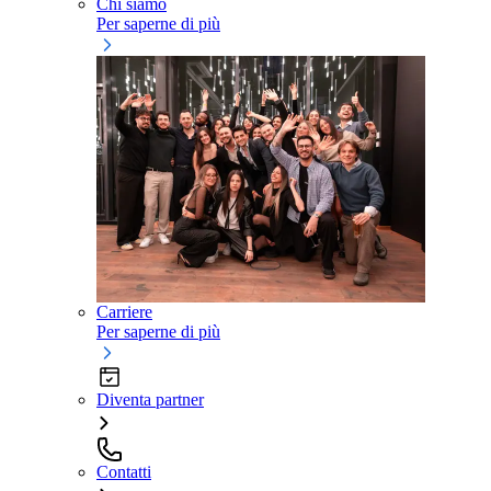
Chi siamo
Per saperne di più
Carriere
Per saperne di più
Diventa partner
Contatti