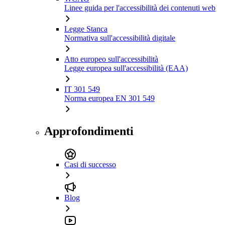
Linee guida per l'accessibilità dei contenuti web
Legge Stanca
Normativa sull'accessibilità digitale
Atto europeo sull'accessibilità
Legge europea sull'accessibilità (EAA)
IT 301 549
Norma europea EN 301 549
Approfondimenti
Casi di successo
Blog