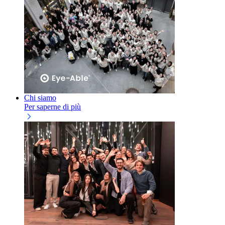
Chi siamo
Per saperne di più