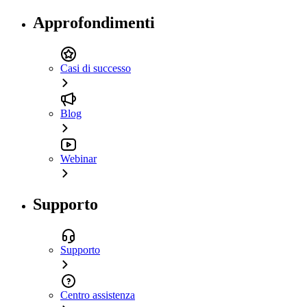
Approfondimenti
Casi di successo
Blog
Webinar
Supporto
Supporto
Centro assistenza