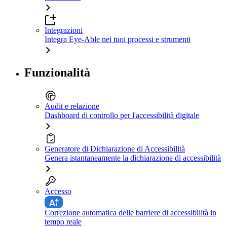
Integrazioni
Integra Eye-Able nei tuoi processi e strumenti
Funzionalità
Audit e relazione
Dashboard di controllo per l'accessibilità digitale
Generatore di Dichiarazione di Accessibilità
Genera istantaneamente la dichiarazione di accessibilità
Accesso
Correzione automatica delle barriere di accessibilità in
tempo reale