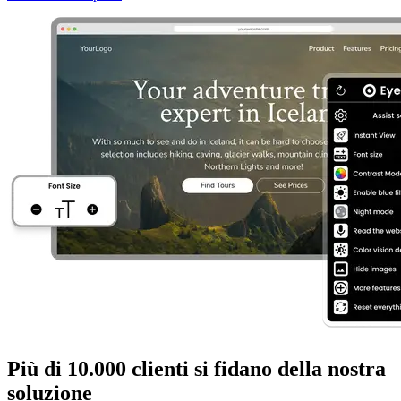
Più di 10.000 clienti si fidano della nostra
soluzione