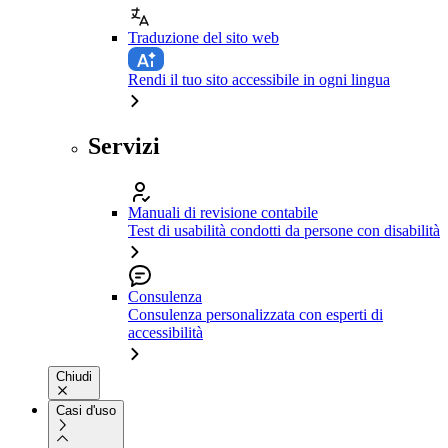
Traduzione del sito web
Rendi il tuo sito accessibile in ogni lingua
Servizi
Manuali di revisione contabile
Test di usabilità condotti da persone con disabilità
Consulenza
Consulenza personalizzata con esperti di
accessibilità
Chiudi
Casi d'uso