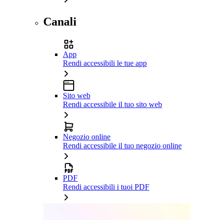
Canali
App
Rendi accessibili le tue app
Sito web
Rendi accessibile il tuo sito web
Negozio online
Rendi accessibile il tuo negozio online
PDF
Rendi accessibili i tuoi PDF