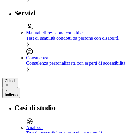
Servizi
Manuali di revisione contabile
Test di usabilità condotti da persone con disabilità
Consulenza
Consulenza personalizzata con esperti di accessibilità
Chiudi
Indietro
Casi di studio
Analizza
Test di accessibilità automatici e manuali