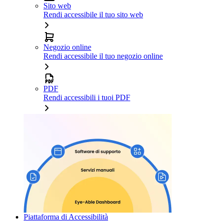
Sito web
Rendi accessibile il tuo sito web
Negozio online
Rendi accessibile il tuo negozio online
PDF
Rendi accessibili i tuoi PDF
Piattaforma di Accessibilità