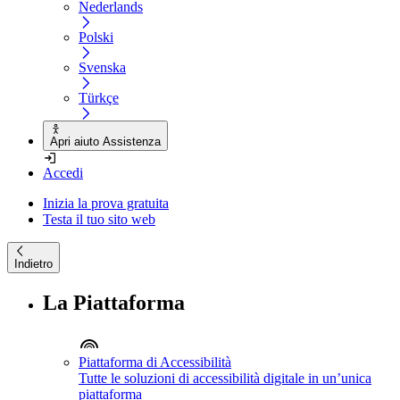
Nederlands
Polski
Svenska
Türkçe
Apri aiuto Assistenza
Accedi
Inizia la prova gratuita
Testa il tuo sito web
Indietro
La Piattaforma
Piattaforma di Accessibilità
Tutte le soluzioni di accessibilità digitale in un’unica
piattaforma