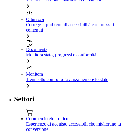
Ottimizza
Correggi i problemi di accessibilità e ottimizza i
contenuti
Documenta
Monitora stato, progressi e conformità
Monitora
Tieni sotto controllo l'avanzamento e lo stato
Settori
Commercio elettronico
Esperienze di acquisto accessibili che migliorano la
conversione