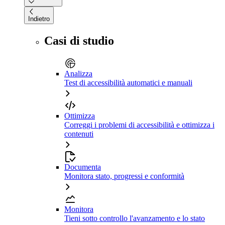
Indietro
Casi di studio
Analizza
Test di accessibilità automatici e manuali
Ottimizza
Correggi i problemi di accessibilità e ottimizza i
contenuti
Documenta
Monitora stato, progressi e conformità
Monitora
Tieni sotto controllo l'avanzamento e lo stato