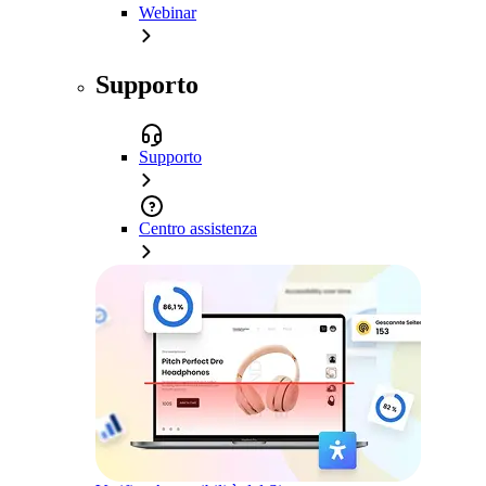
Webinar
Supporto
Supporto
Centro assistenza