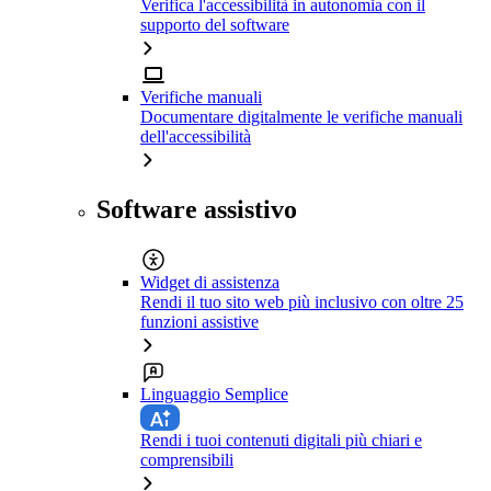
Verifica l'accessibilità in autonomia con il
supporto del software
Verifiche manuali
Documentare digitalmente le verifiche manuali
dell'accessibilità
Software assistivo
Widget di assistenza
Rendi il tuo sito web più inclusivo con oltre 25
funzioni assistive
Linguaggio Semplice
Rendi i tuoi contenuti digitali più chiari e
comprensibili