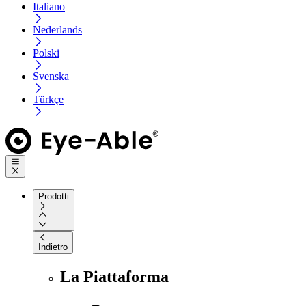
Italiano
Nederlands
Polski
Svenska
Türkçe
Prodotti
Indietro
La Piattaforma