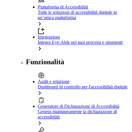
Piattaforma di Accessibilità
Tutte le soluzioni di accessibilità digitale in
un’unica piattaforma
Integrazioni
Integra Eye-Able nei tuoi processi e strumenti
Funzionalità
Audit e relazione
Dashboard di controllo per l'accessibilità digitale
Generatore di Dichiarazione di Accessibilità
Genera istantaneamente la dichiarazione di
accessibilità