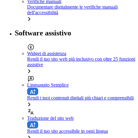
Verifiche manuali
Documentare digitalmente le verifiche manuali
dell'accessibilità
Software assistivo
Widget di assistenza
Rendi il tuo sito web più inclusivo con oltre 25 funzioni
assistive
Linguaggio Semplice
Rendi i tuoi contenuti digitali più chiari e comprensibili
Traduzione del sito web
Rendi il tuo sito accessibile in ogni lingua