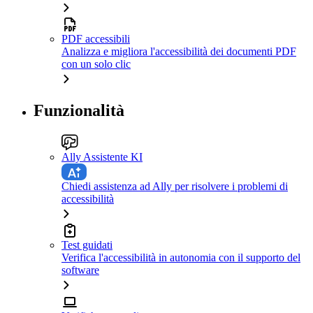
PDF accessibili
Analizza e migliora l'accessibilità dei documenti PDF
con un solo clic
Funzionalità
Ally Assistente KI
Chiedi assistenza ad Ally per risolvere i problemi di
accessibilità
Test guidati
Verifica l'accessibilità in autonomia con il supporto del
software