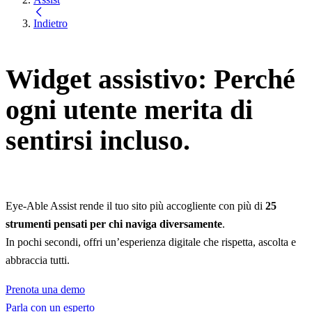
Indietro
Widget assistivo: Perché
ogni utente merita di
sentirsi incluso.
Eye‑Able Assist rende il tuo sito più accogliente con più di
25
strumenti pensati per chi naviga diversamente
.
In pochi secondi, offri un’esperienza digitale che rispetta, ascolta e
abbraccia tutti.
Prenota una demo
Parla con un esperto