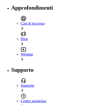
Approfondimenti
Casi di successo
Blog
Webinar
Supporto
Supporto
Centro assistenza