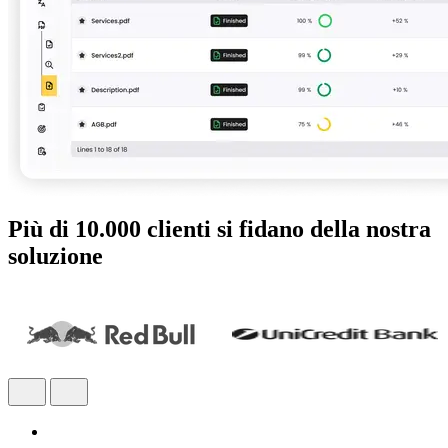
Più di 10.000 clienti si fidano della nostra
soluzione