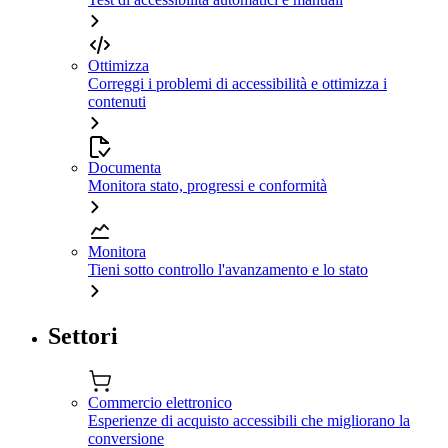
Ottimizza
Correggi i problemi di accessibilità e ottimizza i
contenuti
Documenta
Monitora stato, progressi e conformità
Monitora
Tieni sotto controllo l'avanzamento e lo stato
Settori
Commercio elettronico
Esperienze di acquisto accessibili che migliorano la
conversione