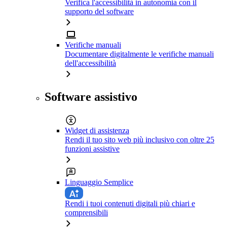
Verifica l'accessibilità in autonomia con il
supporto del software
Verifiche manuali
Documentare digitalmente le verifiche manuali
dell'accessibilità
Software assistivo
Widget di assistenza
Rendi il tuo sito web più inclusivo con oltre 25
funzioni assistive
Linguaggio Semplice
Rendi i tuoi contenuti digitali più chiari e
comprensibili