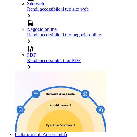
Sito web
Rendi accessibile il tuo sito web
Negozio online
Rendi accessibile il tuo negozio online
PDF
Rendi accessibili i tuoi PDF
Piattaforma di Accessibilità