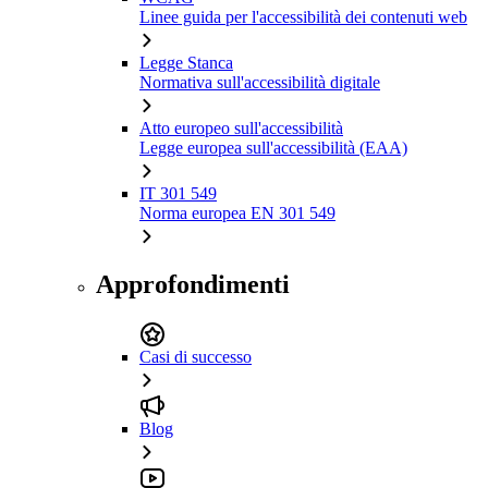
Linee guida per l'accessibilità dei contenuti web
Legge Stanca
Normativa sull'accessibilità digitale
Atto europeo sull'accessibilità
Legge europea sull'accessibilità (EAA)
IT 301 549
Norma europea EN 301 549
Approfondimenti
Casi di successo
Blog