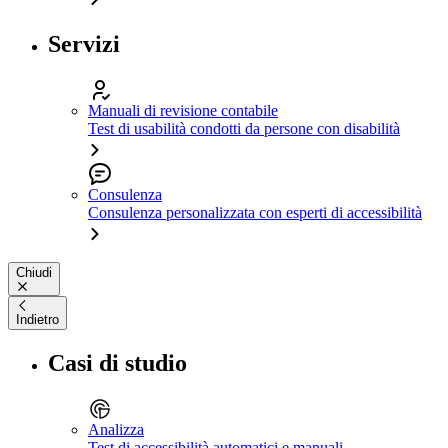
Servizi
Manuali di revisione contabile
Test di usabilità condotti da persone con disabilità
Consulenza
Consulenza personalizzata con esperti di accessibilità
Chiudi
Indietro
Casi di studio
Analizza
Test di accessibilità automatici e manuali