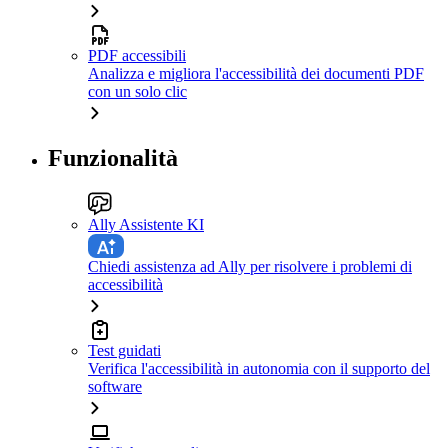
PDF accessibili
Analizza e migliora l'accessibilità dei documenti PDF
con un solo clic
Funzionalità
Ally Assistente KI
Chiedi assistenza ad Ally per risolvere i problemi di
accessibilità
Test guidati
Verifica l'accessibilità in autonomia con il supporto del
software