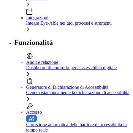
Integrazioni
Integra Eye-Able nei tuoi processi e strumenti
Funzionalità
Audit e relazione
Dashboard di controllo per l'accessibilità digitale
Generatore di Dichiarazione di Accessibilità
Genera istantaneamente la dichiarazione di accessibilità
Accesso
Correzione automatica delle barriere di accessibilità in
tempo reale