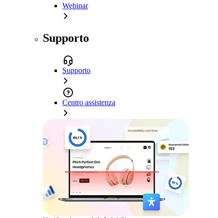
Webinar
Supporto
Supporto
Centro assistenza