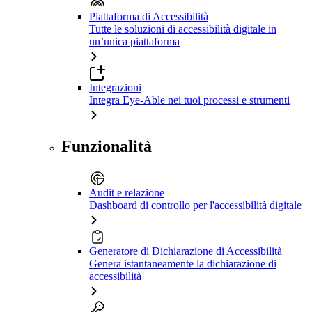
Piattaforma di Accessibilità
Tutte le soluzioni di accessibilità digitale in
un’unica piattaforma
Integrazioni
Integra Eye-Able nei tuoi processi e strumenti
Funzionalità
Audit e relazione
Dashboard di controllo per l'accessibilità digitale
Generatore di Dichiarazione di Accessibilità
Genera istantaneamente la dichiarazione di
accessibilità