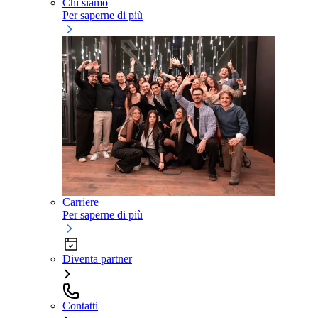
Chi siamo
Per saperne di più
Carriere
Per saperne di più
Diventa partner
Contatti