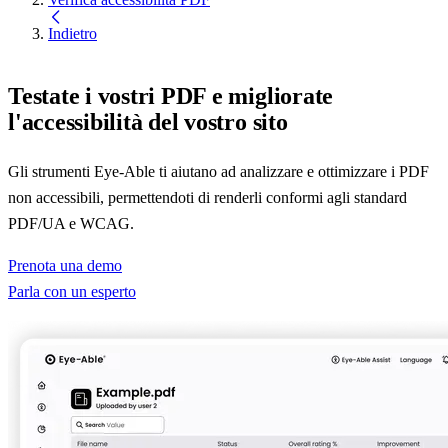
Indietro
Testate i vostri PDF e migliorate
l'accessibilità del vostro sito
Gli strumenti Eye-Able ti aiutano ad analizzare e ottimizzare i PDF
non accessibili, permettendoti di renderli conformi agli standard
PDF/UA e WCAG.
Prenota una demo
Parla con un esperto