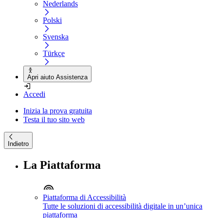
Nederlands
Polski
Svenska
Türkçe
Apri aiuto Assistenza
Accedi
Inizia la prova gratuita
Testa il tuo sito web
Indietro
La Piattaforma
Piattaforma di Accessibilità
Tutte le soluzioni di accessibilità digitale in un’unica
piattaforma