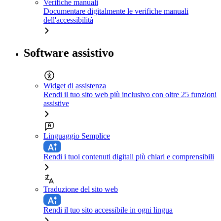
Verifiche manuali
Documentare digitalmente le verifiche manuali
dell'accessibilità
Software assistivo
Widget di assistenza
Rendi il tuo sito web più inclusivo con oltre 25 funzioni
assistive
Linguaggio Semplice
Rendi i tuoi contenuti digitali più chiari e comprensibili
Traduzione del sito web
Rendi il tuo sito accessibile in ogni lingua