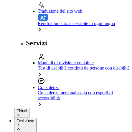
Traduzione del sito web
Rendi il tuo sito accessibile in ogni lingua
Servizi
Manuali di revisione contabile
Test di usabilità condotti da persone con disabilità
Consulenza
Consulenza personalizzata con esperti di
accessibilità
Chiudi
Casi d'uso