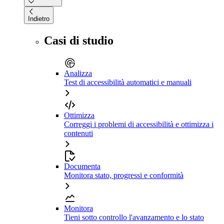
Indietro
Casi di studio
Analizza
Test di accessibilità automatici e manuali
Ottimizza
Correggi i problemi di accessibilità e ottimizza i
contenuti
Documenta
Monitora stato, progressi e conformità
Monitora
Tieni sotto controllo l'avanzamento e lo stato