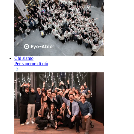
Chi siamo
Per saperne di più