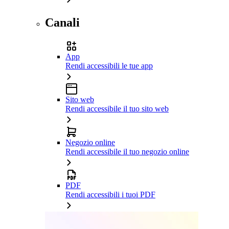
Canali
App
Rendi accessibili le tue app
Sito web
Rendi accessibile il tuo sito web
Negozio online
Rendi accessibile il tuo negozio online
PDF
Rendi accessibili i tuoi PDF