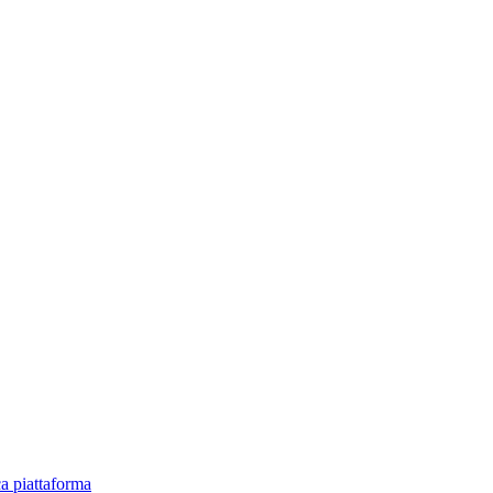
ica piattaforma