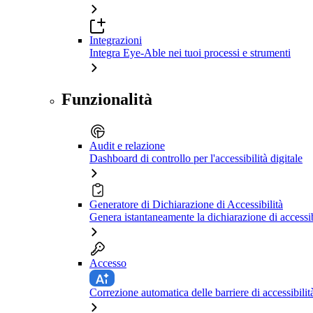
Integrazioni
Integra Eye-Able nei tuoi processi e strumenti
Funzionalità
Audit e relazione
Dashboard di controllo per l'accessibilità digitale
Generatore di Dichiarazione di Accessibilità
Genera istantaneamente la dichiarazione di accessib
Accesso
Correzione automatica delle barriere di accessibilit