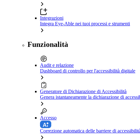
Integrazioni
Integra Eye-Able nei tuoi processi e strumenti
Funzionalità
Audit e relazione
Dashboard di controllo per l'accessibilità digitale
Generatore di Dichiarazione di Accessibilità
Genera istantaneamente la dichiarazione di accessib
Accesso
Correzione automatica delle barriere di accessibilit