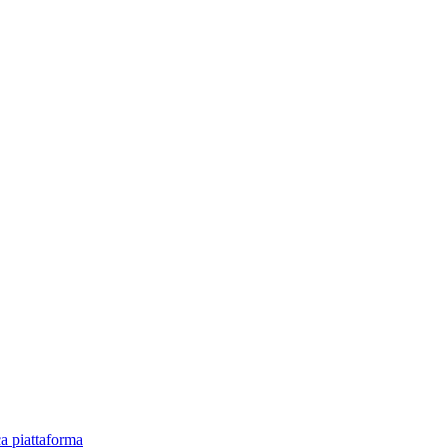
ica piattaforma