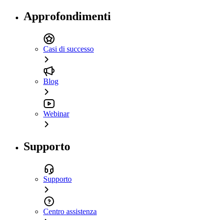
Approfondimenti
Casi di successo
Blog
Webinar
Supporto
Supporto
Centro assistenza