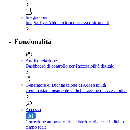
Integrazioni
Integra Eye-Able nei tuoi processi e strumenti
Funzionalità
Audit e relazione
Dashboard di controllo per l'accessibilità digitale
Generatore di Dichiarazione di Accessibilità
Genera istantaneamente la dichiarazione di accessibilità
Accesso
Correzione automatica delle barriere di accessibilità in
tempo reale