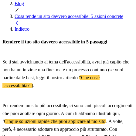
Blog
Cosa rende un sito davvero accessibile: 5 azioni concrete
Indietro
Rendere il tuo sito davvero accessibile in 5 passaggi
Se ti stai avvicinando al tema dell'accessibilità, avrai già capito che
non ha un inizio e una fine, ma è un processo continuo (se vuoi
partire dalle basi, leggi il nostro articolo
"Che cos'è
l'accessibilità?")
.
Per rendere un sito più accessibile, ci sono tanti piccoli accorgimenti
che puoi adottare ogni giorno. Alcuni li abbiamo illustrati qui,
‘
Cinque soluzioni rapide che puoi applicare al tuo sito'
. A volte,
però, è necessario adottare un approccio più strutturato. Con