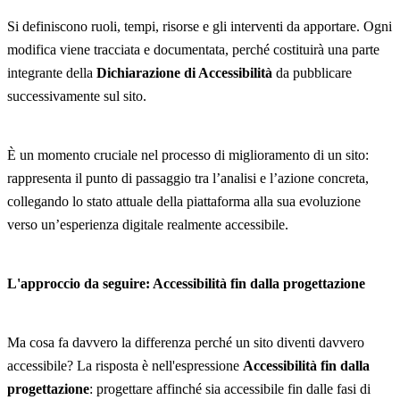
Si definiscono ruoli, tempi, risorse e gli interventi da apportare. Ogni
modifica viene tracciata e documentata, perché costituirà una parte
integrante della
Dichiarazione di Accessibilità
da pubblicare
successivamente sul sito.
È un momento cruciale nel processo di miglioramento di un sito:
rappresenta il punto di passaggio tra l’analisi e l’azione concreta,
collegando lo stato attuale della piattaforma alla sua evoluzione
verso un’esperienza digitale realmente accessibile.
L'approccio da seguire: Accessibilità fin dalla progettazione
Ma cosa fa davvero la differenza perché un sito diventi davvero
accessibile? La risposta è nell'espressione
Accessibilità fin dalla
progettazione
: progettare affinché sia accessibile fin dalle fasi di