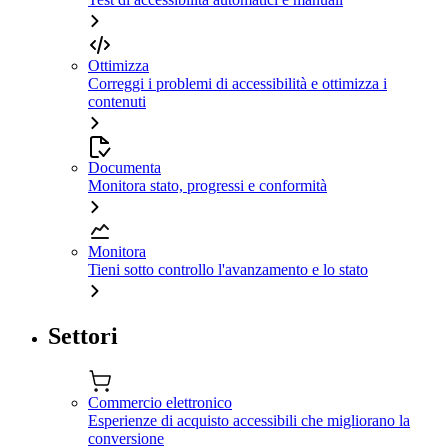
Ottimizza
Correggi i problemi di accessibilità e ottimizza i
contenuti
Documenta
Monitora stato, progressi e conformità
Monitora
Tieni sotto controllo l'avanzamento e lo stato
Settori
Commercio elettronico
Esperienze di acquisto accessibili che migliorano la
conversione