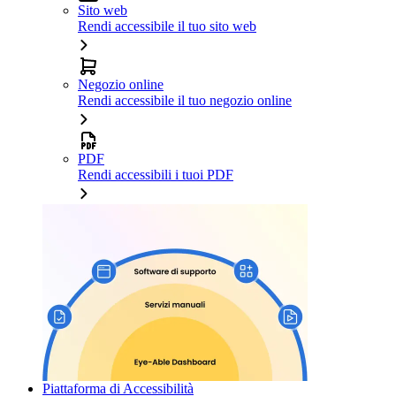
Sito web
Rendi accessibile il tuo sito web
Negozio online
Rendi accessibile il tuo negozio online
PDF
Rendi accessibili i tuoi PDF
Piattaforma di Accessibilità