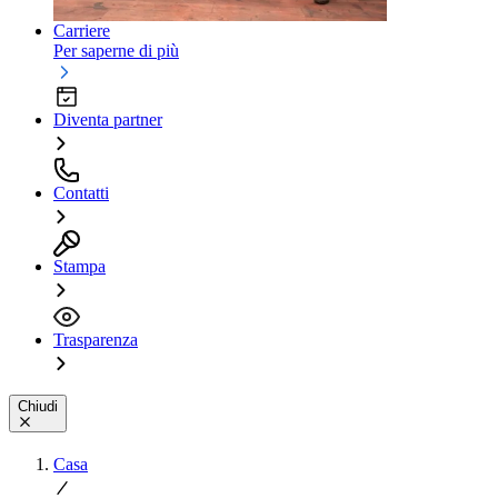
Carriere
Per saperne di più
Diventa partner
Contatti
Stampa
Trasparenza
Chiudi
Casa