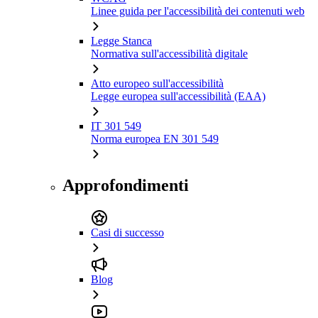
Linee guida per l'accessibilità dei contenuti web
Legge Stanca
Normativa sull'accessibilità digitale
Atto europeo sull'accessibilità
Legge europea sull'accessibilità (EAA)
IT 301 549
Norma europea EN 301 549
Approfondimenti
Casi di successo
Blog