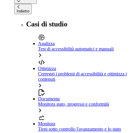
Indietro
Casi di studio
Analizza
Test di accessibilità automatici e manuali
Ottimizza
Correggi i problemi di accessibilità e ottimizza i
contenuti
Documenta
Monitora stato, progressi e conformità
Monitora
Tieni sotto controllo l'avanzamento e lo stato