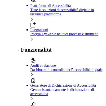
Piattaforma di Accessibilità
Tutte le soluzioni di accessibilità digitale in
un’unica piattaforma
Integrazioni
Integra Eye-Able nei tuoi processi e strumenti
Funzionalità
Audit e relazione
Dashboard di controllo per l'accessibilità digitale
Generatore di Dichiarazione di Accessibilità
Genera istantaneamente la dichiarazione di
accessibilità