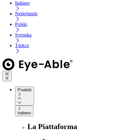
Italiano
Nederlands
Polski
Svenska
Türkçe
Prodotti
Indietro
La Piattaforma