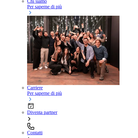
Chi siamo
Per saperne di più
Carriere
Per saperne di più
Diventa partner
Contatti