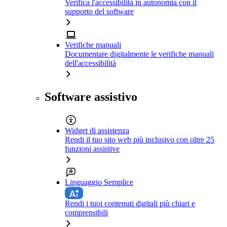
Verifica l'accessibilità in autonomia con il
supporto del software
Verifiche manuali
Documentare digitalmente le verifiche manuali
dell'accessibilità
Software assistivo
Widget di assistenza
Rendi il tuo sito web più inclusivo con oltre 25
funzioni assistive
Linguaggio Semplice
Rendi i tuoi contenuti digitali più chiari e
comprensibili