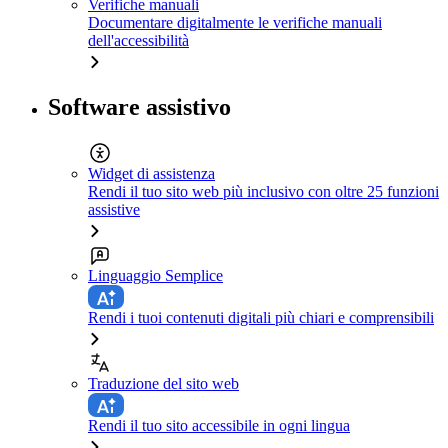
Verifiche manuali
Documentare digitalmente le verifiche manuali
dell'accessibilità
Software assistivo
Widget di assistenza
Rendi il tuo sito web più inclusivo con oltre 25 funzioni
assistive
Linguaggio Semplice
Rendi i tuoi contenuti digitali più chiari e comprensibili
Traduzione del sito web
Rendi il tuo sito accessibile in ogni lingua