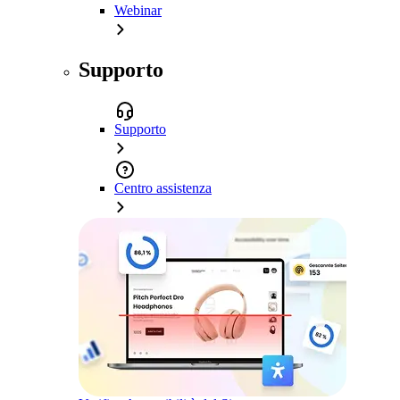
Webinar
Supporto
Supporto
Centro assistenza