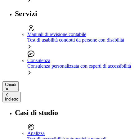
Servizi
Manuali di revisione contabile
Test di usabilità condotti da persone con disabilità
Consulenza
Consulenza personalizzata con esperti di accessibilità
Chiudi
Indietro
Casi di studio
Analizza
Test di accessibilità automatici e manuali