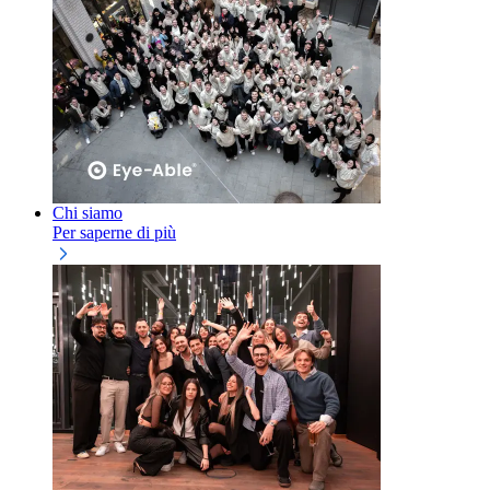
Chi siamo
Per saperne di più