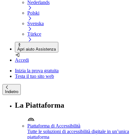
Nederlands
Polski
Svenska
Türkçe
Apri aiuto Assistenza
Accedi
Inizia la prova gratuita
Testa il tuo sito web
Indietro
La Piattaforma
Piattaforma di Accessibilità
Tutte le soluzioni di accessibilità digitale in un’unica
piattaforma