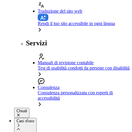
Traduzione del sito web
Rendi il tuo sito accessibile in ogni lingua
Servizi
Manuali di revisione contabile
Test di usabilità condotti da persone con disabilità
Consulenza
Consulenza personalizzata con esperti di
accessibilità
Chiudi
Casi d'uso