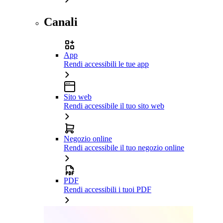
Canali
App
Rendi accessibili le tue app
Sito web
Rendi accessibile il tuo sito web
Negozio online
Rendi accessibile il tuo negozio online
PDF
Rendi accessibili i tuoi PDF