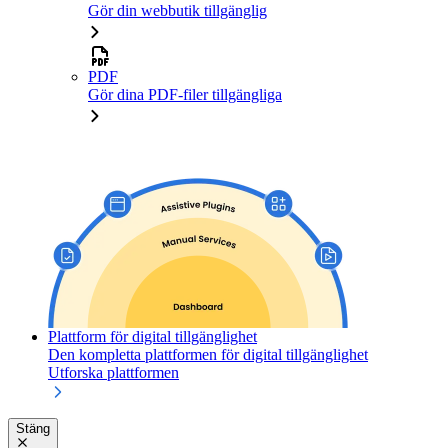
Gör din webbutik tillgänglig
PDF
Gör dina PDF-filer tillgängliga
Plattform för digital tillgänglighet
Den kompletta plattformen för digital tillgänglighet
Utforska plattformen
Stäng