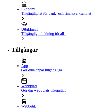
Ekonomi
Tillgänglighet för bank- och finansverksamhet
Utbildning
Tillgänglig utbildning för alla
Tillgångar
App
Gör dina appar tillgängliga
Webbplats
Gör din webbplats tillgänglig
Webbutik