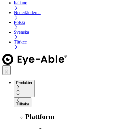
Italiano
Nederländerna
Polski
Svenska
Türkçe
Produkter
Tillbaka
Plattform