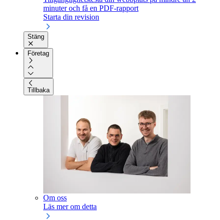
minuter och få en PDF-rapport
Starta din revision
Stäng
Företag
Tillbaka
Om oss
Läs mer om detta