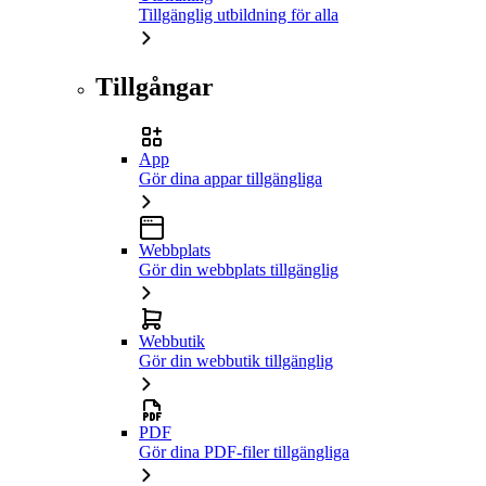
Tillgänglig utbildning för alla
Tillgångar
App
Gör dina appar tillgängliga
Webbplats
Gör din webbplats tillgänglig
Webbutik
Gör din webbutik tillgänglig
PDF
Gör dina PDF-filer tillgängliga