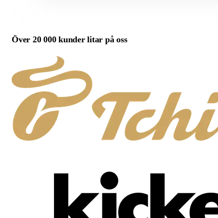
Över 20 000 kunder litar på oss