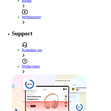
Blogg
Webbinarier
Support
Kontakta oss
Hjälpcenter