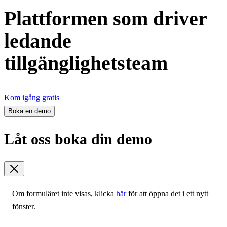
Plattformen som driver
ledande
tillgänglighetsteam
Kom igång gratis
Boka en demo
Låt oss boka din demo
Om formuläret inte visas, klicka
här
för att öppna det i ett nytt
fönster.