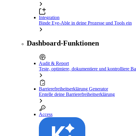
Integration
Binde Eye-Able in deine Prozesse und Tools ein
Dashboard-Funktionen
Audit & Report
Teste, optimiere, dokumentiere und kontrolliere Bar
Barrierefreiheitserklärung Generator
Erstelle deine Barrierefreiheitserklärung
Access