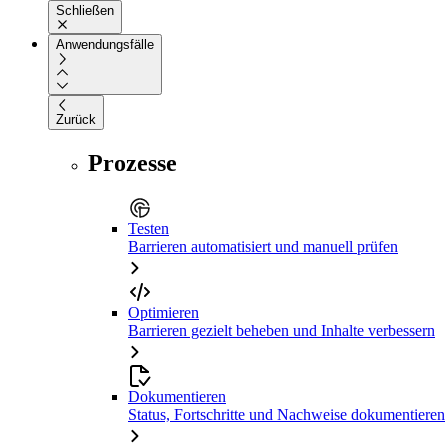
Schließen
Anwendungsfälle
Zurück
Prozesse
Testen
Barrieren automatisiert und manuell prüfen
Optimieren
Barrieren gezielt beheben und Inhalte verbessern
Dokumentieren
Status, Fortschritte und Nachweise dokumentieren