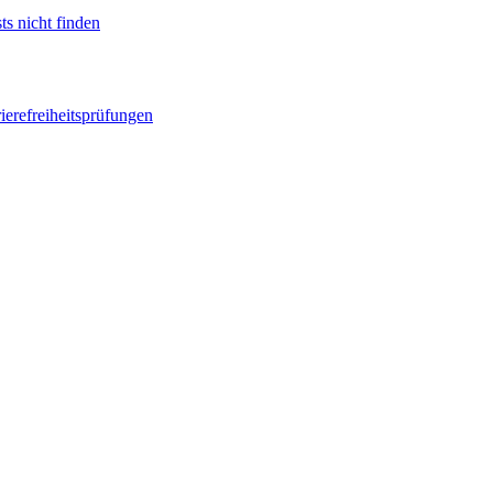
ts nicht finden
ierefreiheitsprüfungen