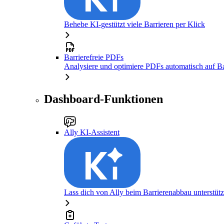
Behebe KI-gestützt viele Barrieren per Klick
Barrierefreie PDFs
Analysiere und optimiere PDFs automatisch auf Bar
Dashboard-Funktionen
Ally KI-Assistent
Lass dich von Ally beim Barrierenabbau unterstüt