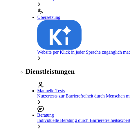
Übersetzung
Website per Klick in jeder Sprache zugänglich ma
Dienstleistungen
Manuelle Tests
Nutzertests zur Barrierefreiheit durch Menschen 
Beratung
Individuelle Beratung durch Barrierefreiheitsexper