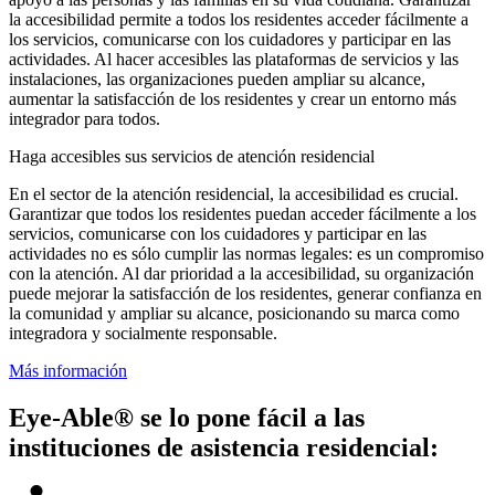
la accesibilidad permite a todos los residentes acceder fácilmente a
los servicios, comunicarse con los cuidadores y participar en las
actividades. Al hacer accesibles las plataformas de servicios y las
instalaciones, las organizaciones pueden ampliar su alcance,
aumentar la satisfacción de los residentes y crear un entorno más
integrador para todos.
Haga accesibles sus servicios de atención residencial
En el sector de la atención residencial, la accesibilidad es crucial.
Garantizar que todos los residentes puedan acceder fácilmente a los
servicios, comunicarse con los cuidadores y participar en las
actividades no es sólo cumplir las normas legales: es un compromiso
con la atención. Al dar prioridad a la accesibilidad, su organización
puede mejorar la satisfacción de los residentes, generar confianza en
la comunidad y ampliar su alcance, posicionando su marca como
integradora y socialmente responsable.
Más información
Eye-Able® se lo pone fácil a las
instituciones de asistencia residencial: