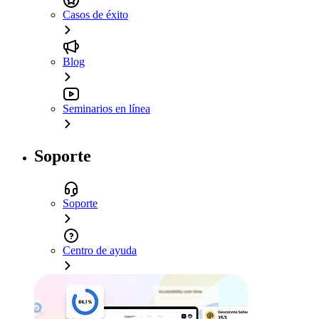
Casos de éxito
Blog
Seminarios en línea
Soporte
Soporte
Centro de ayuda