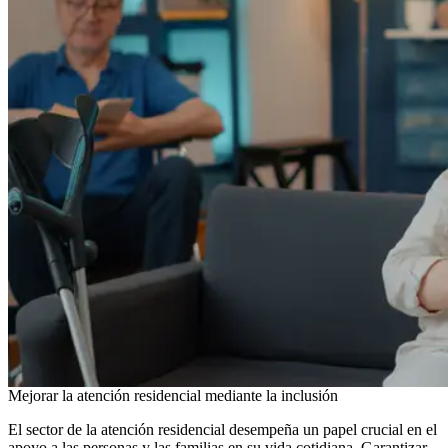
Mejorar la atención residencial mediante la inclusión
El sector de la atención residencial desempeña un papel crucial en el
apoyo a las personas y las familias en su vida cotidiana. Garantizar