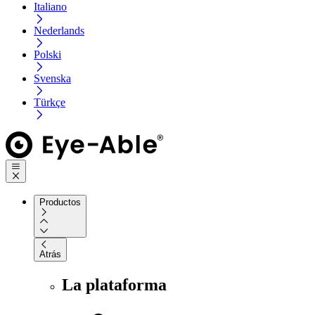
Italiano
Nederlands
Polski
Svenska
Türkçe
Productos
Atrás
La plataforma