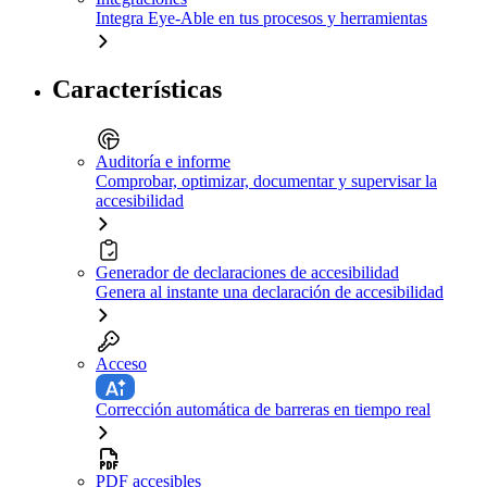
Integra Eye-Able en tus procesos y herramientas
Características
Auditoría e informe
Comprobar, optimizar, documentar y supervisar la
accesibilidad
Generador de declaraciones de accesibilidad
Genera al instante una declaración de accesibilidad
Acceso
Corrección automática de barreras en tiempo real
PDF accesibles