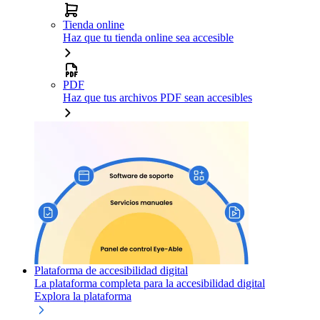
Tienda online
Haz que tu tienda online sea accesible
PDF
Haz que tus archivos PDF sean accesibles
Plataforma de accesibilidad digital
La plataforma completa para la accesibilidad digital
Explora la plataforma