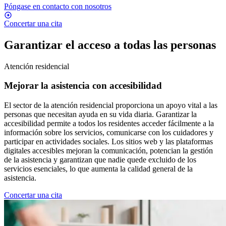
Póngase en contacto con nosotros
Concertar una cita
Garantizar el acceso a todas las personas
Atención residencial
Mejorar la asistencia con accesibilidad
El sector de la atención residencial proporciona un apoyo vital a las
personas que necesitan ayuda en su vida diaria. Garantizar la
accesibilidad permite a todos los residentes acceder fácilmente a la
información sobre los servicios, comunicarse con los cuidadores y
participar en actividades sociales. Los sitios web y las plataformas
digitales accesibles mejoran la comunicación, potencian la gestión
de la asistencia y garantizan que nadie quede excluido de los
servicios esenciales, lo que aumenta la calidad general de la
asistencia.
Concertar una cita