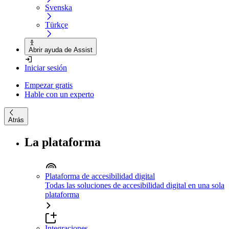
Svenska
Türkçe
Abrir ayuda de Assist
Iniciar sesión
Empezar gratis
Hable con un experto
Atrás
La plataforma
Plataforma de accesibilidad digital
Todas las soluciones de accesibilidad digital en una sola
plataforma
Integraciones