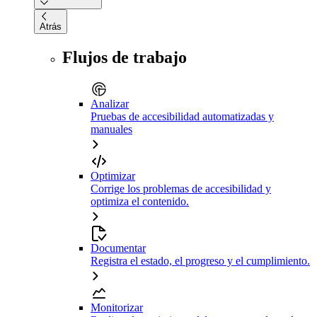
Atrás
Flujos de trabajo
Analizar
Pruebas de accesibilidad automatizadas y
manuales
Optimizar
Corrige los problemas de accesibilidad y
optimiza el contenido.
Documentar
Registra el estado, el progreso y el cumplimiento.
Monitorizar