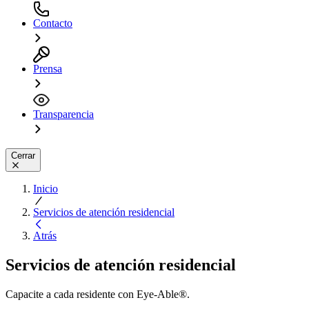
Contacto
Prensa
Transparencia
Cerrar
Inicio
Servicios de atención residencial
Atrás
Servicios de atención residencial
Capacite a cada residente con Eye-Able®.