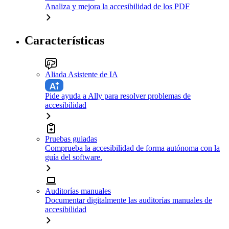
Analiza y mejora la accesibilidad de los PDF
Características
Aliada Asistente de IA
Pide ayuda a Ally para resolver problemas de
accesibilidad
Pruebas guiadas
Comprueba la accesibilidad de forma autónoma con la
guía del software.
Auditorías manuales
Documentar digitalmente las auditorías manuales de
accesibilidad