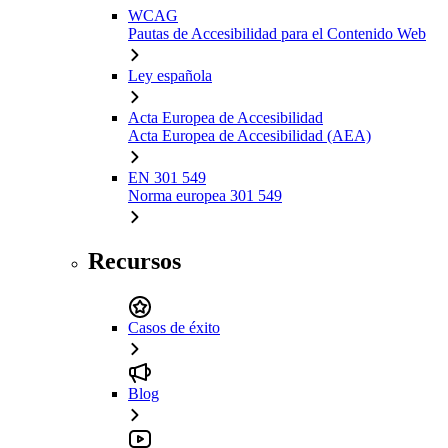
WCAG
Pautas de Accesibilidad para el Contenido Web
Ley española
Acta Europea de Accesibilidad
Acta Europea de Accesibilidad (AEA)
EN 301 549
Norma europea 301 549
Recursos
Casos de éxito
Blog