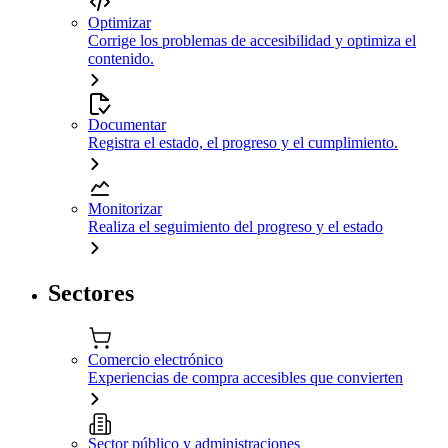
Optimizar
Corrige los problemas de accesibilidad y optimiza el
contenido.
Documentar
Registra el estado, el progreso y el cumplimiento.
Monitorizar
Realiza el seguimiento del progreso y el estado
Sectores
Comercio electrónico
Experiencias de compra accesibles que convierten
Sector público y administraciones