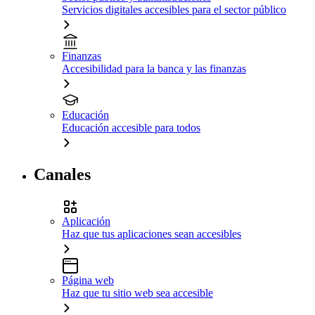
Servicios digitales accesibles para el sector público
Finanzas
Accesibilidad para la banca y las finanzas
Educación
Educación accesible para todos
Canales
Aplicación
Haz que tus aplicaciones sean accesibles
Página web
Haz que tu sitio web sea accesible