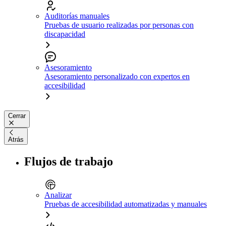
Auditorías manuales
Pruebas de usuario realizadas por personas con
discapacidad
Asesoramiento
Asesoramiento personalizado con expertos en
accesibilidad
Cerrar
Atrás
Flujos de trabajo
Analizar
Pruebas de accesibilidad automatizadas y manuales