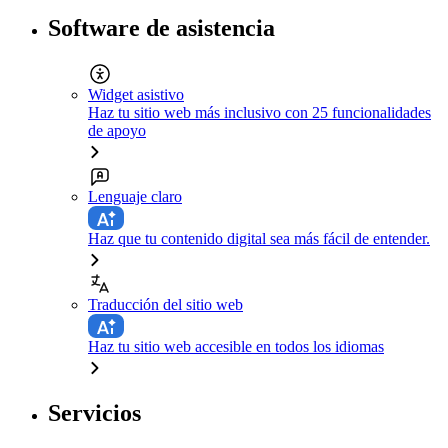
Software de asistencia
Widget asistivo
Haz tu sitio web más inclusivo con 25 funcionalidades
de apoyo
Lenguaje claro
Haz que tu contenido digital sea más fácil de entender.
Traducción del sitio web
Haz tu sitio web accesible en todos los idiomas
Servicios