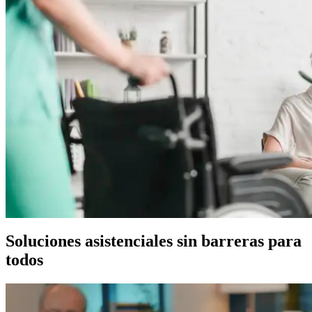
Soluciones asistenciales sin barreras para
todos