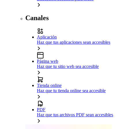
Canales
Aplicación
Haz que tus aplicaciones sean accesibles
Página web
Haz que tu sitio web sea accesible
Tienda online
Haz que tu tienda online sea accesible
PDF
Haz que tus archivos PDF sean accesibles