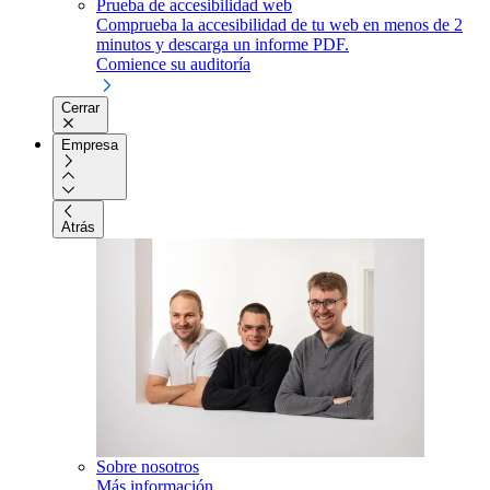
Prueba de accesibilidad web
Comprueba la accesibilidad de tu web en menos de 2
minutos y descarga un informe PDF.
Comience su auditoría
Cerrar
Empresa
Atrás
Sobre nosotros
Más información