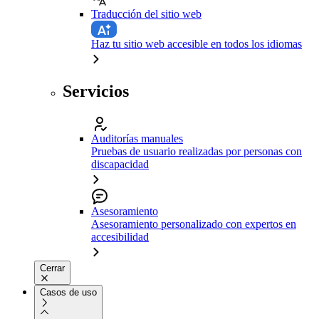
Traducción del sitio web
Haz tu sitio web accesible en todos los idiomas
Servicios
Auditorías manuales
Pruebas de usuario realizadas por personas con
discapacidad
Asesoramiento
Asesoramiento personalizado con expertos en
accesibilidad
Cerrar
Casos de uso