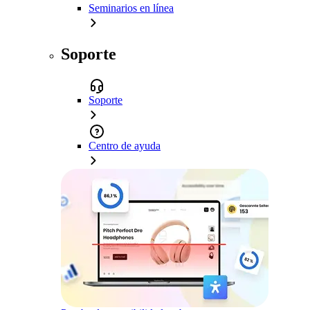
Seminarios en línea
Soporte
Soporte
Centro de ayuda