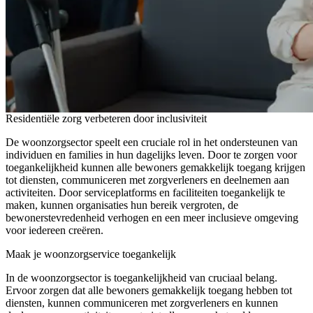
Residentiële zorg verbeteren door inclusiviteit
De woonzorgsector speelt een cruciale rol in het ondersteunen van
individuen en families in hun dagelijks leven. Door te zorgen voor
toegankelijkheid kunnen alle bewoners gemakkelijk toegang krijgen
tot diensten, communiceren met zorgverleners en deelnemen aan
activiteiten. Door serviceplatforms en faciliteiten toegankelijk te
maken, kunnen organisaties hun bereik vergroten, de
bewonerstevredenheid verhogen en een meer inclusieve omgeving
voor iedereen creëren.
Maak je woonzorgservice toegankelijk
In de woonzorgsector is toegankelijkheid van cruciaal belang.
Ervoor zorgen dat alle bewoners gemakkelijk toegang hebben tot
diensten, kunnen communiceren met zorgverleners en kunnen