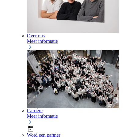
Over ons
Meer informatie
Carrière
Meer informatie
Word een partner