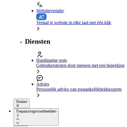
Websitevertaler
Vertaal je website in elke taal met één klik
Diensten
Handmatige tests
Gebruikerstesten door mensen met een beperking
Advies
Persoonlijk advies van toegankelijkheidsexperts
Sluiten
Toepassingsvoorbeelden