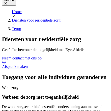
Home
Diensten voor residentiële zorg
Terug
Diensten voor residentiële zorg
Geef elke bewoner de mogelijkheid met Eye-Able®.
Neem contact met ons op
Afspraak maken
Toegang voor alle individuen garanderen
Woonzorg
Verbeter de zorg met toegankelijkheid
De woonzorgsector biedt essentiële ondersteuning aan mensen die