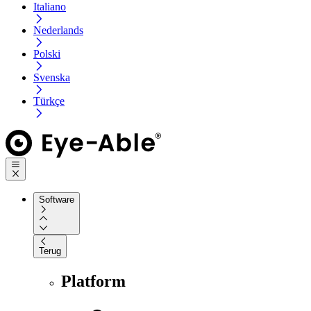
Italiano
Nederlands
Polski
Svenska
Türkçe
Software
Terug
Platform