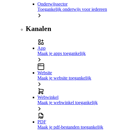
Onderwijssector
Toegankelijk onderwijs voor iedereen
Kanalen
App
Maak je apps toegankelijk
Website
Maak je website toegankelijk
Webwinkel
Maak je webwinkel toegankelijk
PDF
Maak je pdf-bestanden toegankelijk