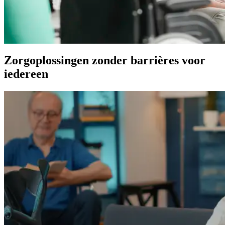
Zorgoplossingen zonder barrières voor
iedereen