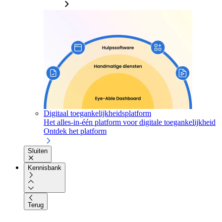
Digitaal toegankelijkheidsplatform
Het alles-in-één platform voor digitale toegankelijkheid
Ontdek het platform
Sluiten
Kennisbank
Terug