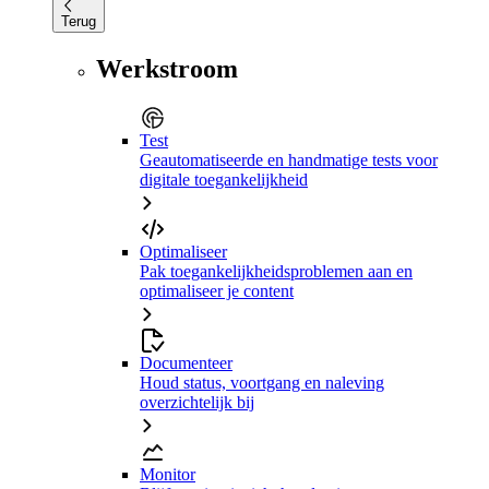
Terug
Werkstroom
Test
Geautomatiseerde en handmatige tests voor
digitale toegankelijkheid
Optimaliseer
Pak toegankelijkheidsproblemen aan en
optimaliseer je content
Documenteer
Houd status, voortgang en naleving
overzichtelijk bij
Monitor