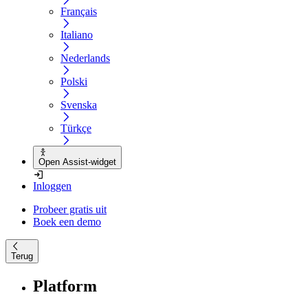
Français
Italiano
Nederlands
Polski
Svenska
Türkçe
Open Assist-widget
Inloggen
Probeer gratis uit
Boek een demo
Terug
Platform