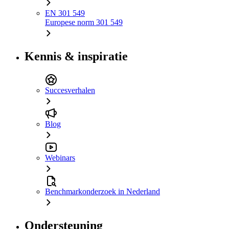
EN 301 549
Europese norm 301 549
Kennis & inspiratie
Succesverhalen
Blog
Webinars
Benchmarkonderzoek in Nederland
Ondersteuning