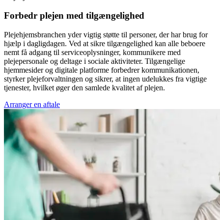
Forbedr plejen med tilgængelighed
Plejehjemsbranchen yder vigtig støtte til personer, der har brug for
hjælp i dagligdagen. Ved at sikre tilgængelighed kan alle beboere
nemt få adgang til serviceoplysninger, kommunikere med
plejepersonale og deltage i sociale aktiviteter. Tilgængelige
hjemmesider og digitale platforme forbedrer kommunikationen,
styrker plejeforvaltningen og sikrer, at ingen udelukkes fra vigtige
tjenester, hvilket øger den samlede kvalitet af plejen.
Arranger en aftale