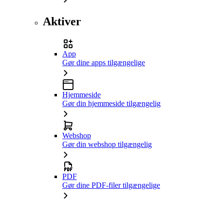
Aktiver
App
Gør dine apps tilgængelige
Hjemmeside
Gør din hjemmeside tilgængelig
Webshop
Gør din webshop tilgængelig
PDF
Gør dine PDF-filer tilgængelige