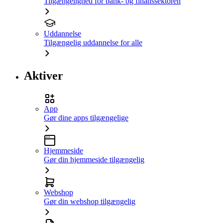
Tilgængelighed for bank- og finanssektoren
Uddannelse
Tilgængelig uddannelse for alle
Aktiver
App
Gør dine apps tilgængelige
Hjemmeside
Gør din hjemmeside tilgængelig
Webshop
Gør din webshop tilgængelig