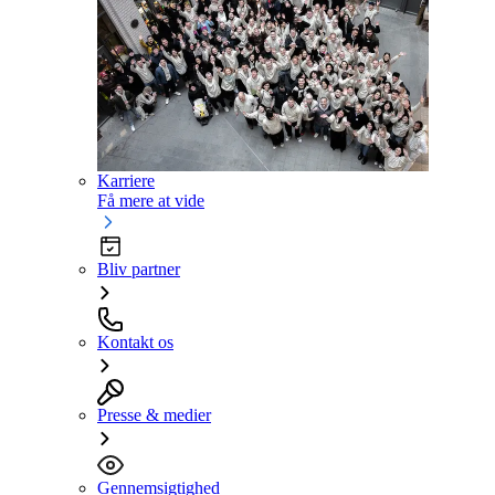
Karriere
Få mere at vide
Bliv partner
Kontakt os
Presse & medier
Gennemsigtighed