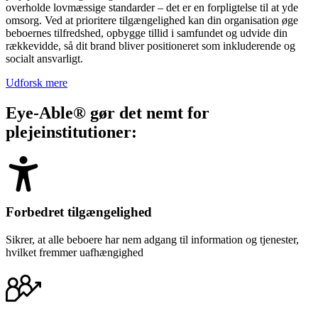
overholde lovmæssige standarder – det er en forpligtelse til at yde
omsorg. Ved at prioritere tilgængelighed kan din organisation øge
beboernes tilfredshed, opbygge tillid i samfundet og udvide din
rækkevidde, så dit brand bliver positioneret som inkluderende og
socialt ansvarligt.
Udforsk mere
Eye-Able® gør det nemt for
plejeinstitutioner:
Forbedret tilgængelighed
Sikrer, at alle beboere har nem adgang til information og tjenester,
hvilket fremmer uafhængighed