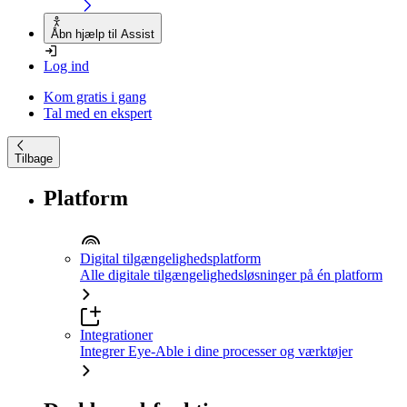
Åbn hjælp til Assist
Log ind
Kom gratis i gang
Tal med en ekspert
Tilbage
Platform
Digital tilgængelighedsplatform
Alle digitale tilgængelighedsløsninger på én platform
Integrationer
Integrer Eye-Able i dine processer og værktøjer