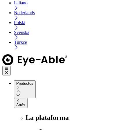
Italiano
Nederlands
Polski
Svenska
Türkçe
Productos
Atrás
La plataforma