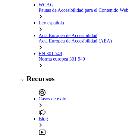
WCAG
Pautas de Accesibilidad para el Contenido Web
Ley española
Acta Europea de Accesibilidad
Acta Europea de Accesibilidad (AEA)
EN 301 549
Norma europea 301 549
Recursos
Casos de éxito
Blog