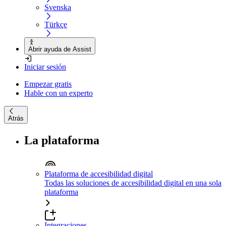
Svenska
Türkçe
Abrir ayuda de Assist
Iniciar sesión
Empezar gratis
Hable con un experto
Atrás
La plataforma
Plataforma de accesibilidad digital
Todas las soluciones de accesibilidad digital en una sola
plataforma
Integraciones