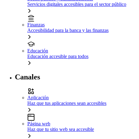
Servicios digitales accesibles para el sector público
Finanzas
Accesibilidad para la banca y las finanzas
Educación
Educación accesible para todos
Canales
Aplicación
Haz que tus aplicaciones sean accesibles
Página web
Haz que tu sitio web sea accesible