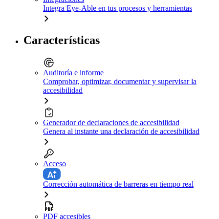
Integra Eye-Able en tus procesos y herramientas
Características
Auditoría e informe
Comprobar, optimizar, documentar y supervisar la
accesibilidad
Generador de declaraciones de accesibilidad
Genera al instante una declaración de accesibilidad
Acceso
Corrección automática de barreras en tiempo real
PDF accesibles