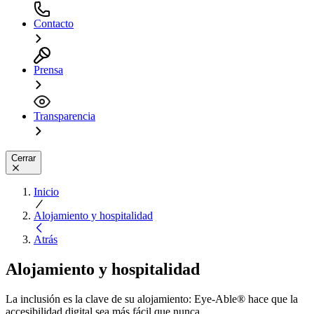
Contacto
Prensa
Transparencia
Cerrar
Inicio
Alojamiento y hospitalidad
Atrás
Alojamiento y hospitalidad
La inclusión es la clave de su alojamiento: Eye-Able® hace que la
accesibilidad digital sea más fácil que nunca.