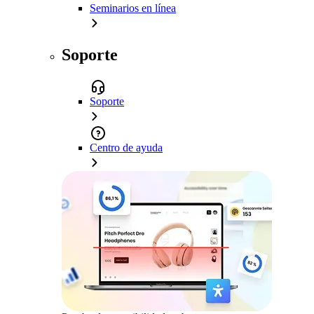
Seminarios en línea
Soporte
Soporte
Centro de ayuda