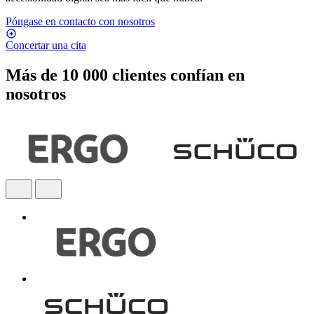
Póngase en contacto con nosotros
Concertar una cita
Más de 10 000 clientes confían en
nosotros