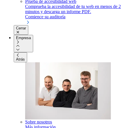
Prueba de accesibilidad web
Comprueba la accesibilidad de tu web en menos de 2
minutos y descarga un informe PDF.
Comience su auditoría
Cerrar
Empresa
Atrás
Sobre nosotros
Más información