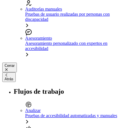
Auditorías manuales
Pruebas de usuario realizadas por personas con
discapacidad
Asesoramiento
Asesoramiento personalizado con expertos en
accesibilidad
Cerrar
Atrás
Flujos de trabajo
Analizar
Pruebas de accesibilidad automatizadas y manuales