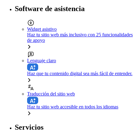
Software de asistencia
Widget asistivo
Haz tu sitio web más inclusivo con 25 funcionalidades
de apoyo
Lenguaje claro
Haz que tu contenido digital sea más fácil de entender.
Traducción del sitio web
Haz tu sitio web accesible en todos los idiomas
Servicios