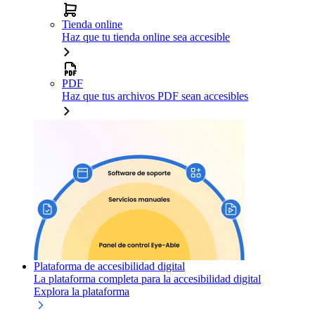
Tienda online
Haz que tu tienda online sea accesible
PDF
Haz que tus archivos PDF sean accesibles
Plataforma de accesibilidad digital
La plataforma completa para la accesibilidad digital
Explora la plataforma