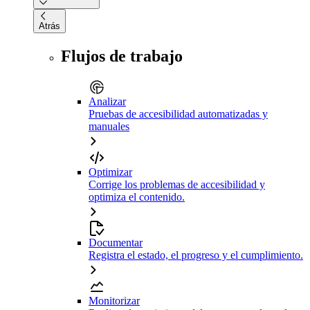
Atrás
Flujos de trabajo
Analizar
Pruebas de accesibilidad automatizadas y
manuales
Optimizar
Corrige los problemas de accesibilidad y
optimiza el contenido.
Documentar
Registra el estado, el progreso y el cumplimiento.
Monitorizar