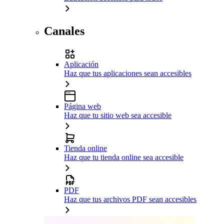
Canales
Aplicación
Haz que tus aplicaciones sean accesibles
Página web
Haz que tu sitio web sea accesible
Tienda online
Haz que tu tienda online sea accesible
PDF
Haz que tus archivos PDF sean accesibles