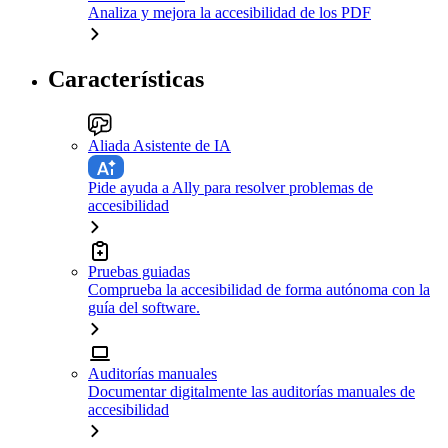
Analiza y mejora la accesibilidad de los PDF
Características
Aliada Asistente de IA
Pide ayuda a Ally para resolver problemas de
accesibilidad
Pruebas guiadas
Comprueba la accesibilidad de forma autónoma con la
guía del software.
Auditorías manuales
Documentar digitalmente las auditorías manuales de
accesibilidad