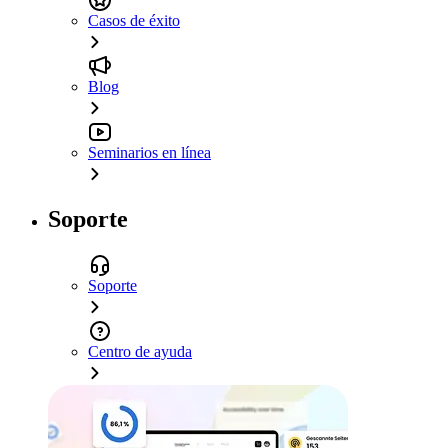
Casos de éxito
Blog
Seminarios en línea
Soporte
Soporte
Centro de ayuda