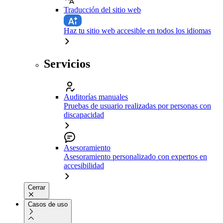
Traducción del sitio web
Haz tu sitio web accesible en todos los idiomas
Servicios
Auditorías manuales
Pruebas de usuario realizadas por personas con
discapacidad
Asesoramiento
Asesoramiento personalizado con expertos en
accesibilidad
Cerrar
Casos de uso