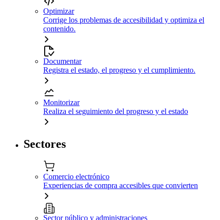
Optimizar
Corrige los problemas de accesibilidad y optimiza el
contenido.
Documentar
Registra el estado, el progreso y el cumplimiento.
Monitorizar
Realiza el seguimiento del progreso y el estado
Sectores
Comercio electrónico
Experiencias de compra accesibles que convierten
Sector público y administraciones