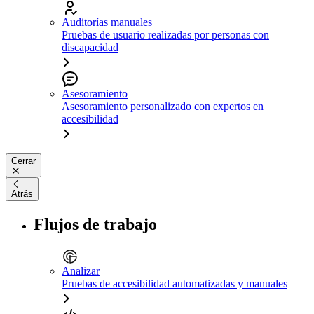
Auditorías manuales
Pruebas de usuario realizadas por personas con
discapacidad
Asesoramiento
Asesoramiento personalizado con expertos en
accesibilidad
Cerrar
Atrás
Flujos de trabajo
Analizar
Pruebas de accesibilidad automatizadas y manuales