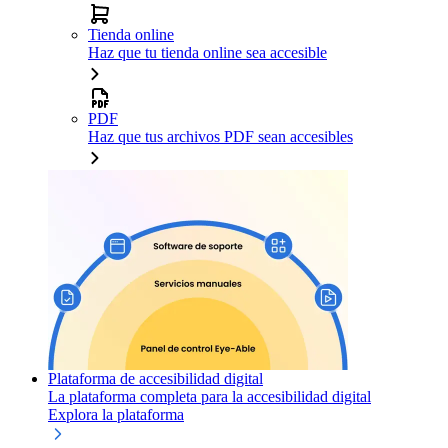
Tienda online
Haz que tu tienda online sea accesible
PDF
Haz que tus archivos PDF sean accesibles
Plataforma de accesibilidad digital
La plataforma completa para la accesibilidad digital
Explora la plataforma