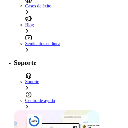
Casos de éxito
Blog
Seminarios en línea
Soporte
Soporte
Centro de ayuda