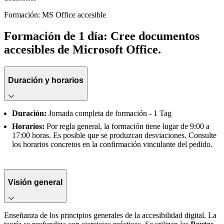
Formación: MS Office accesible
Formación de 1 día: Cree documentos
accesibles de Microsoft Office.
Duración y horarios
Duración:
Jornada completa de formación - 1 Tag
Horarios:
Por regla general, la formación tiene lugar de 9:00 a
17:00 horas. Es posible que se produzcan desviaciones. Consulte
los horarios concretos en la confirmación vinculante del pedido.
Visión general
Enseñanza de los principios generales de la accesibilidad digital. La