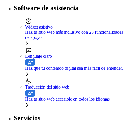
Software de asistencia
Widget asistivo
Haz tu sitio web más inclusivo con 25 funcionalidades
de apoyo
Lenguaje claro
Haz que tu contenido digital sea más fácil de entender.
Traducción del sitio web
Haz tu sitio web accesible en todos los idiomas
Servicios