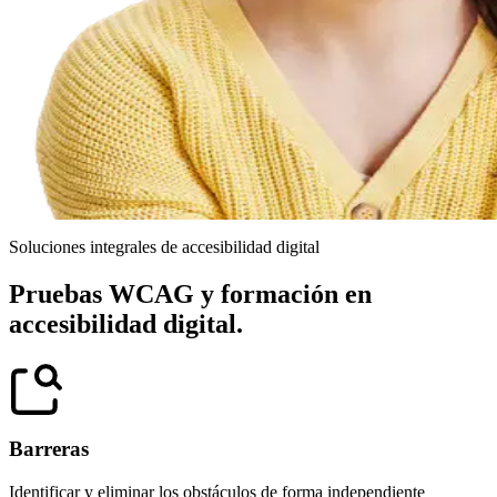
Soluciones integrales de accesibilidad digital
Pruebas WCAG y formación en
accesibilidad digital.
Barreras
Identificar y eliminar los obstáculos de forma independiente