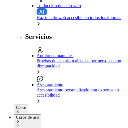
Traducción del sitio web
Haz tu sitio web accesible en todos los idiomas
Servicios
Auditorías manuales
Pruebas de usuario realizadas por personas con
discapacidad
Asesoramiento
Asesoramiento personalizado con expertos en
accesibilidad
Cerrar
Casos de uso