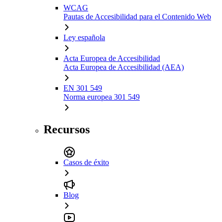
WCAG
Pautas de Accesibilidad para el Contenido Web
Ley española
Acta Europea de Accesibilidad
Acta Europea de Accesibilidad (AEA)
EN 301 549
Norma europea 301 549
Recursos
Casos de éxito
Blog