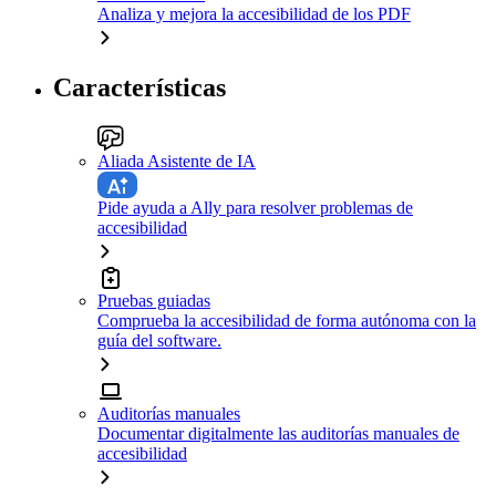
Analiza y mejora la accesibilidad de los PDF
Características
Aliada Asistente de IA
Pide ayuda a Ally para resolver problemas de
accesibilidad
Pruebas guiadas
Comprueba la accesibilidad de forma autónoma con la
guía del software.
Auditorías manuales
Documentar digitalmente las auditorías manuales de
accesibilidad