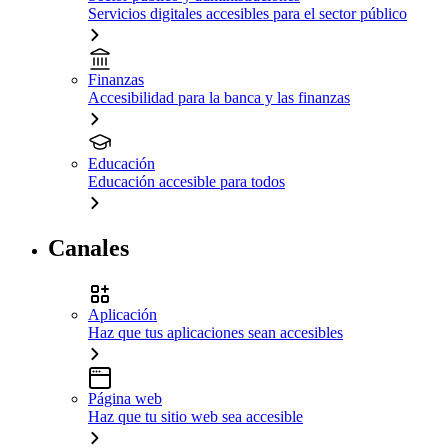
Servicios digitales accesibles para el sector público
Finanzas
Accesibilidad para la banca y las finanzas
Educación
Educación accesible para todos
Canales
Aplicación
Haz que tus aplicaciones sean accesibles
Página web
Haz que tu sitio web sea accesible