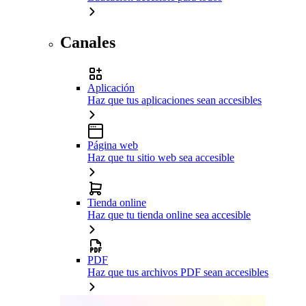
Canales
Aplicación
Haz que tus aplicaciones sean accesibles
Página web
Haz que tu sitio web sea accesible
Tienda online
Haz que tu tienda online sea accesible
PDF
Haz que tus archivos PDF sean accesibles