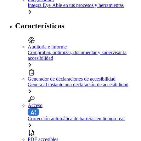
Integra Eye-Able en tus procesos y herramientas
Características
Auditoría e informe
Comprobar, optimizar, documentar y supervisar la
accesibilidad
Generador de declaraciones de accesibilidad
Genera al instante una declaración de accesibilidad
Acceso
Corrección automática de barreras en tiempo real
PDF accesibles