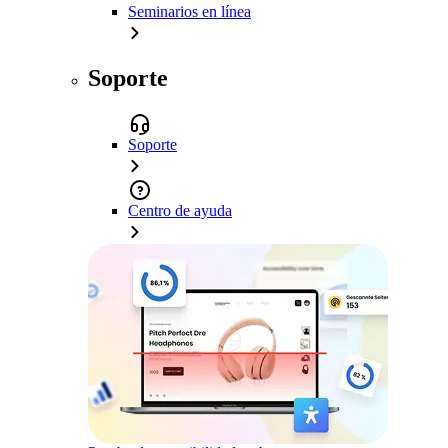
Seminarios en línea
Soporte
Soporte
Centro de ayuda