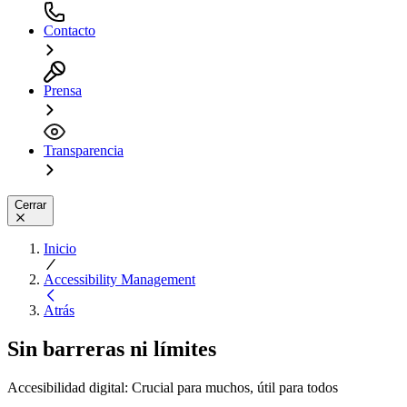
Contacto
Prensa
Transparencia
Cerrar
Inicio
Accessibility Management
Atrás
Sin barreras ni límites
Accesibilidad digital: Crucial para muchos, útil para todos