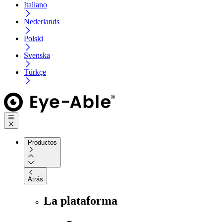
Italiano
Nederlands
Polski
Svenska
Türkçe
Productos
Atrás
La plataforma