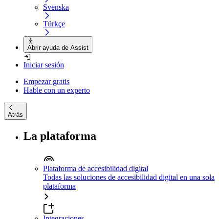
Svenska
Türkçe
Abrir ayuda de Assist
Iniciar sesión
Empezar gratis
Hable con un experto
Atrás
La plataforma
Plataforma de accesibilidad digital
Todas las soluciones de accesibilidad digital en una sola
plataforma
Integraciones