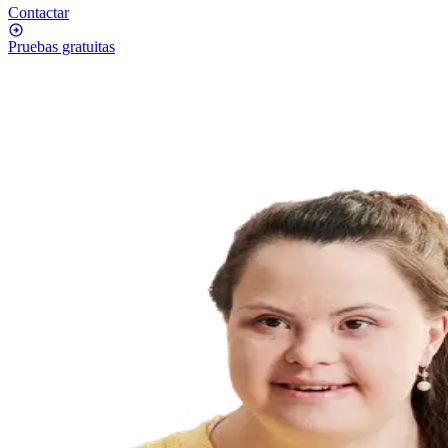
Contactar
Pruebas gratuitas