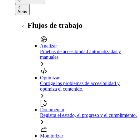
Atrás
Flujos de trabajo
Analizar
Pruebas de accesibilidad automatizadas y
manuales
Optimizar
Corrige los problemas de accesibilidad y
optimiza el contenido.
Documentar
Registra el estado, el progreso y el cumplimiento.
Monitorizar