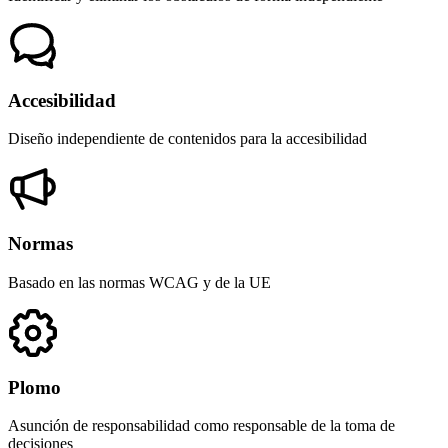
Accesibilidad
Diseño independiente de contenidos para la accesibilidad
Normas
Basado en las normas WCAG y de la UE
Plomo
Asunción de responsabilidad como responsable de la toma de
decisiones