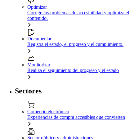
Optimizar
Corrige los problemas de accesibilidad y optimiza el
contenido.
Documentar
Registra el estado, el progreso y el cumplimiento.
Monitorizar
Realiza el seguimiento del progreso y el estado
Sectores
Comercio electrónico
Experiencias de compra accesibles que convierten
Sector público y administraciones