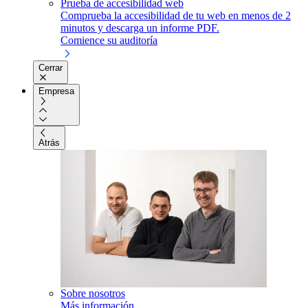
Prueba de accesibilidad web
Comprueba la accesibilidad de tu web en menos de 2
minutos y descarga un informe PDF.
Comience su auditoría
Cerrar
Empresa
Atrás
Sobre nosotros
Más información