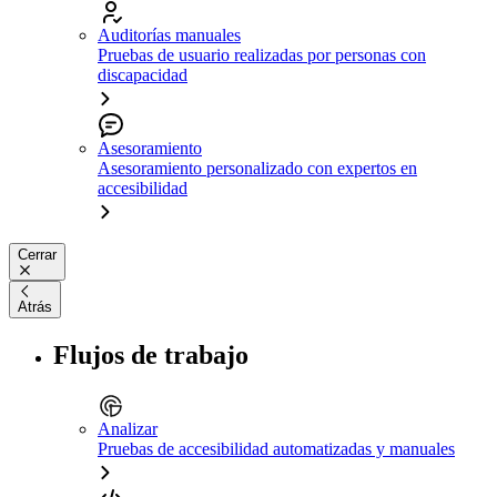
Auditorías manuales
Pruebas de usuario realizadas por personas con
discapacidad
Asesoramiento
Asesoramiento personalizado con expertos en
accesibilidad
Cerrar
Atrás
Flujos de trabajo
Analizar
Pruebas de accesibilidad automatizadas y manuales