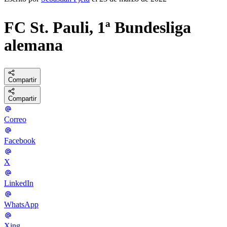
FC St. Pauli, 1ª Bundesliga
alemana
Compartir
Compartir
Correo
Facebook
X
LinkedIn
WhatsApp
Xing