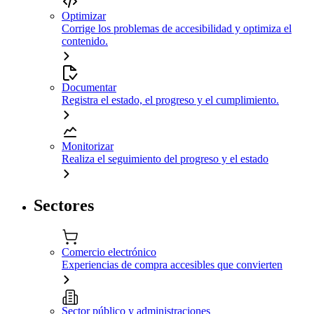
Optimizar
Corrige los problemas de accesibilidad y optimiza el
contenido.
Documentar
Registra el estado, el progreso y el cumplimiento.
Monitorizar
Realiza el seguimiento del progreso y el estado
Sectores
Comercio electrónico
Experiencias de compra accesibles que convierten
Sector público y administraciones