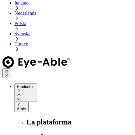
Italiano
Nederlands
Polski
Svenska
Türkçe
Productos
Atrás
La plataforma