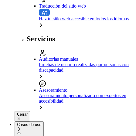
Traducción del sitio web
Haz tu sitio web accesible en todos los idiomas
Servicios
Auditorías manuales
Pruebas de usuario realizadas por personas con
discapacidad
Asesoramiento
Asesoramiento personalizado con expertos en
accesibilidad
Cerrar
Casos de uso