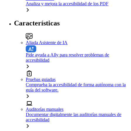
Analiza y mejora la accesibilidad de los PDF
Características
Aliada Asistente de IA
Pide ayuda a Ally para resolver problemas de
accesibilidad
Pruebas guiadas
Comprueba la accesibilidad de forma autónoma con la
guía del software.
Auditorías manuales
Documentar digitalmente las auditorías manuales de
accesibilidad