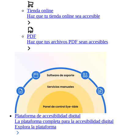
Tienda online
Haz que tu tienda online sea accesible
PDF
Haz que tus archivos PDF sean accesibles
Plataforma de accesibilidad digital
La plataforma completa para la accesibilidad digital
Explora la plataforma