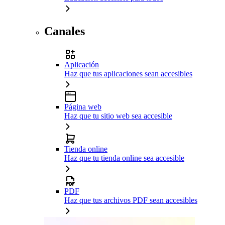
Canales
Aplicación
Haz que tus aplicaciones sean accesibles
Página web
Haz que tu sitio web sea accesible
Tienda online
Haz que tu tienda online sea accesible
PDF
Haz que tus archivos PDF sean accesibles