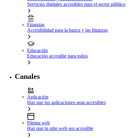
Servicios digitales accesibles para el sector público
Finanzas
Accesibilidad para la banca y las finanzas
Educación
Educación accesible para todos
Canales
Aplicación
Haz que tus aplicaciones sean accesibles
Página web
Haz que tu sitio web sea accesible