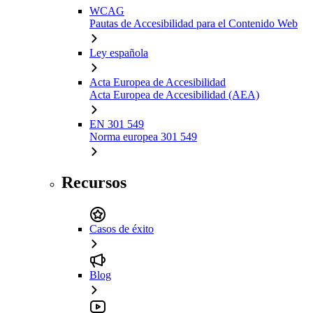
WCAG
Pautas de Accesibilidad para el Contenido Web
Ley española
Acta Europea de Accesibilidad
Acta Europea de Accesibilidad (AEA)
EN 301 549
Norma europea 301 549
Recursos
Casos de éxito
Blog