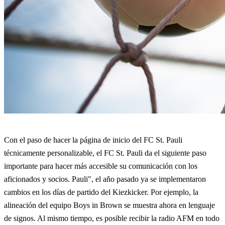
Con el paso de hacer la página de inicio del FC St. Pauli
técnicamente personalizable, el FC St. Pauli da el siguiente paso
importante para hacer más accesible su comunicación con los
aficionados y socios. Pauli", el año pasado ya se implementaron
cambios en los días de partido del Kiezkicker. Por ejemplo, la
alineación del equipo Boys in Brown se muestra ahora en lenguaje
de signos. Al mismo tiempo, es posible recibir la radio AFM en todo