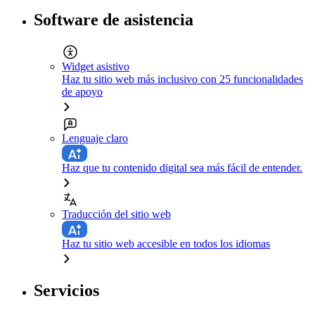
Software de asistencia
Widget asistivo
Haz tu sitio web más inclusivo con 25 funcionalidades
de apoyo
Lenguaje claro
Haz que tu contenido digital sea más fácil de entender.
Traducción del sitio web
Haz tu sitio web accesible en todos los idiomas
Servicios