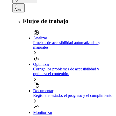
Atrás
Flujos de trabajo
Analizar
Pruebas de accesibilidad automatizadas y
manuales
Optimizar
Corrige los problemas de accesibilidad y
optimiza el contenido.
Documentar
Registra el estado, el progreso y el cumplimiento.
Monitorizar