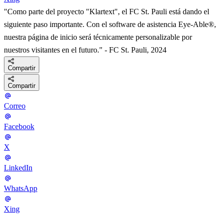
"Como parte del proyecto "Klartext", el FC St. Pauli está dando el
siguiente paso importante. Con el software de asistencia Eye-Able®,
nuestra página de inicio será técnicamente personalizable por
nuestros visitantes en el futuro." - FC St. Pauli, 2024
Compartir
Compartir
Correo
Facebook
X
LinkedIn
WhatsApp
Xing