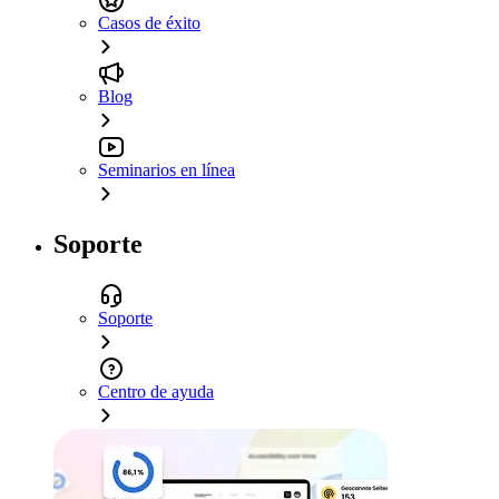
Casos de éxito
Blog
Seminarios en línea
Soporte
Soporte
Centro de ayuda