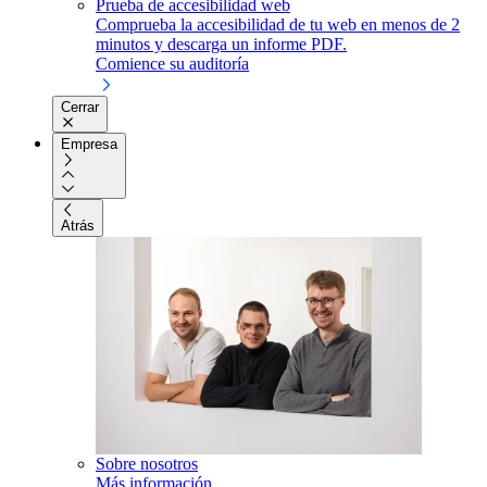
Prueba de accesibilidad web
Comprueba la accesibilidad de tu web en menos de 2
minutos y descarga un informe PDF.
Comience su auditoría
Cerrar
Empresa
Atrás
Sobre nosotros
Más información