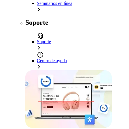
Seminarios en línea
Soporte
Soporte
Centro de ayuda