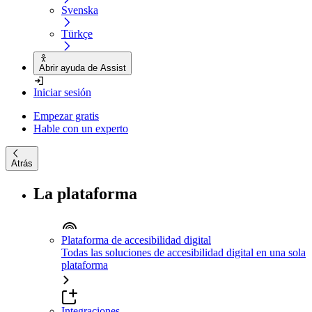
Svenska
Türkçe
Abrir ayuda de Assist
Iniciar sesión
Empezar gratis
Hable con un experto
Atrás
La plataforma
Plataforma de accesibilidad digital
Todas las soluciones de accesibilidad digital en una sola
plataforma
Integraciones