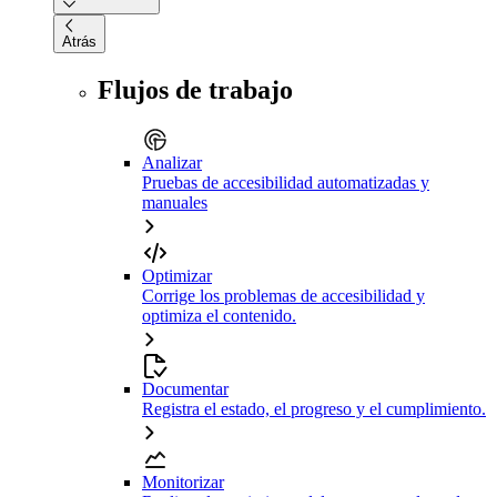
Atrás
Flujos de trabajo
Analizar
Pruebas de accesibilidad automatizadas y
manuales
Optimizar
Corrige los problemas de accesibilidad y
optimiza el contenido.
Documentar
Registra el estado, el progreso y el cumplimiento.
Monitorizar