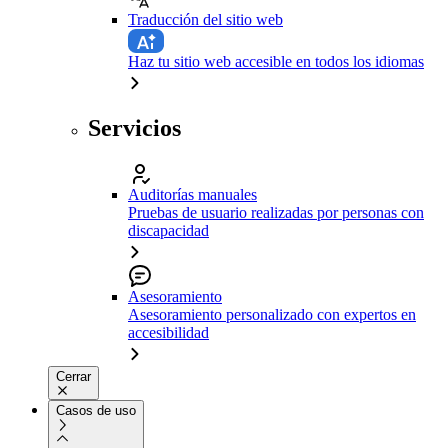
Traducción del sitio web
Haz tu sitio web accesible en todos los idiomas
Servicios
Auditorías manuales
Pruebas de usuario realizadas por personas con
discapacidad
Asesoramiento
Asesoramiento personalizado con expertos en
accesibilidad
Cerrar
Casos de uso