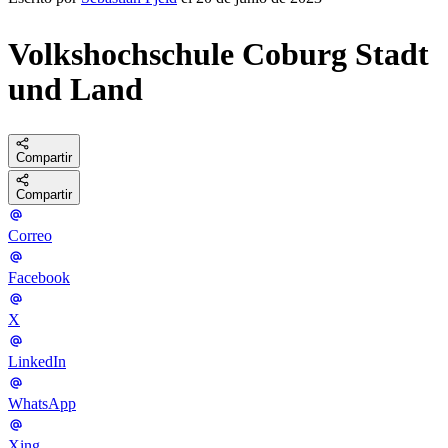
Volkshochschule Coburg Stadt
und Land
Compartir
Compartir
Correo
Facebook
X
LinkedIn
WhatsApp
Xing