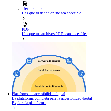
Tienda online
Haz que tu tienda online sea accesible
PDF
Haz que tus archivos PDF sean accesibles
Plataforma de accesibilidad digital
La plataforma completa para la accesibilidad digital
Explora la plataforma