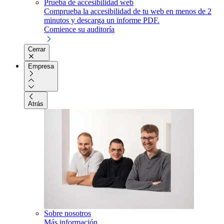
Prueba de accesibilidad web
Comprueba la accesibilidad de tu web en menos de 2
minutos y descarga un informe PDF.
Comience su auditoría
Cerrar
Empresa
Atrás
Sobre nosotros
Más información