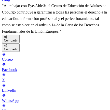
"Al trabajar con Eye-Able®, el Centro de Educación de Adultos de
Coburgo contribuye a garantizar a todas las personas el derecho a la
educación, la formación profesional y el perfeccionamiento, tal
como se establece en el artículo 14 de la Carta de los Derechos
Fundamentales de la Unión Europea."
Compartir
Compartir
Correo
Facebook
X
LinkedIn
WhatsApp