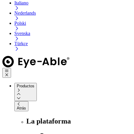
Italiano
Nederlands
Polski
Svenska
Türkçe
Productos
Atrás
La plataforma