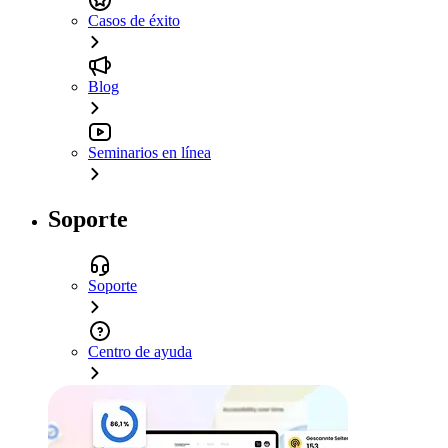
Casos de éxito
Blog
Seminarios en línea
Soporte
Soporte
Centro de ayuda