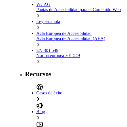
WCAG
Pautas de Accesibilidad para el Contenido Web
Ley española
Acta Europea de Accesibilidad
Acta Europea de Accesibilidad (AEA)
EN 301 549
Norma europea 301 549
Recursos
Casos de éxito
Blog