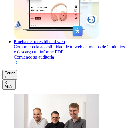
Prueba de accesibilidad web
Comprueba la accesibilidad de tu web en menos de 2 minutos
y descarga un informe PDF.
Comience su auditoría
Cerrar
Atrás