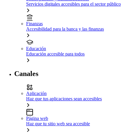
Servicios digitales accesibles para el sector público
Finanzas
Accesibilidad para la banca y las finanzas
Educación
Educación accesible para todos
Canales
Aplicación
Haz que tus aplicaciones sean accesibles
Página web
Haz que tu sitio web sea accesible