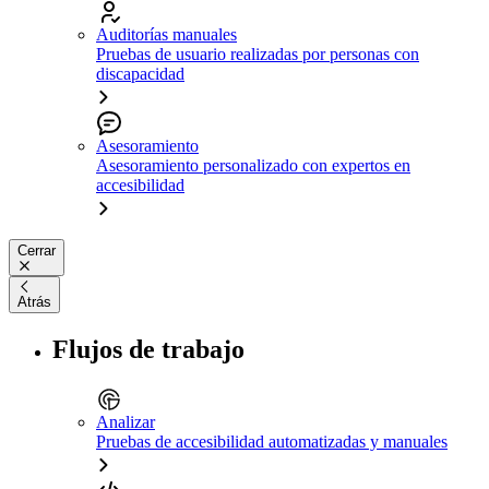
Auditorías manuales
Pruebas de usuario realizadas por personas con
discapacidad
Asesoramiento
Asesoramiento personalizado con expertos en
accesibilidad
Cerrar
Atrás
Flujos de trabajo
Analizar
Pruebas de accesibilidad automatizadas y manuales