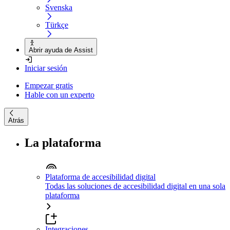
Svenska
Türkçe
Abrir ayuda de Assist
Iniciar sesión
Empezar gratis
Hable con un experto
Atrás
La plataforma
Plataforma de accesibilidad digital
Todas las soluciones de accesibilidad digital en una sola
plataforma
Integraciones