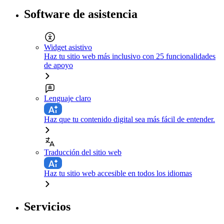
Software de asistencia
Widget asistivo
Haz tu sitio web más inclusivo con 25 funcionalidades
de apoyo
Lenguaje claro
Haz que tu contenido digital sea más fácil de entender.
Traducción del sitio web
Haz tu sitio web accesible en todos los idiomas
Servicios