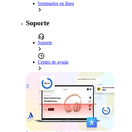
Seminarios en línea
Soporte
Soporte
Centro de ayuda