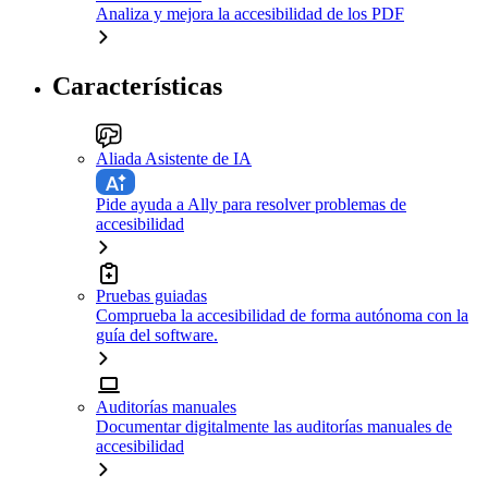
Analiza y mejora la accesibilidad de los PDF
Características
Aliada Asistente de IA
Pide ayuda a Ally para resolver problemas de
accesibilidad
Pruebas guiadas
Comprueba la accesibilidad de forma autónoma con la
guía del software.
Auditorías manuales
Documentar digitalmente las auditorías manuales de
accesibilidad