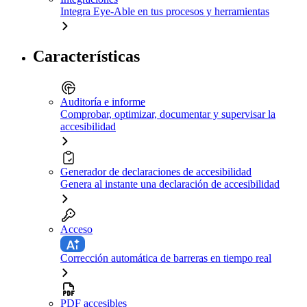
Integra Eye-Able en tus procesos y herramientas
Características
Auditoría e informe
Comprobar, optimizar, documentar y supervisar la
accesibilidad
Generador de declaraciones de accesibilidad
Genera al instante una declaración de accesibilidad
Acceso
Corrección automática de barreras en tiempo real
PDF accesibles