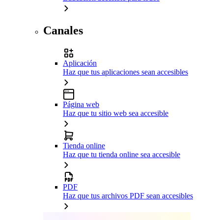
Canales
Aplicación
Haz que tus aplicaciones sean accesibles
Página web
Haz que tu sitio web sea accesible
Tienda online
Haz que tu tienda online sea accesible
PDF
Haz que tus archivos PDF sean accesibles