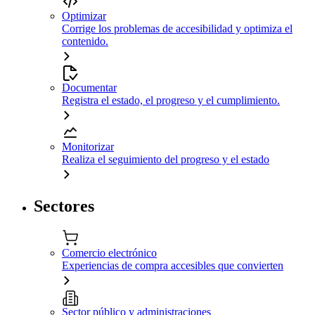
Optimizar
Corrige los problemas de accesibilidad y optimiza el
contenido.
Documentar
Registra el estado, el progreso y el cumplimiento.
Monitorizar
Realiza el seguimiento del progreso y el estado
Sectores
Comercio electrónico
Experiencias de compra accesibles que convierten
Sector público y administraciones