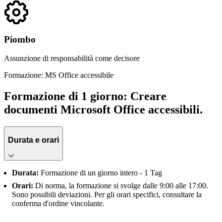
Piombo
Assunzione di responsabilità come decisore
Formazione: MS Office accessibile
Formazione di 1 giorno: Creare
documenti Microsoft Office accessibili.
Durata e orari
Durata:
Formazione di un giorno intero - 1 Tag
Orari:
Di norma, la formazione si svolge dalle 9:00 alle 17:00.
Sono possibili deviazioni. Per gli orari specifici, consultare la
conferma d'ordine vincolante.