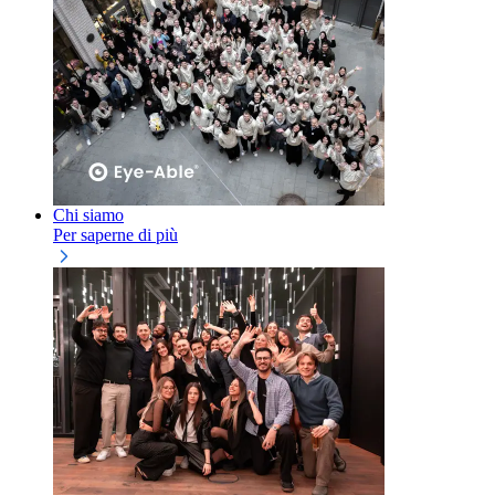
Chi siamo
Per saperne di più