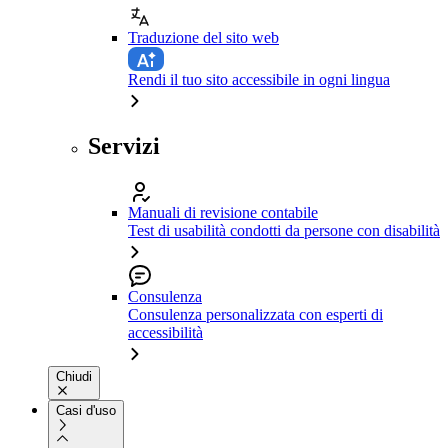
Traduzione del sito web
Rendi il tuo sito accessibile in ogni lingua
Servizi
Manuali di revisione contabile
Test di usabilità condotti da persone con disabilità
Consulenza
Consulenza personalizzata con esperti di
accessibilità
Chiudi
Casi d'uso