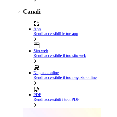
Canali
App
Rendi accessibili le tue app
Sito web
Rendi accessibile il tuo sito web
Negozio online
Rendi accessibile il tuo negozio online
PDF
Rendi accessibili i tuoi PDF