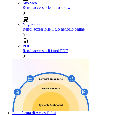
Sito web
Rendi accessibile il tuo sito web
Negozio online
Rendi accessibile il tuo negozio online
PDF
Rendi accessibili i tuoi PDF
Piattaforma di Accessibilità