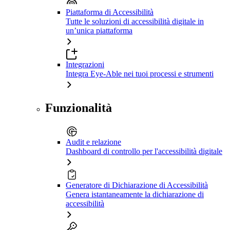
Piattaforma di Accessibilità
Tutte le soluzioni di accessibilità digitale in
un’unica piattaforma
Integrazioni
Integra Eye-Able nei tuoi processi e strumenti
Funzionalità
Audit e relazione
Dashboard di controllo per l'accessibilità digitale
Generatore di Dichiarazione di Accessibilità
Genera istantaneamente la dichiarazione di
accessibilità