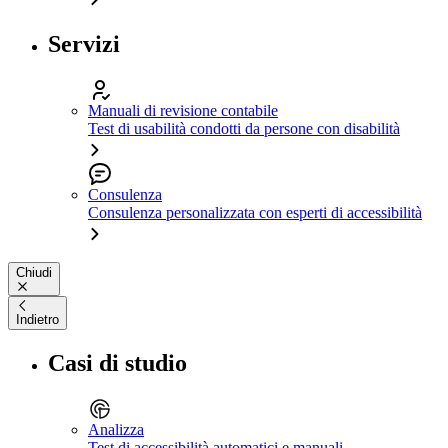
Servizi
Manuali di revisione contabile
Test di usabilità condotti da persone con disabilità
Consulenza
Consulenza personalizzata con esperti di accessibilità
Chiudi
Indietro
Casi di studio
Analizza
Test di accessibilità automatici e manuali