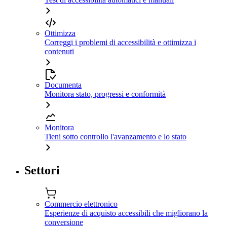
Ottimizza
Correggi i problemi di accessibilità e ottimizza i
contenuti
Documenta
Monitora stato, progressi e conformità
Monitora
Tieni sotto controllo l'avanzamento e lo stato
Settori
Commercio elettronico
Esperienze di acquisto accessibili che migliorano la
conversione