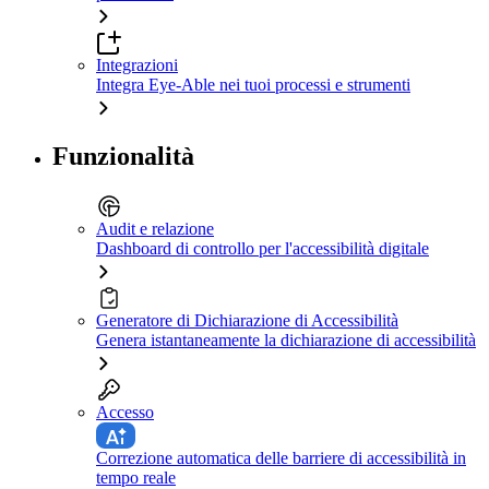
Integrazioni
Integra Eye-Able nei tuoi processi e strumenti
Funzionalità
Audit e relazione
Dashboard di controllo per l'accessibilità digitale
Generatore di Dichiarazione di Accessibilità
Genera istantaneamente la dichiarazione di accessibilità
Accesso
Correzione automatica delle barriere di accessibilità in
tempo reale