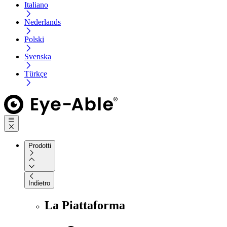
Italiano
Nederlands
Polski
Svenska
Türkçe
Prodotti
Indietro
La Piattaforma