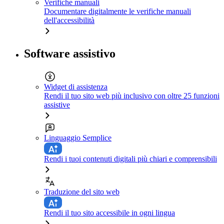
Verifiche manuali
Documentare digitalmente le verifiche manuali
dell'accessibilità
Software assistivo
Widget di assistenza
Rendi il tuo sito web più inclusivo con oltre 25 funzioni
assistive
Linguaggio Semplice
Rendi i tuoi contenuti digitali più chiari e comprensibili
Traduzione del sito web
Rendi il tuo sito accessibile in ogni lingua