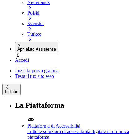
Nederlands
Polski
Svenska
Türkçe
Apri aiuto Assistenza
Accedi
Inizia la prova gratuita
Testa il tuo sito web
Indietro
La Piattaforma
Piattaforma di Accessibilità
Tutte le soluzioni di accessibilità digitale in un’unica
piattaforma