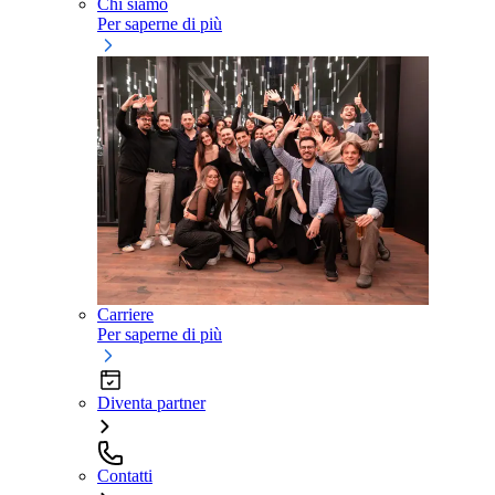
Chi siamo
Per saperne di più
Carriere
Per saperne di più
Diventa partner
Contatti