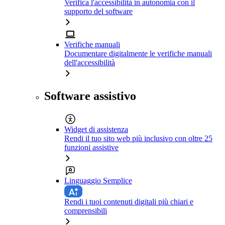
Verifica l'accessibilità in autonomia con il
supporto del software
Verifiche manuali
Documentare digitalmente le verifiche manuali
dell'accessibilità
Software assistivo
Widget di assistenza
Rendi il tuo sito web più inclusivo con oltre 25
funzioni assistive
Linguaggio Semplice
Rendi i tuoi contenuti digitali più chiari e
comprensibili