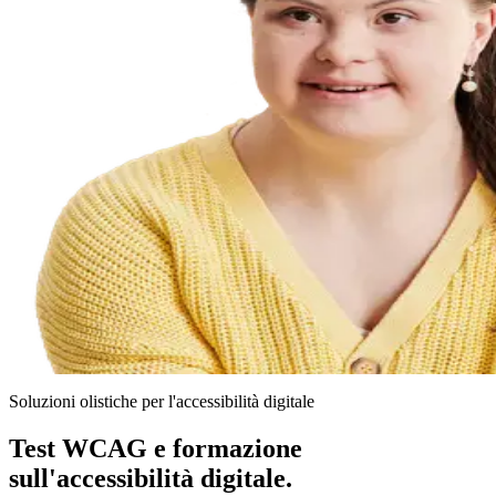
Soluzioni olistiche per l'accessibilità digitale
Test WCAG e formazione
sull'accessibilità digitale.