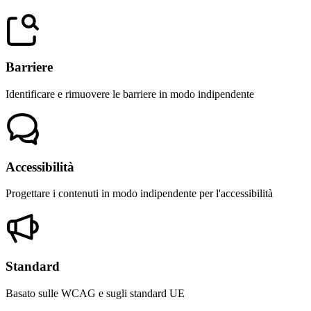
Barriere
Identificare e rimuovere le barriere in modo indipendente
Accessibilità
Progettare i contenuti in modo indipendente per l'accessibilità
Standard
Basato sulle WCAG e sugli standard UE