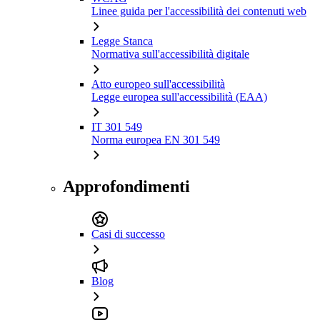
Linee guida per l'accessibilità dei contenuti web
Legge Stanca
Normativa sull'accessibilità digitale
Atto europeo sull'accessibilità
Legge europea sull'accessibilità (EAA)
IT 301 549
Norma europea EN 301 549
Approfondimenti
Casi di successo
Blog