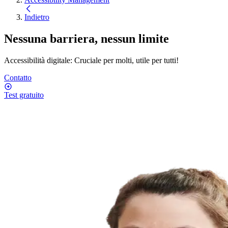
Indietro
Nessuna barriera, nessun limite
Accessibilità digitale: Cruciale per molti, utile per tutti!
Contatto
Test gratuito