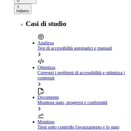
Indietro
Casi di studio
Analizza
Test di accessibilità automatici e manuali
Ottimizza
Correggi i problemi di accessibilità e ottimizza i
contenuti
Documenta
Monitora stato, progressi e conformità
Monitora
Tieni sotto controllo l'avanzamento e lo stato