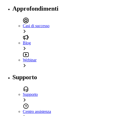
Approfondimenti
Casi di successo
Blog
Webinar
Supporto
Supporto
Centro assistenza