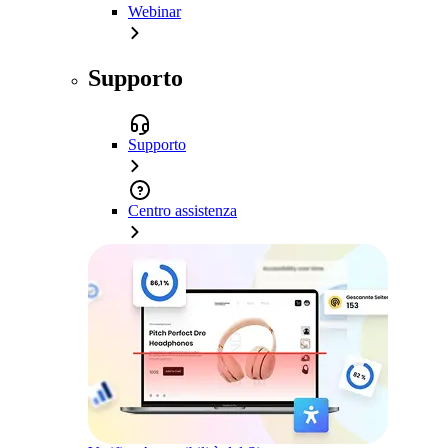
Webinar
Supporto
Supporto
Centro assistenza