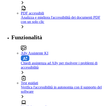
PDF accessibili
Analizza e migliora l'accessibilità dei documenti PDF
con un solo clic
Funzionalità
Ally Assistente KI
Chiedi assistenza ad Ally per risolvere i problemi di
accessibilità
Test guidati
Verifica l'accessibilità in autonomia con il supporto del
software