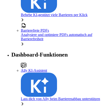
Behebe KI-gestützt viele Barrieren per Klick
Barrierefreie PDFs
Analysiere und optimiere PDFs automatisch auf
Barrierefreiheit
Dashboard-Funktionen
Ally KI-Assistent
Lass dich von Ally beim Barrierenabbau unterstützen