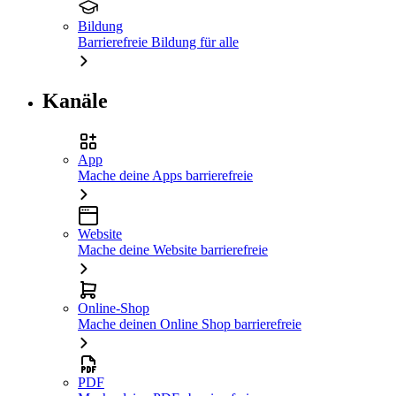
Bildung
Barrierefreie Bildung für alle
Kanäle
App
Mache deine Apps barrierefreie
Website
Mache deine Website barrierefreie
Online-Shop
Mache deinen Online Shop barrierefreie
PDF