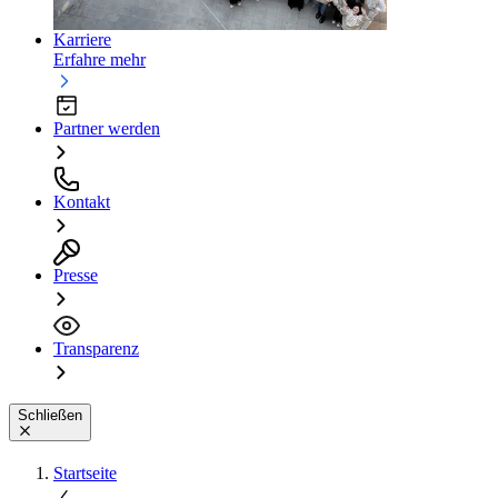
Karriere
Erfahre mehr
Partner werden
Kontakt
Presse
Transparenz
Schließen
Startseite