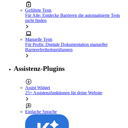
Geführte Tests
Für Alle: Entdecke Barrieren die automatisierte Tests
nicht finden
Manuelle Tests
Für Profis: Digitale Dokumentation manueller
Barrierefreiheitsprüfungen
Assistenz-Plugins
Assist Widget
25+ Assistenzfunktionen für deine Website
Einfache Sprache