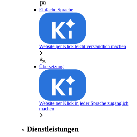
Einfache Sprache
Website per Klick leicht verständlich machen
Übersetzung
Website per Klick in jeder Sprache zugänglich
machen
Dienstleistungen