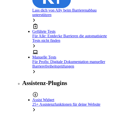
Lass dich von Ally beim Barrierenabbau
unterstützen
Geführte Tests
Für Alle: Entdecke Barrieren die automatisierte
Tests nicht finden
Manuelle Tests
Für Profis: Digitale Dokumentation manueller
Barrierefreiheitsprüfungen
Assistenz-Plugins
Assist Widget
25+ Assistenzfunktionen für deine Website