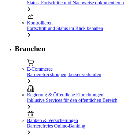
Status, Fortschritte und Nachweise dokumentieren
Kontrollieren
Fortschritt und Status im Blick behalten
Branchen
E-Commerce
Barrierefrei shoppen, besser verkaufen
Regierung & Öffentliche Einrichtungen
Inklusive Services für den öffentlichen Bereich
Banken & Versicherungen
Barrierefreies Online-Banking