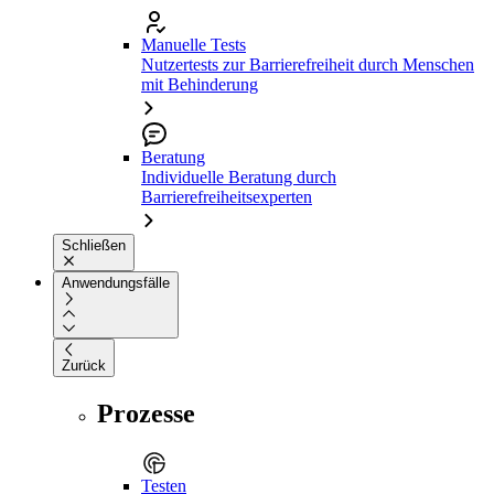
Manuelle Tests
Nutzertests zur Barrierefreiheit durch Menschen
mit Behinderung
Beratung
Individuelle Beratung durch
Barrierefreiheitsexperten
Schließen
Anwendungsfälle
Zurück
Prozesse
Testen