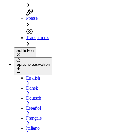
Presse
Transparenz
Schließen
Sprache auswählen
English
Dansk
Deutsch
Español
Français
Italiano