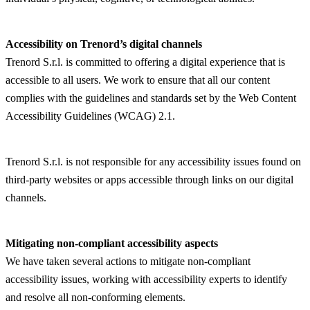
Accessibility on Trenord’s digital channels
Trenord S.r.l. is committed to offering a digital experience that is
accessible to all users. We work to ensure that all our content
complies with the guidelines and standards set by the Web Content
Accessibility Guidelines (WCAG) 2.1.
Trenord S.r.l. is not responsible for any accessibility issues found on
third-party websites or apps accessible through links on our digital
channels.
Mitigating non-compliant accessibility aspects
We have taken several actions to mitigate non-compliant
accessibility issues, working with accessibility experts to identify
and resolve all non-conforming elements.