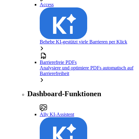
Access
Behebe KI-gestützt viele Barrieren per Klick
Barrierefreie PDFs
Analysiere und optimiere PDFs automatisch auf
Barrierefreiheit
Dashboard-Funktionen
Ally KI-Assistent