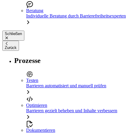
Beratung
Individuelle Beratung durch Barrierefreiheitsexperten
Schließen
Zurück
Prozesse
Testen
Barrieren automatisiert und manuell prüfen
Optimieren
Barrieren gezielt beheben und Inhalte verbessern
Dokumentieren