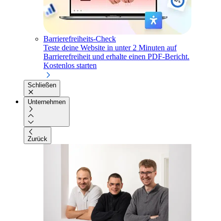
Barrierefreiheits-Check
Teste deine Website in unter 2 Minuten auf
Barrierefreiheit und erhalte einen PDF-Bericht.
Kostenlos starten
Schließen
Unternehmen
Zurück