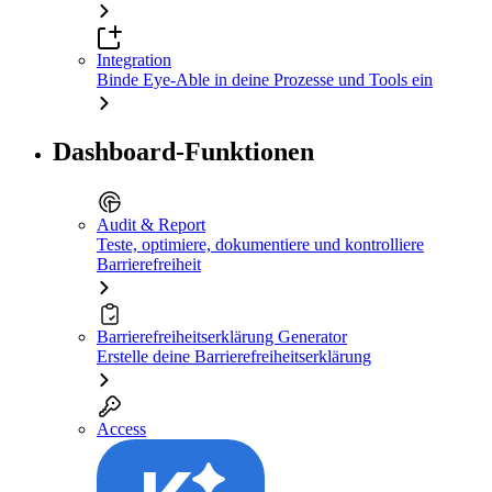
Integration
Binde Eye-Able in deine Prozesse und Tools ein
Dashboard-Funktionen
Audit & Report
Teste, optimiere, dokumentiere und kontrolliere
Barrierefreiheit
Barrierefreiheitserklärung Generator
Erstelle deine Barrierefreiheitserklärung
Access