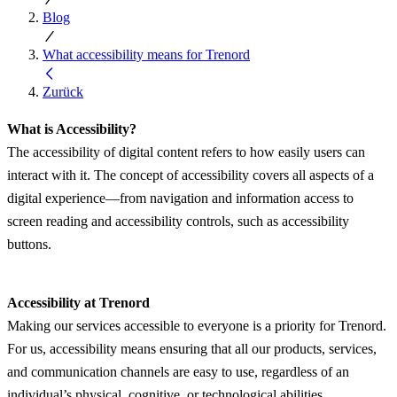
Blog
What accessibility means for Trenord
Zurück
What is Accessibility?
The accessibility of digital content refers to how easily users can
interact with it. The concept of accessibility covers all aspects of a
digital experience—from navigation and information access to
screen reading and accessibility controls, such as accessibility
buttons.
Accessibility at Trenord
Making our services accessible to everyone is a priority for Trenord.
For us, accessibility means ensuring that all our products, services,
and communication channels are easy to use, regardless of an
individual’s physical, cognitive, or technological abilities.