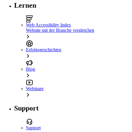
Lernen
Web Accessibility Index
Website mit der Branche vergleichen
Erfolgsgeschichten
Blog
Webinare
Support
Support