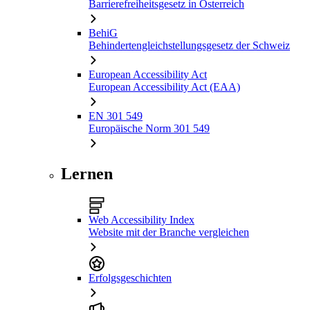
Barrierefreiheitsgesetz in Österreich
BehiG
Behindertengleichstellungsgesetz der Schweiz
European Accessibility Act
European Accessibility Act (EAA)
EN 301 549
Europäische Norm 301 549
Lernen
Web Accessibility Index
Website mit der Branche vergleichen
Erfolgsgeschichten