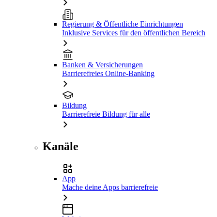
Regierung & Öffentliche Einrichtungen
Inklusive Services für den öffentlichen Bereich
Banken & Versicherungen
Barrierefreies Online-Banking
Bildung
Barrierefreie Bildung für alle
Kanäle
App
Mache deine Apps barrierefreie