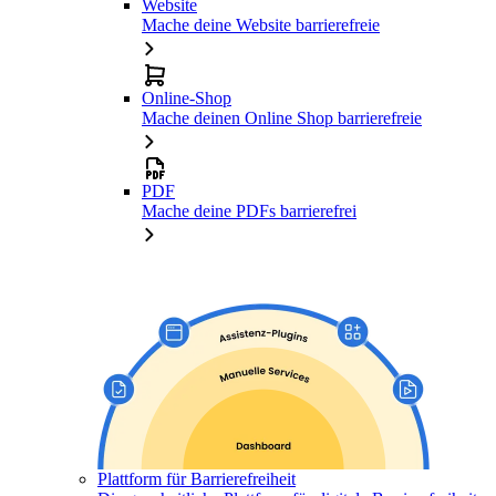
Website
Mache deine Website barrierefreie
Online-Shop
Mache deinen Online Shop barrierefreie
PDF
Mache deine PDFs barrierefrei
Plattform für Barrierefreiheit