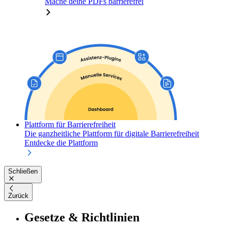
Mache deine PDFs barrierefrei
Plattform für Barrierefreiheit
Die ganzheitliche Plattform für digitale Barrierefreiheit
Entdecke die Plattform
Schließen
Zurück
Gesetze & Richtlinien