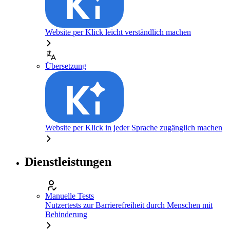
Website per Klick leicht verständlich machen
Übersetzung
Website per Klick in jeder Sprache zugänglich machen
Dienstleistungen
Manuelle Tests
Nutzertests zur Barrierefreiheit durch Menschen mit
Behinderung