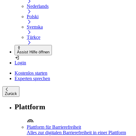
Nederlands
Polski
Svenska
Türkçe
Assist Hilfe öffnen
Login
Kostenlos starten
Experten sprechen
Zurück
Plattform
Plattform für Barrierefreiheit
Alles zur digitalen Barrierefreiheit in einer Plattform