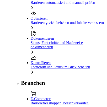
Barrieren automatisiert und manuell prüfen
Optimieren
Barrieren gezielt beheben und Inhalte verbessern
Dokumentieren
Status, Fortschritte und Nachweise
dokumentieren
Kontrollieren
Fortschritt und Status im Blick behalten
Branchen
E-Commerce
Barrierefrei shoppen, besser verkaufen