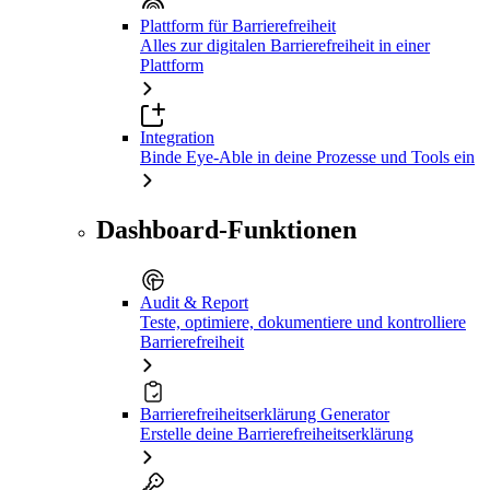
Plattform für Barrierefreiheit
Alles zur digitalen Barrierefreiheit in einer
Plattform
Integration
Binde Eye-Able in deine Prozesse und Tools ein
Dashboard-Funktionen
Audit & Report
Teste, optimiere, dokumentiere und kontrolliere
Barrierefreiheit
Barrierefreiheitserklärung Generator
Erstelle deine Barrierefreiheitserklärung