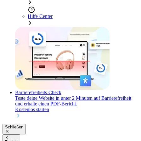
Hilfe-Center
Barrierefreiheits-Check
Teste deine Website in unter 2 Minuten auf Barrierefreiheit
und erhalte einen PDF-Bericht.
Kostenlos starten
Schließen