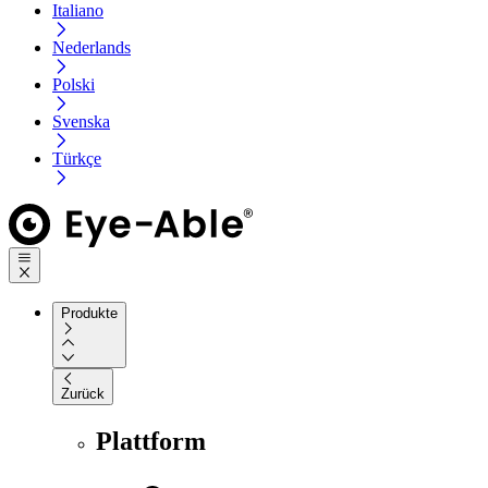
Italiano
Nederlands
Polski
Svenska
Türkçe
Produkte
Zurück
Plattform