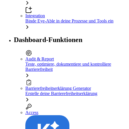
Integration
Binde Eye-Able in deine Prozesse und Tools ein
Dashboard-Funktionen
Audit & Report
Teste, optimiere, dokumentiere und kontrolliere
Barrierefreiheit
Barrierefreiheitserklärung Generator
Erstelle deine Barrierefreiheitserklärung
Access