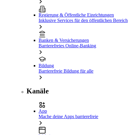
Regierung & Öffentliche Einrichtungen
Inklusive Services für den öffentlichen Bereich
Banken & Versicherungen
Barrierefreies Online-Banking
Bildung
Barrierefreie Bildung für alle
Kanäle
App
Mache deine Apps barrierefreie