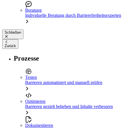
Beratung
Individuelle Beratung durch Barrierefreiheitsexperten
Schließen
Zurück
Prozesse
Testen
Barrieren automatisiert und manuell prüfen
Optimieren
Barrieren gezielt beheben und Inhalte verbessern
Dokumentieren