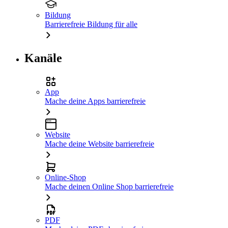
Bildung
Barrierefreie Bildung für alle
Kanäle
App
Mache deine Apps barrierefreie
Website
Mache deine Website barrierefreie
Online-Shop
Mache deinen Online Shop barrierefreie
PDF