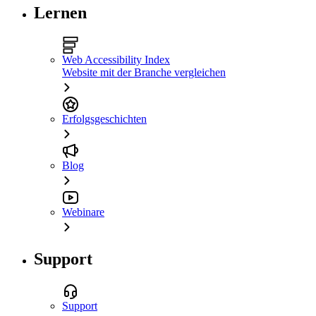
Lernen
Web Accessibility Index
Website mit der Branche vergleichen
Erfolgsgeschichten
Blog
Webinare
Support
Support