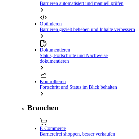
Barrieren automatisiert und manuell prüfen
Optimieren
Barrieren gezielt beheben und Inhalte verbessern
Dokumentieren
Status, Fortschritte und Nachweise
dokumentieren
Kontrollieren
Fortschritt und Status im Blick behalten
Branchen
E-Commerce
Barrierefrei shoppen, besser verkaufen