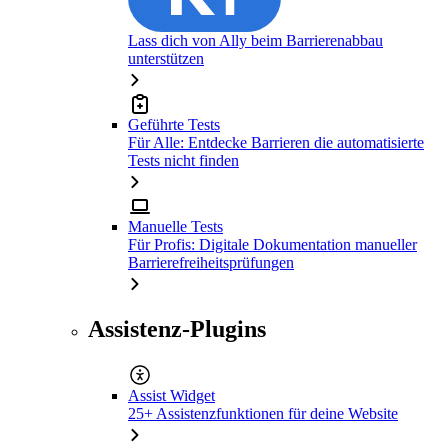
Lass dich von Ally beim Barrierenabbau
unterstützen
Geführte Tests
Für Alle: Entdecke Barrieren die automatisierte
Tests nicht finden
Manuelle Tests
Für Profis: Digitale Dokumentation manueller
Barrierefreiheitsprüfungen
Assistenz-Plugins
Assist Widget
25+ Assistenzfunktionen für deine Website