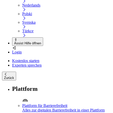
Nederlands
Polski
Svenska
Türkçe
Assist Hilfe öffnen
Login
Kostenlos starten
Experten sprechen
Zurück
Plattform
Plattform für Barrierefreiheit
Alles zur digitalen Barrierefreiheit in einer Plattform