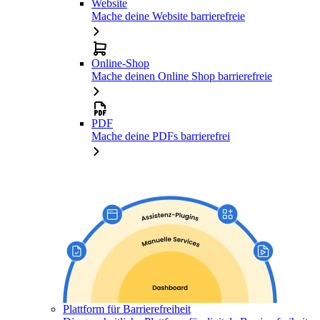
Website
Mache deine Website barrierefreie
Online-Shop
Mache deinen Online Shop barrierefreie
PDF
Mache deine PDFs barrierefrei
Plattform für Barrierefreiheit