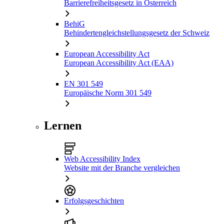
Barrierefreiheitsgesetz in Österreich
BehiG
Behindertengleichstellungsgesetz der Schweiz
European Accessibility Act
European Accessibility Act (EAA)
EN 301 549
Europäische Norm 301 549
Lernen
Web Accessibility Index
Website mit der Branche vergleichen
Erfolgsgeschichten