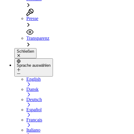
Presse
Transparenz
Schließen
Sprache auswählen
English
Dansk
Deutsch
Español
Français
Italiano