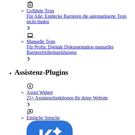
Geführte Tests
Für Alle: Entdecke Barrieren die automatisierte Tests
nicht finden
Manuelle Tests
Für Profis: Digitale Dokumentation manueller
Barrierefreiheitsprüfungen
Assistenz-Plugins
Assist Widget
25+ Assistenzfunktionen für deine Website
Einfache Sprache