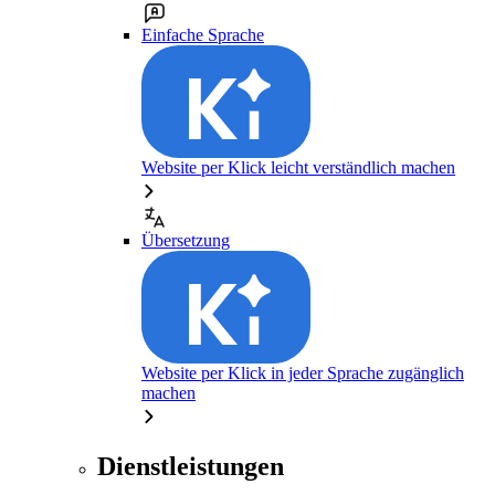
Einfache Sprache
Website per Klick leicht verständlich machen
Übersetzung
Website per Klick in jeder Sprache zugänglich
machen
Dienstleistungen