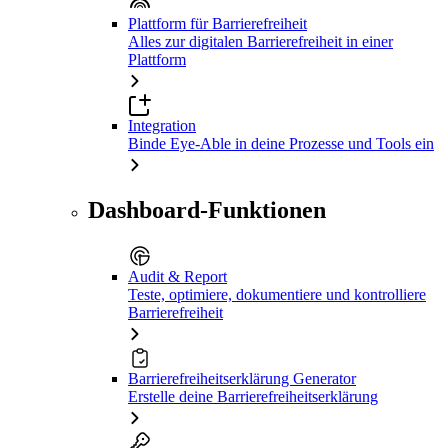
Plattform für Barrierefreiheit
Alles zur digitalen Barrierefreiheit in einer
Plattform
Integration
Binde Eye-Able in deine Prozesse und Tools ein
Dashboard-Funktionen
Audit & Report
Teste, optimiere, dokumentiere und kontrolliere
Barrierefreiheit
Barrierefreiheitserklärung Generator
Erstelle deine Barrierefreiheitserklärung