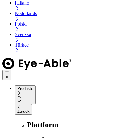
Italiano
Nederlands
Polski
Svenska
Türkçe
Produkte
Zurück
Plattform