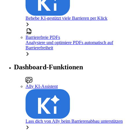
Behebe KI-gestützt viele Barrieren per Klick
Barrierefreie PDFs
Analysiere und optimiere PDFs automatisch auf
Barrierefreiheit
Dashboard-Funktionen
Ally KI-Assistent
Lass dich von Ally beim Barrierenabbau unterstützen