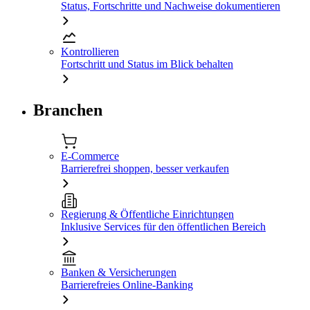
Status, Fortschritte und Nachweise dokumentieren
Kontrollieren
Fortschritt und Status im Blick behalten
Branchen
E-Commerce
Barrierefrei shoppen, besser verkaufen
Regierung & Öffentliche Einrichtungen
Inklusive Services für den öffentlichen Bereich
Banken & Versicherungen
Barrierefreies Online-Banking