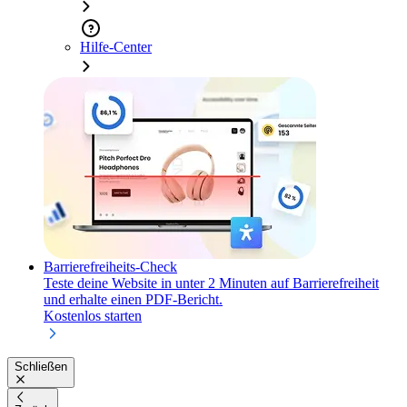
Hilfe-Center
Barrierefreiheits-Check
Teste deine Website in unter 2 Minuten auf Barrierefreiheit
und erhalte einen PDF-Bericht.
Kostenlos starten
Schließen