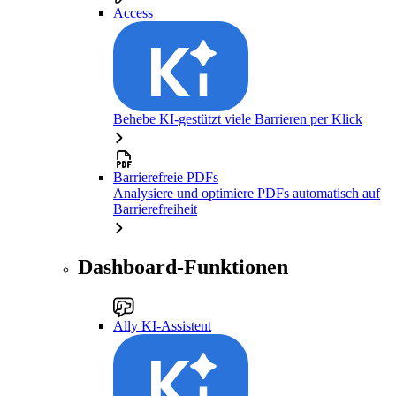
Access
Behebe KI-gestützt viele Barrieren per Klick
Barrierefreie PDFs
Analysiere und optimiere PDFs automatisch auf
Barrierefreiheit
Dashboard-Funktionen
Ally KI-Assistent