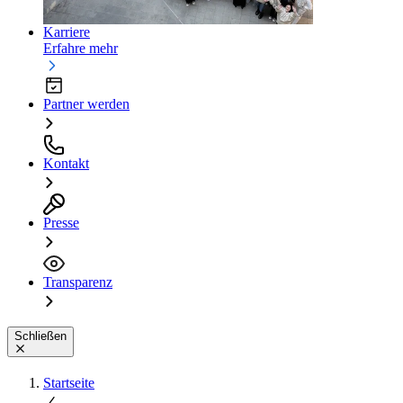
Karriere
Erfahre mehr
Partner werden
Kontakt
Presse
Transparenz
Schließen
Startseite