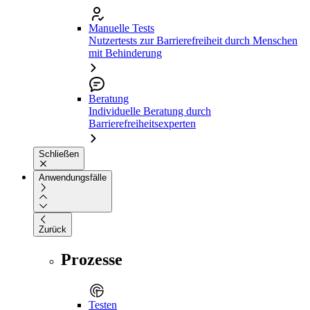
Manuelle Tests
Nutzertests zur Barrierefreiheit durch Menschen
mit Behinderung
Beratung
Individuelle Beratung durch
Barrierefreiheitsexperten
Schließen
Anwendungsfälle
Zurück
Prozesse
Testen