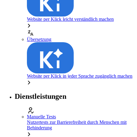
Website per Klick leicht verständlich machen
Übersetzung
Website per Klick in jeder Sprache zugänglich machen
Dienstleistungen
Manuelle Tests
Nutzertests zur Barrierefreiheit durch Menschen mit
Behinderung