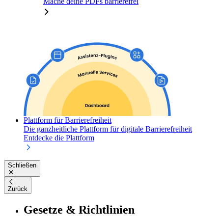
Mache deine PDFs barrierefrei
Plattform für Barrierefreiheit
Die ganzheitliche Plattform für digitale Barrierefreiheit
Entdecke die Plattform
Schließen
Zurück
Gesetze & Richtlinien