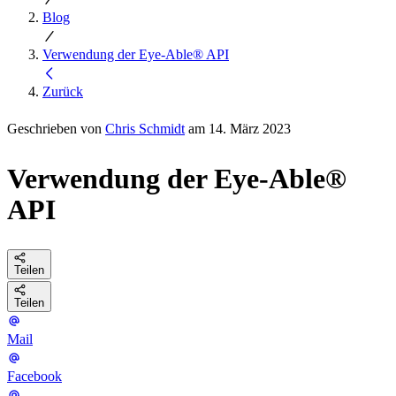
Blog
Verwendung der Eye-Able® API
Zurück
Geschrieben von
Chris Schmidt
am 14. März 2023
Verwendung der Eye-Able®
API
Teilen
Teilen
Mail
Facebook