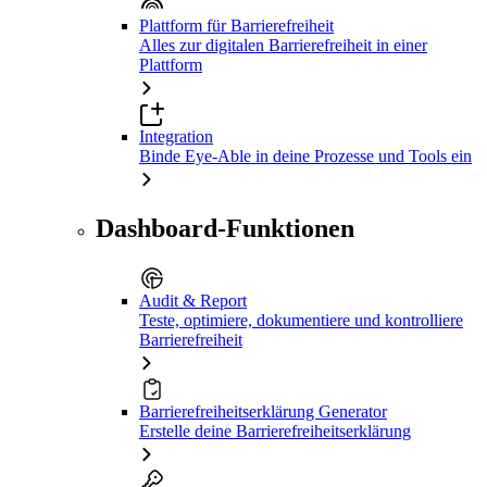
Plattform für Barrierefreiheit
Alles zur digitalen Barrierefreiheit in einer
Plattform
Integration
Binde Eye-Able in deine Prozesse und Tools ein
Dashboard-Funktionen
Audit & Report
Teste, optimiere, dokumentiere und kontrolliere
Barrierefreiheit
Barrierefreiheitserklärung Generator
Erstelle deine Barrierefreiheitserklärung