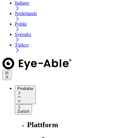
Italiano
Nederlands
Polski
Svenska
Türkçe
Produkte
Zurück
Plattform