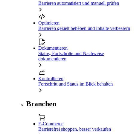
Barrieren automatisiert und manuell prüfen
Optimieren
Barrieren gezielt beheben und Inhalte verbessern
Dokumentieren
Status, Fortschritte und Nachweise
dokumentieren
Kontrollieren
Fortschritt und Status im Blick behalten
Branchen
E-Commerce
Barrierefrei shoppen, besser verkaufen