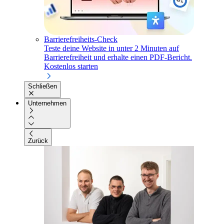
Barrierefreiheits-Check
Teste deine Website in unter 2 Minuten auf
Barrierefreiheit und erhalte einen PDF-Bericht.
Kostenlos starten
Schließen
Unternehmen
Zurück