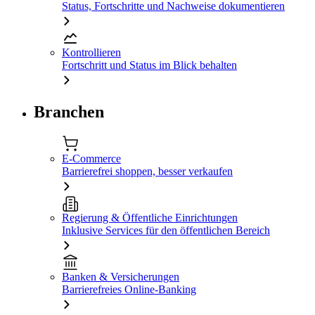
Status, Fortschritte und Nachweise dokumentieren
Kontrollieren
Fortschritt und Status im Blick behalten
Branchen
E-Commerce
Barrierefrei shoppen, besser verkaufen
Regierung & Öffentliche Einrichtungen
Inklusive Services für den öffentlichen Bereich
Banken & Versicherungen
Barrierefreies Online-Banking