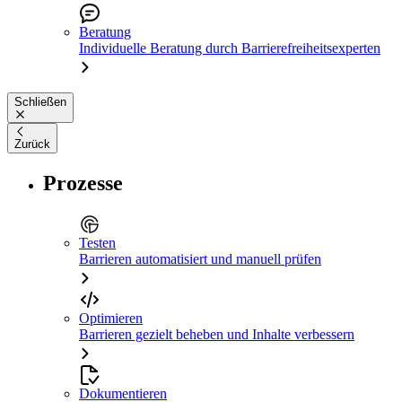
Beratung
Individuelle Beratung durch Barrierefreiheitsexperten
Schließen
Zurück
Prozesse
Testen
Barrieren automatisiert und manuell prüfen
Optimieren
Barrieren gezielt beheben und Inhalte verbessern
Dokumentieren