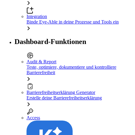
Integration
Binde Eye-Able in deine Prozesse und Tools ein
Dashboard-Funktionen
Audit & Report
Teste, optimiere, dokumentiere und kontrolliere
Barrierefreiheit
Barrierefreiheitserklärung Generator
Erstelle deine Barrierefreiheitserklärung
Access