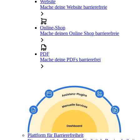
Website
Mache deine Website barrierefreie
Online-Shop
Mache deinen Online Shop barrierefreie
PDF
Mache deine PDFs barrierefrei
Plattform für Barrierefreiheit