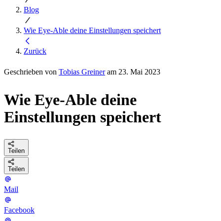
Blog
Wie Eye-Able deine Einstellungen speichert
Zurück
Geschrieben von
Tobias Greiner
am 23. Mai 2023
Wie Eye-Able deine
Einstellungen speichert
Teilen
Teilen
Mail
Facebook