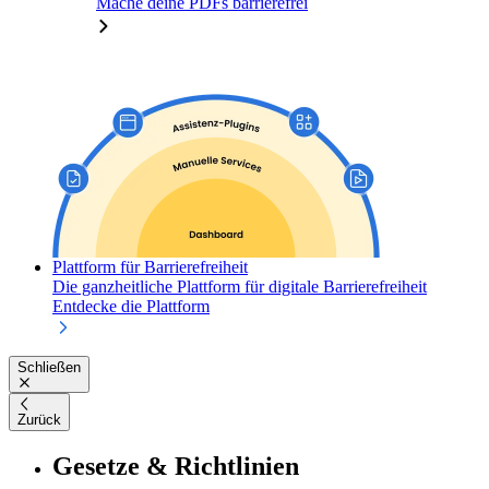
Mache deine PDFs barrierefrei
Plattform für Barrierefreiheit
Die ganzheitliche Plattform für digitale Barrierefreiheit
Entdecke die Plattform
Schließen
Zurück
Gesetze & Richtlinien