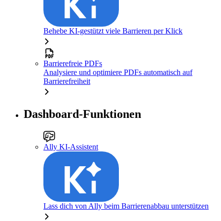
Behebe KI-gestützt viele Barrieren per Klick
Barrierefreie PDFs
Analysiere und optimiere PDFs automatisch auf
Barrierefreiheit
Dashboard-Funktionen
Ally KI-Assistent
Lass dich von Ally beim Barrierenabbau unterstützen