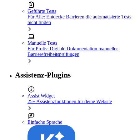
Geführte Tests
Für Alle: Entdecke Barrieren die automatisierte Tests
nicht finden
Manuelle Tests
Für Profis: Digitale Dokumentation manueller
Barrierefreiheitsprüfungen
Assistenz-Plugins
Assist Widget
25+ Assistenzfunktionen für deine Website
Einfache Sprache