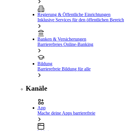
Regierung & Öffentliche Einrichtungen
Inklusive Services für den öffentlichen Bereich
Banken & Versicherungen
Barrierefreies Online-Banking
Bildung
Barrierefreie Bildung für alle
Kanäle
App
Mache deine Apps barrierefreie