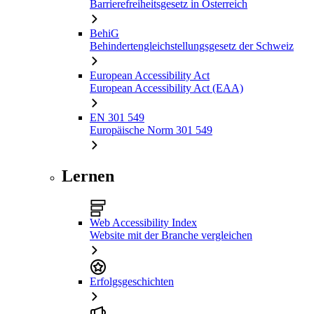
Barrierefreiheitsgesetz in Österreich
BehiG
Behindertengleichstellungsgesetz der Schweiz
European Accessibility Act
European Accessibility Act (EAA)
EN 301 549
Europäische Norm 301 549
Lernen
Web Accessibility Index
Website mit der Branche vergleichen
Erfolgsgeschichten