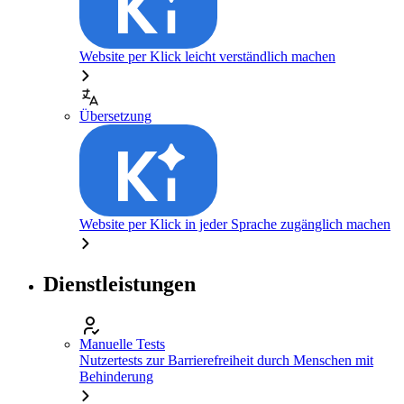
Website per Klick leicht verständlich machen
Übersetzung
Website per Klick in jeder Sprache zugänglich machen
Dienstleistungen
Manuelle Tests
Nutzertests zur Barrierefreiheit durch Menschen mit
Behinderung