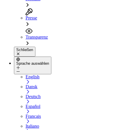
Presse
Transparenz
Schließen
Sprache auswählen
English
Dansk
Deutsch
Español
Français
Italiano