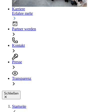
Karriere
Erfahre mehr
Partner werden
Kontakt
Presse
Transparenz
Schließen
Startseite