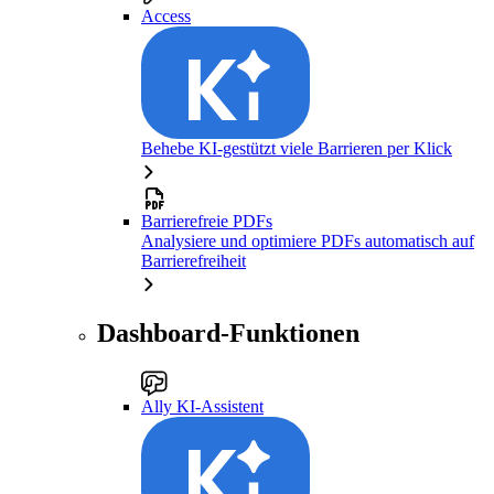
Access
Behebe KI-gestützt viele Barrieren per Klick
Barrierefreie PDFs
Analysiere und optimiere PDFs automatisch auf
Barrierefreiheit
Dashboard-Funktionen
Ally KI-Assistent