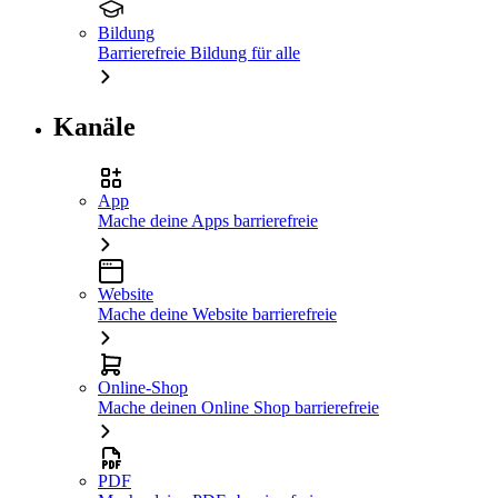
Bildung
Barrierefreie Bildung für alle
Kanäle
App
Mache deine Apps barrierefreie
Website
Mache deine Website barrierefreie
Online-Shop
Mache deinen Online Shop barrierefreie
PDF