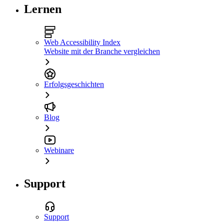
Lernen
Web Accessibility Index
Website mit der Branche vergleichen
Erfolgsgeschichten
Blog
Webinare
Support
Support