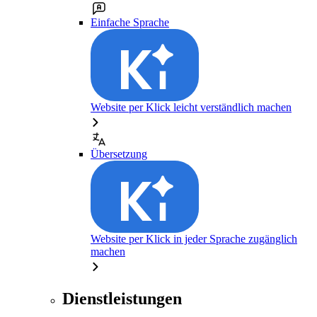
Einfache Sprache
Website per Klick leicht verständlich machen
Übersetzung
Website per Klick in jeder Sprache zugänglich
machen
Dienstleistungen