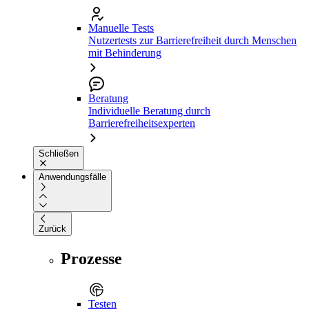
Manuelle Tests
Nutzertests zur Barrierefreiheit durch Menschen
mit Behinderung
Beratung
Individuelle Beratung durch
Barrierefreiheitsexperten
Schließen
Anwendungsfälle
Zurück
Prozesse
Testen