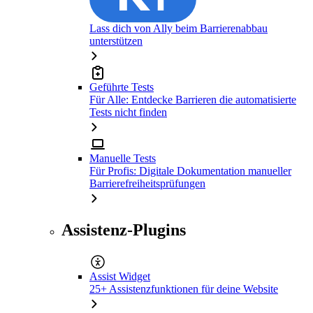
Lass dich von Ally beim Barrierenabbau
unterstützen
Geführte Tests
Für Alle: Entdecke Barrieren die automatisierte
Tests nicht finden
Manuelle Tests
Für Profis: Digitale Dokumentation manueller
Barrierefreiheitsprüfungen
Assistenz-Plugins
Assist Widget
25+ Assistenzfunktionen für deine Website