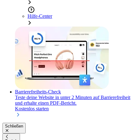
Hilfe-Center
Barrierefreiheits-Check
Teste deine Website in unter 2 Minuten auf Barrierefreiheit
und erhalte einen PDF-Bericht.
Kostenlos starten
Schließen