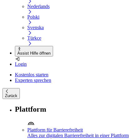
Nederlands
Polski
Svenska
Türkçe
Assist Hilfe öffnen
Login
Kostenlos starten
Experten sprechen
Zurück
Plattform
Plattform für Barrierefreiheit
Alles zur digitalen Barrierefreiheit in einer Plattform