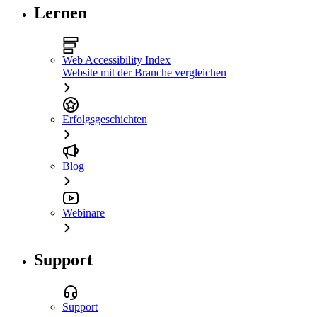
Lernen
Web Accessibility Index
Website mit der Branche vergleichen
Erfolgsgeschichten
Blog
Webinare
Support
Support