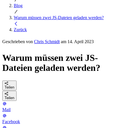
Blog
Warum müssen zwei JS-Dateien geladen werden?
Zurück
Geschrieben von
Chris Schmidt
am 14. April 2023
Warum müssen zwei JS-
Dateien geladen werden?
Teilen
Teilen
Mail
Facebook