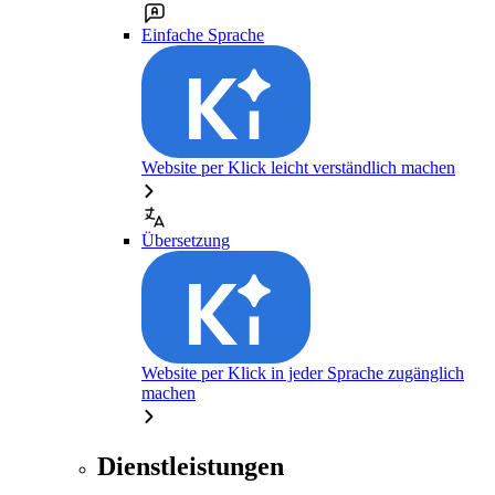
Einfache Sprache
Website per Klick leicht verständlich machen
Übersetzung
Website per Klick in jeder Sprache zugänglich
machen
Dienstleistungen