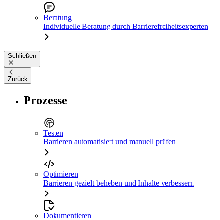
Beratung
Individuelle Beratung durch Barrierefreiheitsexperten
Schließen
Zurück
Prozesse
Testen
Barrieren automatisiert und manuell prüfen
Optimieren
Barrieren gezielt beheben und Inhalte verbessern
Dokumentieren