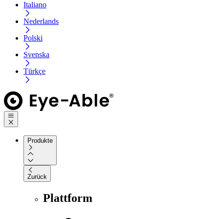
Italiano
Nederlands
Polski
Svenska
Türkçe
Produkte
Zurück
Plattform