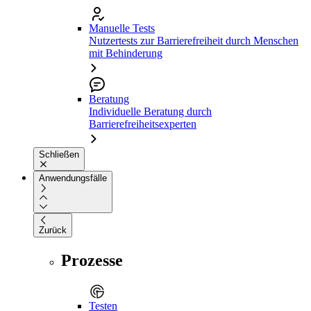
Manuelle Tests
Nutzertests zur Barrierefreiheit durch Menschen
mit Behinderung
Beratung
Individuelle Beratung durch
Barrierefreiheitsexperten
Schließen
Anwendungsfälle
Zurück
Prozesse
Testen