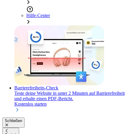
Hilfe-Center
Barrierefreiheits-Check
Teste deine Website in unter 2 Minuten auf Barrierefreiheit
und erhalte einen PDF-Bericht.
Kostenlos starten
Schließen