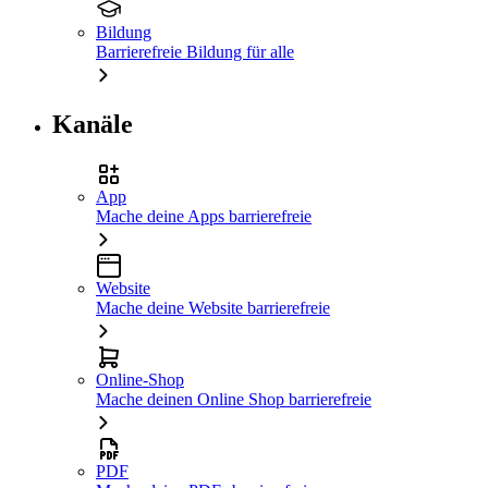
Bildung
Barrierefreie Bildung für alle
Kanäle
App
Mache deine Apps barrierefreie
Website
Mache deine Website barrierefreie
Online-Shop
Mache deinen Online Shop barrierefreie
PDF