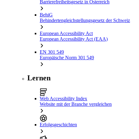
Barrierefreiheitsgesetz in Österreich
BehiG
Behindertengleichstellungsgesetz der Schweiz
European Accessibility Act
European Accessibility Act (EAA)
EN 301 549
Europäische Norm 301 549
Lernen
Web Accessibility Index
Website mit der Branche vergleichen
Erfolgsgeschichten