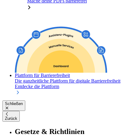
Mache deine PDFs barrierefrei
Plattform für Barrierefreiheit
Die ganzheitliche Plattform für digitale Barrierefreiheit
Entdecke die Plattform
Schließen
Zurück
Gesetze & Richtlinien