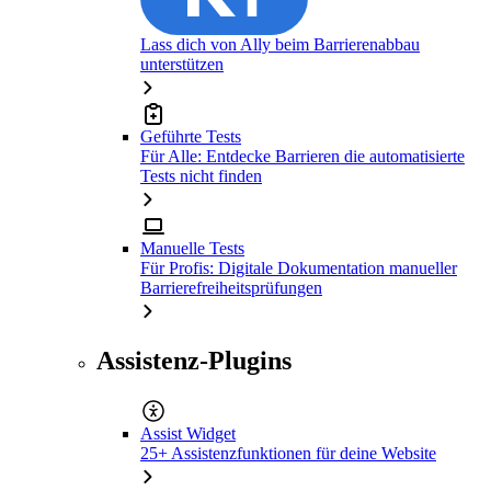
Lass dich von Ally beim Barrierenabbau
unterstützen
Geführte Tests
Für Alle: Entdecke Barrieren die automatisierte
Tests nicht finden
Manuelle Tests
Für Profis: Digitale Dokumentation manueller
Barrierefreiheitsprüfungen
Assistenz-Plugins
Assist Widget
25+ Assistenzfunktionen für deine Website