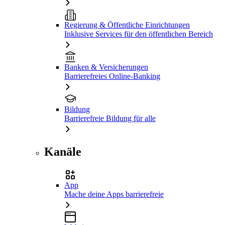
Regierung & Öffentliche Einrichtungen
Inklusive Services für den öffentlichen Bereich
Banken & Versicherungen
Barrierefreies Online-Banking
Bildung
Barrierefreie Bildung für alle
Kanäle
App
Mache deine Apps barrierefreie