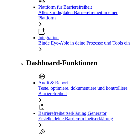
Plattform für Barrierefreiheit
Alles zur digitalen Barrierefreiheit in einer
Plattform
Integration
Binde Eye-Able in deine Prozesse und Tools ein
Dashboard-Funktionen
Audit & Report
Teste, optimiere, dokumentiere und kontrolliere
Barrierefreiheit
Barrierefreiheitserklärung Generator
Erstelle deine Barrierefreiheitserklärung