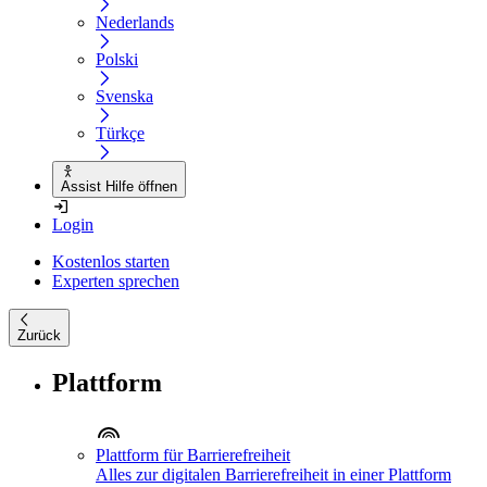
Nederlands
Polski
Svenska
Türkçe
Assist Hilfe öffnen
Login
Kostenlos starten
Experten sprechen
Zurück
Plattform
Plattform für Barrierefreiheit
Alles zur digitalen Barrierefreiheit in einer Plattform