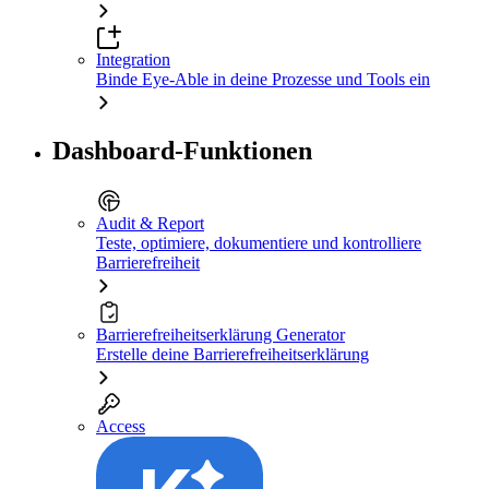
Integration
Binde Eye-Able in deine Prozesse und Tools ein
Dashboard-Funktionen
Audit & Report
Teste, optimiere, dokumentiere und kontrolliere
Barrierefreiheit
Barrierefreiheitserklärung Generator
Erstelle deine Barrierefreiheitserklärung
Access