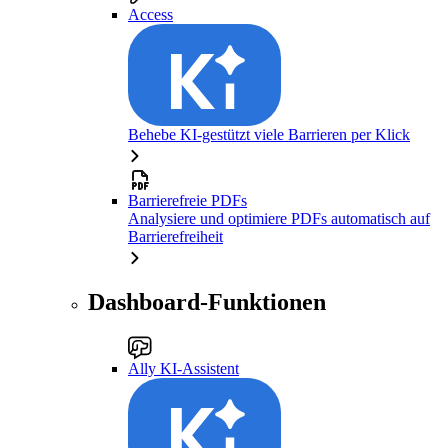
Access
Behebe KI-gestützt viele Barrieren per Klick
Barrierefreie PDFs
Analysiere und optimiere PDFs automatisch auf
Barrierefreiheit
Dashboard-Funktionen
Ally KI-Assistent