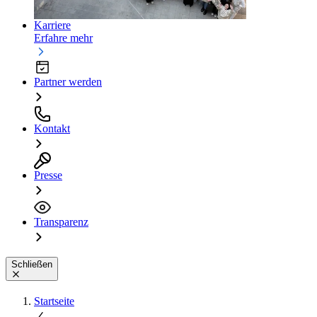
Karriere
Erfahre mehr
Partner werden
Kontakt
Presse
Transparenz
Schließen
Startseite