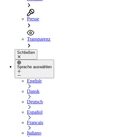
Presse
Transparenz
Schließen
Sprache auswählen
English
Dansk
Deutsch
Español
Français
Italiano