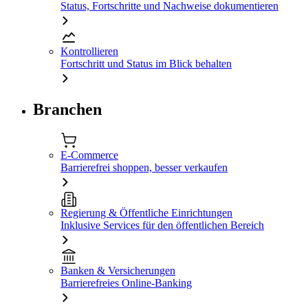
Status, Fortschritte und Nachweise dokumentieren
Kontrollieren
Fortschritt und Status im Blick behalten
Branchen
E-Commerce
Barrierefrei shoppen, besser verkaufen
Regierung & Öffentliche Einrichtungen
Inklusive Services für den öffentlichen Bereich
Banken & Versicherungen
Barrierefreies Online-Banking