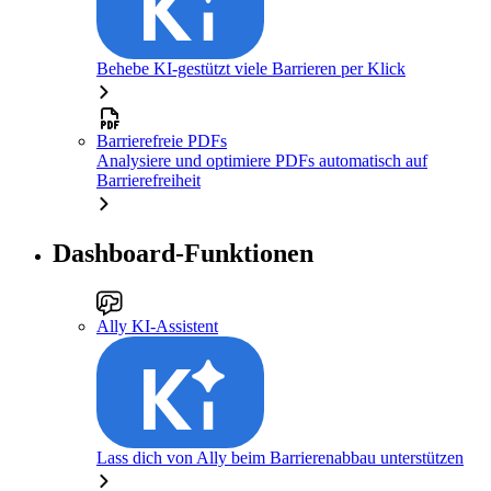
Behebe KI-gestützt viele Barrieren per Klick
Barrierefreie PDFs
Analysiere und optimiere PDFs automatisch auf
Barrierefreiheit
Dashboard-Funktionen
Ally KI-Assistent
Lass dich von Ally beim Barrierenabbau unterstützen