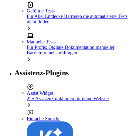
Geführte Tests
Für Alle: Entdecke Barrieren die automatisierte Tests
nicht finden
Manuelle Tests
Für Profis: Digitale Dokumentation manueller
Barrierefreiheitsprüfungen
Assistenz-Plugins
Assist Widget
25+ Assistenzfunktionen für deine Website
Einfache Sprache