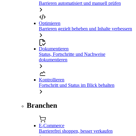
Barrieren automatisiert und manuell prüfen
Optimieren
Barrieren gezielt beheben und Inhalte verbessern
Dokumentieren
Status, Fortschritte und Nachweise
dokumentieren
Kontrollieren
Fortschritt und Status im Blick behalten
Branchen
E-Commerce
Barrierefrei shoppen, besser verkaufen