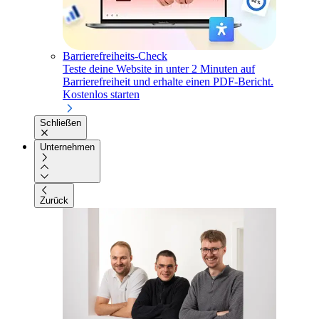
Barrierefreiheits-Check
Teste deine Website in unter 2 Minuten auf
Barrierefreiheit und erhalte einen PDF-Bericht.
Kostenlos starten
Schließen
Unternehmen
Zurück