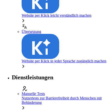
Website per Klick leicht verständlich machen
Übersetzung
Website per Klick in jeder Sprache zugänglich machen
Dienstleistungen
Manuelle Tests
Nutzertests zur Barrierefreiheit durch Menschen mit
Behinderung