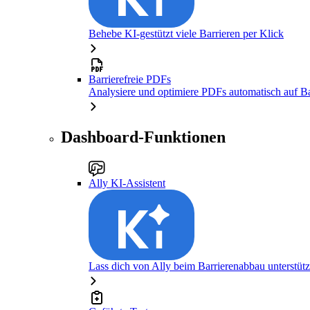
Behebe KI-gestützt viele Barrieren per Klick
Barrierefreie PDFs
Analysiere und optimiere PDFs automatisch auf Bar
Dashboard-Funktionen
Ally KI-Assistent
Lass dich von Ally beim Barrierenabbau unterstüt