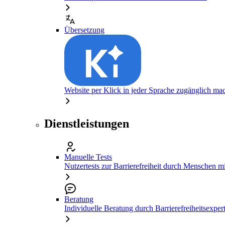
Übersetzung
Website per Klick in jeder Sprache zugänglich ma
Dienstleistungen
Manuelle Tests
Nutzertests zur Barrierefreiheit durch Menschen 
Beratung
Individuelle Beratung durch Barrierefreiheitsexper