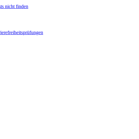
ts nicht finden
ierefreiheitsprüfungen