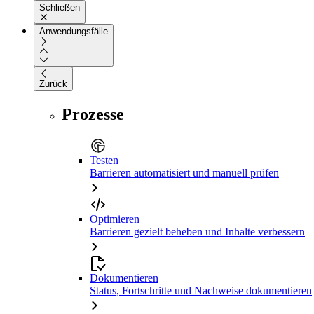
Schließen
Anwendungsfälle
Zurück
Prozesse
Testen
Barrieren automatisiert und manuell prüfen
Optimieren
Barrieren gezielt beheben und Inhalte verbessern
Dokumentieren
Status, Fortschritte und Nachweise dokumentieren