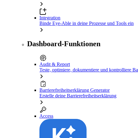
Integration
Binde Eye-Able in deine Prozesse und Tools ein
Dashboard-Funktionen
Audit & Report
Teste, optimiere, dokumentiere und kontrolliere Bar
Barrierefreiheitserklärung Generator
Erstelle deine Barrierefreiheitserklärung
Access