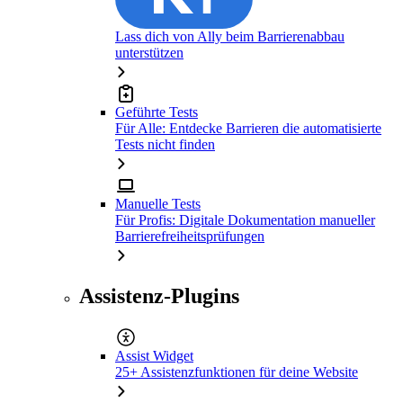
Lass dich von Ally beim Barrierenabbau
unterstützen
Geführte Tests
Für Alle: Entdecke Barrieren die automatisierte
Tests nicht finden
Manuelle Tests
Für Profis: Digitale Dokumentation manueller
Barrierefreiheitsprüfungen
Assistenz-Plugins
Assist Widget
25+ Assistenzfunktionen für deine Website