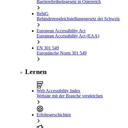
Barrierefreiheitsgesetz in Österreich
BehiG
Behindertengleichstellungsgesetz der Schweiz
European Accessibility Act
European Accessibility Act (EAA)
EN 301 549
Europäische Norm 301 549
Lernen
Web Accessibility Index
Website mit der Branche vergleichen
Erfolgsgeschichten