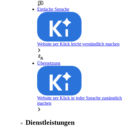
Einfache Sprache
Website per Klick leicht verständlich machen
Übersetzung
Website per Klick in jeder Sprache zugänglich
machen
Dienstleistungen