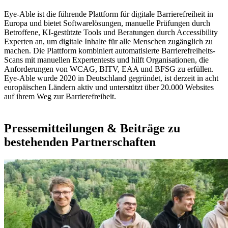
Eye-Able ist die führende Plattform für digitale Barrierefreiheit in
Europa und bietet Softwarelösungen, manuelle Prüfungen durch
Betroffene, KI-gestützte Tools und Beratungen durch Accessibility
Experten an, um digitale Inhalte für alle Menschen zugänglich zu
machen. Die Plattform kombiniert automatisierte Barrierefreiheits-
Scans mit manuellen Expertentests und hilft Organisationen, die
Anforderungen von WCAG, BITV, EAA und BFSG zu erfüllen.
Eye-Able wurde 2020 in Deutschland gegründet, ist derzeit in acht
europäischen Ländern aktiv und unterstützt über 20.000 Websites
auf ihrem Weg zur Barrierefreiheit.
Pressemitteilungen & Beiträge zu
bestehenden Partnerschaften