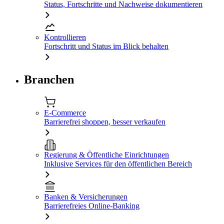
Status, Fortschritte und Nachweise dokumentieren
Kontrollieren
Fortschritt und Status im Blick behalten
Branchen
E-Commerce
Barrierefrei shoppen, besser verkaufen
Regierung & Öffentliche Einrichtungen
Inklusive Services für den öffentlichen Bereich
Banken & Versicherungen
Barrierefreies Online-Banking