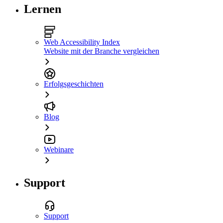
Lernen
Web Accessibility Index
Website mit der Branche vergleichen
Erfolgsgeschichten
Blog
Webinare
Support
Support