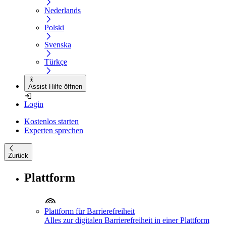
Nederlands
Polski
Svenska
Türkçe
Assist Hilfe öffnen
Login
Kostenlos starten
Experten sprechen
Zurück
Plattform
Plattform für Barrierefreiheit
Alles zur digitalen Barrierefreiheit in einer Plattform