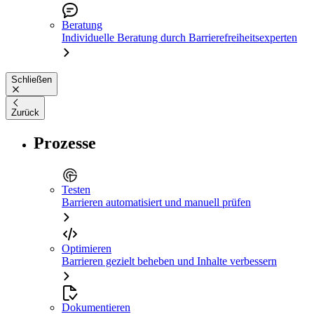
Beratung
Individuelle Beratung durch Barrierefreiheitsexperten
Schließen
Zurück
Prozesse
Testen
Barrieren automatisiert und manuell prüfen
Optimieren
Barrieren gezielt beheben und Inhalte verbessern
Dokumentieren