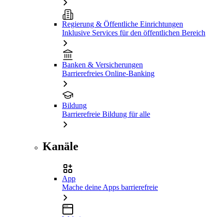
Regierung & Öffentliche Einrichtungen
Inklusive Services für den öffentlichen Bereich
Banken & Versicherungen
Barrierefreies Online-Banking
Bildung
Barrierefreie Bildung für alle
Kanäle
App
Mache deine Apps barrierefreie