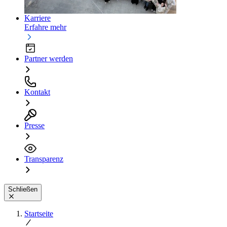
Karriere
Erfahre mehr
Partner werden
Kontakt
Presse
Transparenz
Schließen
Startseite