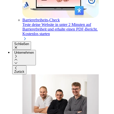
Barrierefreiheits-Check
Teste deine Website in unter 2 Minuten auf
Barrierefreiheit und erhalte einen PDF-Bericht.
Kostenlos starten
Schließen
Unternehmen
Zurück