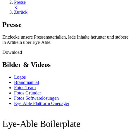
Presse
Zurück
Presse
Entdecke unsere Pressematerialien, lade Inhalte herunter und stöbere
in Artikeln über Eye-Able.
Download
Bilder & Videos
Logos
Brandmanual
Fotos Team
Fotos Gründer
Fotos Softwarelösungen
Eye-Able Plattform Onepager
Eye-Able Boilerplate