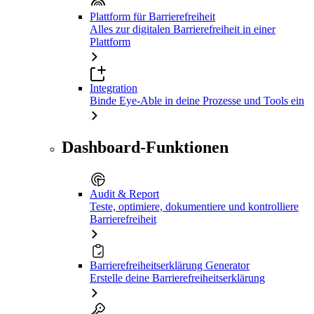
Plattform für Barrierefreiheit
Alles zur digitalen Barrierefreiheit in einer
Plattform
Integration
Binde Eye-Able in deine Prozesse und Tools ein
Dashboard-Funktionen
Audit & Report
Teste, optimiere, dokumentiere und kontrolliere
Barrierefreiheit
Barrierefreiheitserklärung Generator
Erstelle deine Barrierefreiheitserklärung