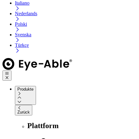
Italiano
Nederlands
Polski
Svenska
Türkçe
Produkte
Zurück
Plattform