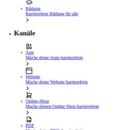
Bildung
Barrierefreie Bildung für alle
Kanäle
App
Mache deine Apps barrierefreie
Website
Mache deine Website barrierefreie
Online-Shop
Mache deinen Online Shop barrierefreie
PDF