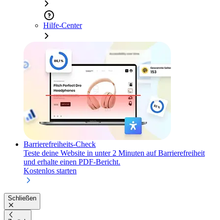
Hilfe-Center
Barrierefreiheits-Check
Teste deine Website in unter 2 Minuten auf Barrierefreiheit
und erhalte einen PDF-Bericht.
Kostenlos starten
Schließen