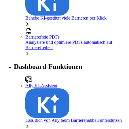
Behebe KI-gestützt viele Barrieren per Klick
Barrierefreie PDFs
Analysiere und optimiere PDFs automatisch auf
Barrierefreiheit
Dashboard-Funktionen
Ally KI-Assistent
Lass dich von Ally beim Barrierenabbau unterstützen