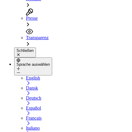
Presse
Transparenz
Schließen
Sprache auswählen
English
Dansk
Deutsch
Español
Français
Italiano