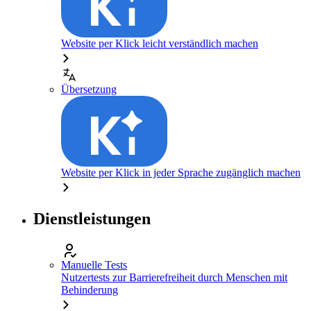
Website per Klick leicht verständlich machen
Übersetzung
Website per Klick in jeder Sprache zugänglich machen
Dienstleistungen
Manuelle Tests
Nutzertests zur Barrierefreiheit durch Menschen mit
Behinderung