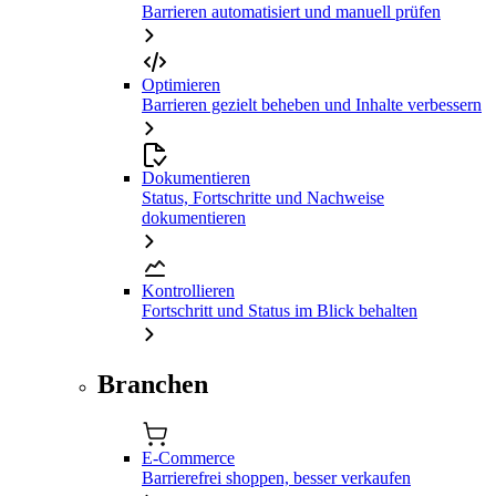
Barrieren automatisiert und manuell prüfen
Optimieren
Barrieren gezielt beheben und Inhalte verbessern
Dokumentieren
Status, Fortschritte und Nachweise
dokumentieren
Kontrollieren
Fortschritt und Status im Blick behalten
Branchen
E-Commerce
Barrierefrei shoppen, besser verkaufen