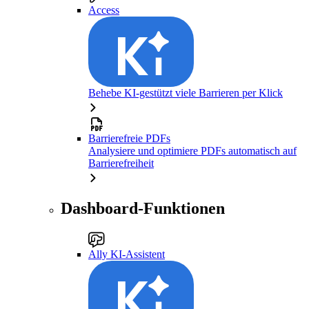
Access
Behebe KI-gestützt viele Barrieren per Klick
Barrierefreie PDFs
Analysiere und optimiere PDFs automatisch auf
Barrierefreiheit
Dashboard-Funktionen
Ally KI-Assistent