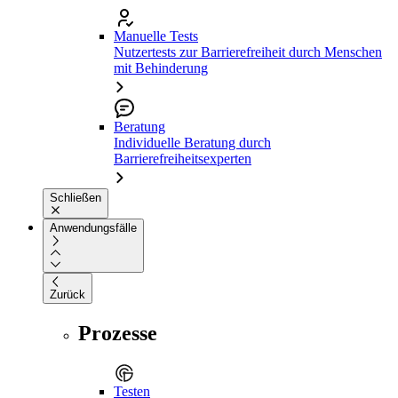
Manuelle Tests
Nutzertests zur Barrierefreiheit durch Menschen
mit Behinderung
Beratung
Individuelle Beratung durch
Barrierefreiheitsexperten
Schließen
Anwendungsfälle
Zurück
Prozesse
Testen