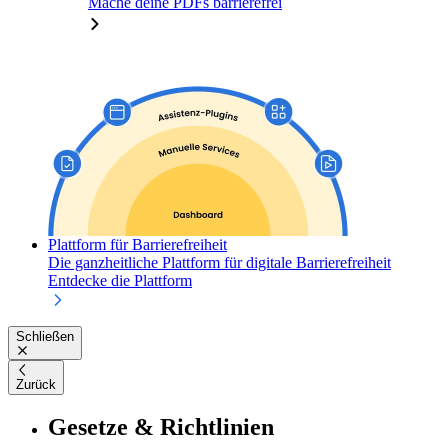
Mache deine PDFs barrierefrei
Plattform für Barrierefreiheit
Die ganzheitliche Plattform für digitale Barrierefreiheit
Entdecke die Plattform
Schließen
Zurück
Gesetze & Richtlinien