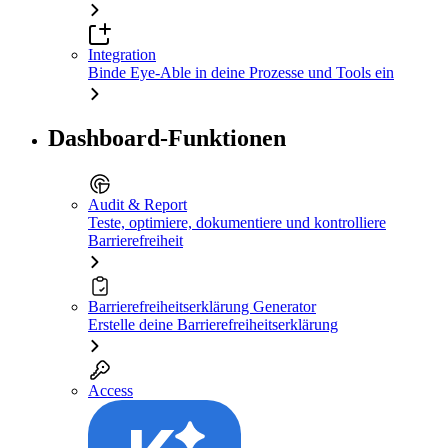
Integration
Binde Eye-Able in deine Prozesse und Tools ein
Dashboard-Funktionen
Audit & Report
Teste, optimiere, dokumentiere und kontrolliere
Barrierefreiheit
Barrierefreiheitserklärung Generator
Erstelle deine Barrierefreiheitserklärung
Access