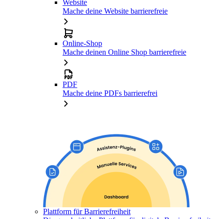
Website
Mache deine Website barrierefreie
Online-Shop
Mache deinen Online Shop barrierefreie
PDF
Mache deine PDFs barrierefrei
Plattform für Barrierefreiheit