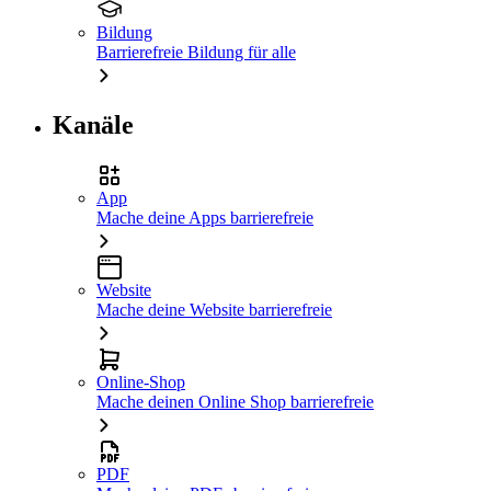
Bildung
Barrierefreie Bildung für alle
Kanäle
App
Mache deine Apps barrierefreie
Website
Mache deine Website barrierefreie
Online-Shop
Mache deinen Online Shop barrierefreie
PDF