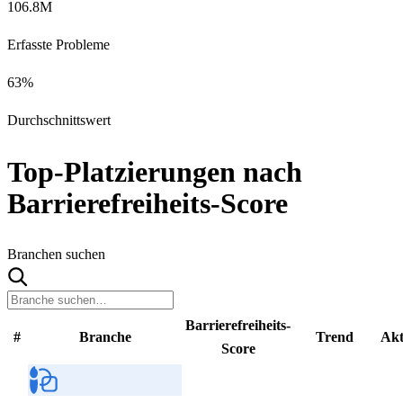
106.8M
Erfasste Probleme
63
%
Durchschnittswert
Top-Platzierungen nach
Barrierefreiheits-Score
Branchen suchen
Barrierefreiheits-
#
Branche
Trend
Akt
Score