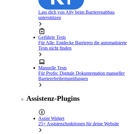
Lass dich von Ally beim Barrierenabbau
unterstützen
Geführte Tests
Für Alle: Entdecke Barrieren die automatisierte
Tests nicht finden
Manuelle Tests
Für Profis: Digitale Dokumentation manueller
Barrierefreiheitsprüfungen
Assistenz-Plugins
Assist Widget
25+ Assistenzfunktionen für deine Website