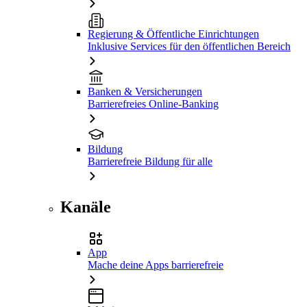
Regierung & Öffentliche Einrichtungen
Inklusive Services für den öffentlichen Bereich
Banken & Versicherungen
Barrierefreies Online-Banking
Bildung
Barrierefreie Bildung für alle
Kanäle
App
Mache deine Apps barrierefreie