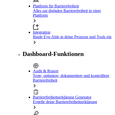
Plattform für Barrierefreiheit
Alles zur digitalen Barrierefreiheit in einer
Plattform
Integration
Binde Eye-Able in deine Prozesse und Tools ein
Dashboard-Funktionen
Audit & Report
Teste, optimiere, dokumentiere und kontrolliere
Barrierefreiheit
Barrierefreiheitserklärung Generator
Erstelle deine Barrierefreiheitserklärung