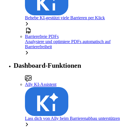
Behebe KI-gestützt viele Barrieren per Klick
Barrierefreie PDFs
Analysiere und optimiere PDFs automatisch auf
Barrierefreiheit
Dashboard-Funktionen
Ally KI-Assistent
Lass dich von Ally beim Barrierenabbau unterstützen