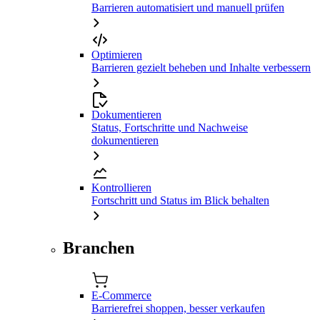
Barrieren automatisiert und manuell prüfen
Optimieren
Barrieren gezielt beheben und Inhalte verbessern
Dokumentieren
Status, Fortschritte und Nachweise
dokumentieren
Kontrollieren
Fortschritt und Status im Blick behalten
Branchen
E-Commerce
Barrierefrei shoppen, besser verkaufen