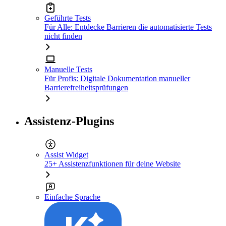
Geführte Tests
Für Alle: Entdecke Barrieren die automatisierte Tests
nicht finden
Manuelle Tests
Für Profis: Digitale Dokumentation manueller
Barrierefreiheitsprüfungen
Assistenz-Plugins
Assist Widget
25+ Assistenzfunktionen für deine Website
Einfache Sprache