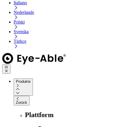
Italiano
Nederlands
Polski
Svenska
Türkçe
Produkte
Zurück
Plattform