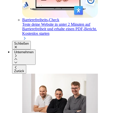
Barrierefreiheits-Check
Teste deine Website in unter 2 Minuten auf
Barrierefreiheit und erhalte einen PDF-Bericht.
Kostenlos starten
Schließen
Unternehmen
Zurück