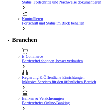
Status, Fortschritte und Nachweise dokumentieren
Kontrollieren
Fortschritt und Status im Blick behalten
Branchen
E-Commerce
Barrierefrei shoppen, besser verkaufen
Regierung & Öffentliche Einrichtungen
Inklusive Services für den öffentlichen Bereich
Banken & Versicherungen
Barrierefreies Online-Banking