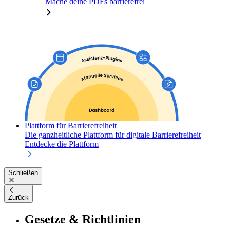
Mache deine PDFs barrierefrei
Plattform für Barrierefreiheit
Die ganzheitliche Plattform für digitale Barrierefreiheit
Entdecke die Plattform
Schließen
Zurück
Gesetze & Richtlinien