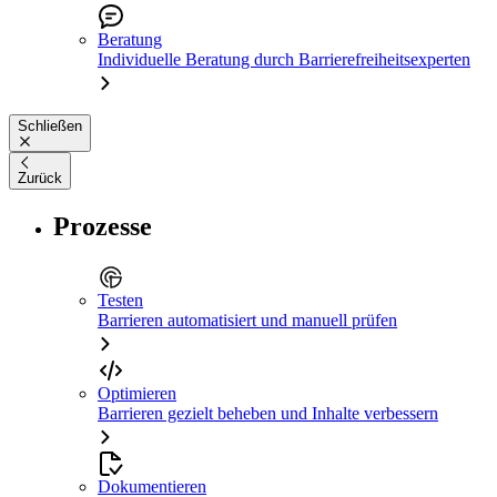
Beratung
Individuelle Beratung durch Barrierefreiheitsexperten
Schließen
Zurück
Prozesse
Testen
Barrieren automatisiert und manuell prüfen
Optimieren
Barrieren gezielt beheben und Inhalte verbessern
Dokumentieren