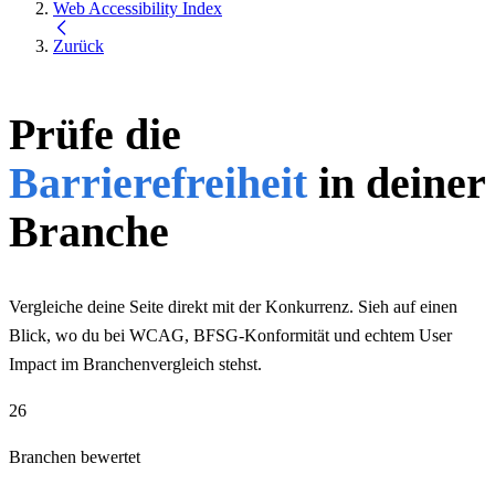
Web Accessibility Index
Zurück
Prüfe die
Barrierefreiheit
in deiner
Branche
Vergleiche deine Seite direkt mit der Konkurrenz. Sieh auf einen
Blick, wo du bei WCAG, BFSG-Konformität und echtem User
Impact im Branchenvergleich stehst.
26
Branchen bewertet