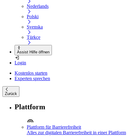
Nederlands
Polski
Svenska
Türkçe
Assist Hilfe öffnen
Login
Kostenlos starten
Experten sprechen
Zurück
Plattform
Plattform für Barrierefreiheit
Alles zur digitalen Barrierefreiheit in einer Plattform