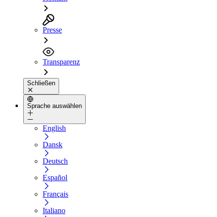
Presse
Transparenz
Schließen
Sprache auswählen
English
Dansk
Deutsch
Español
Français
Italiano