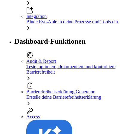
Integration
Binde Eye-Able in deine Prozesse und Tools ein
Dashboard-Funktionen
Audit & Report
Teste, optimiere, dokumentiere und kontrolliere
Barrierefreiheit
Barrierefreiheitserklärung Generator
Erstelle deine Barrierefreiheitserklärung
Access