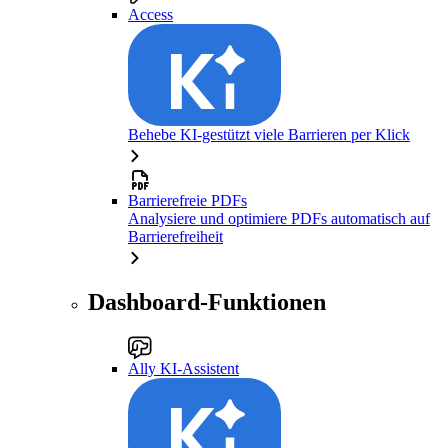
Access
Behebe KI-gestützt viele Barrieren per Klick
Barrierefreie PDFs
Analysiere und optimiere PDFs automatisch auf
Barrierefreiheit
Dashboard-Funktionen
Ally KI-Assistent