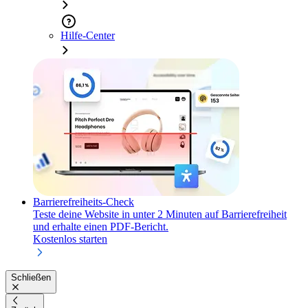
Hilfe-Center
Barrierefreiheits-Check
Teste deine Website in unter 2 Minuten auf Barrierefreiheit
und erhalte einen PDF-Bericht.
Kostenlos starten
Schließen