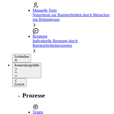
Manuelle Tests
Nutzertests zur Barrierefreiheit durch Menschen
mit Behinderung
Beratung
Individuelle Beratung durch
Barrierefreiheitsexperten
Schließen
Anwendungsfälle
Zurück
Prozesse
Testen