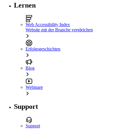
Lernen
Web Accessibility Index
Website mit der Branche vergleichen
Erfolgsgeschichten
Blog
Webinare
Support
Support