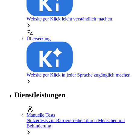
Website per Klick leicht verständlich machen
Übersetzung
Website per Klick in jeder Sprache zugänglich machen
Dienstleistungen
Manuelle Tests
Nutzertests zur Barrierefreiheit durch Menschen mit
Behinderung