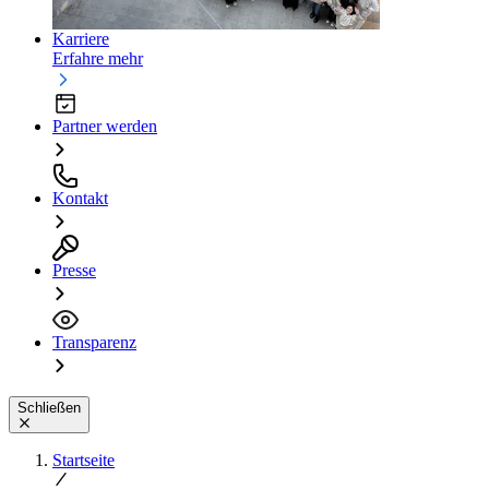
Karriere
Erfahre mehr
Partner werden
Kontakt
Presse
Transparenz
Schließen
Startseite