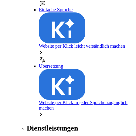
Einfache Sprache
Website per Klick leicht verständlich machen
Übersetzung
Website per Klick in jeder Sprache zugänglich
machen
Dienstleistungen