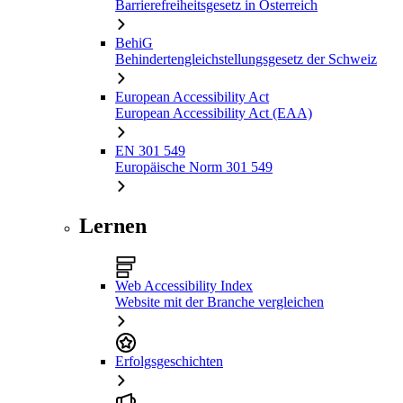
Barrierefreiheitsgesetz in Österreich
BehiG
Behindertengleichstellungsgesetz der Schweiz
European Accessibility Act
European Accessibility Act (EAA)
EN 301 549
Europäische Norm 301 549
Lernen
Web Accessibility Index
Website mit der Branche vergleichen
Erfolgsgeschichten