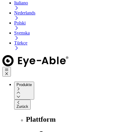
Italiano
Nederlands
Polski
Svenska
Türkçe
Produkte
Zurück
Plattform