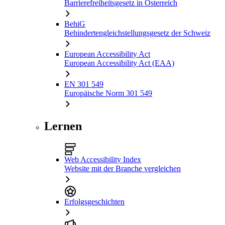
Barrierefreiheitsgesetz in Österreich
BehiG
Behindertengleichstellungsgesetz der Schweiz
European Accessibility Act
European Accessibility Act (EAA)
EN 301 549
Europäische Norm 301 549
Lernen
Web Accessibility Index
Website mit der Branche vergleichen
Erfolgsgeschichten