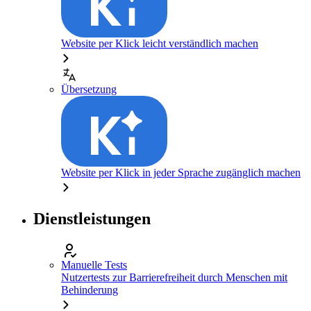
Website per Klick leicht verständlich machen
Übersetzung
Website per Klick in jeder Sprache zugänglich machen
Dienstleistungen
Manuelle Tests
Nutzertests zur Barrierefreiheit durch Menschen mit
Behinderung