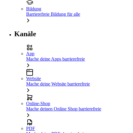
Bildung
Barrierefreie Bildung für alle
Kanäle
App
Mache deine Apps barrierefreie
Website
Mache deine Website barrierefreie
Online-Shop
Mache deinen Online Shop barrierefreie
PDF