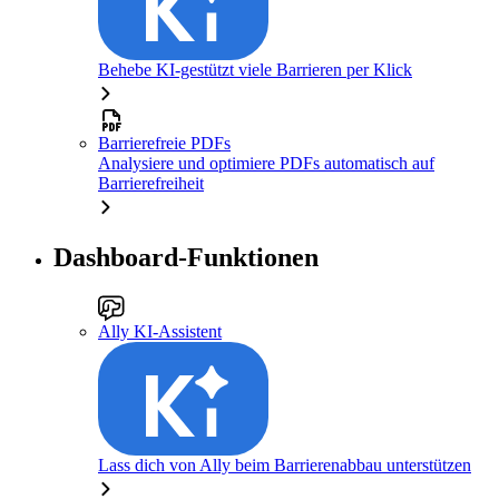
Behebe KI-gestützt viele Barrieren per Klick
Barrierefreie PDFs
Analysiere und optimiere PDFs automatisch auf
Barrierefreiheit
Dashboard-Funktionen
Ally KI-Assistent
Lass dich von Ally beim Barrierenabbau unterstützen