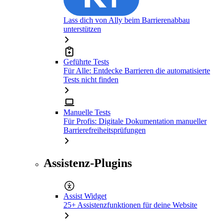
Lass dich von Ally beim Barrierenabbau
unterstützen
Geführte Tests
Für Alle: Entdecke Barrieren die automatisierte
Tests nicht finden
Manuelle Tests
Für Profis: Digitale Dokumentation manueller
Barrierefreiheitsprüfungen
Assistenz-Plugins
Assist Widget
25+ Assistenzfunktionen für deine Website