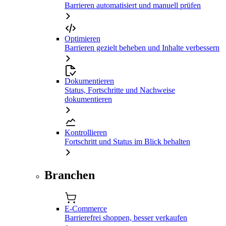
Barrieren automatisiert und manuell prüfen
Optimieren
Barrieren gezielt beheben und Inhalte verbessern
Dokumentieren
Status, Fortschritte und Nachweise
dokumentieren
Kontrollieren
Fortschritt und Status im Blick behalten
Branchen
E-Commerce
Barrierefrei shoppen, besser verkaufen