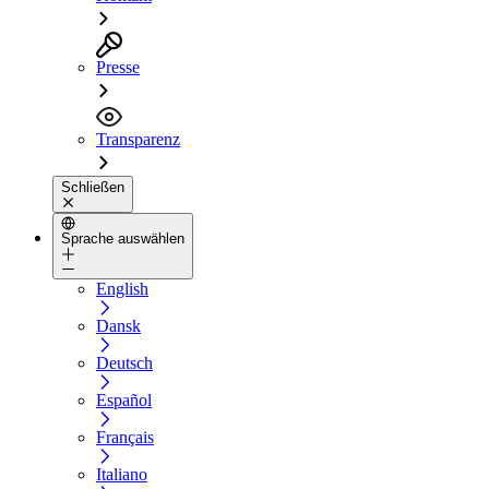
Presse
Transparenz
Schließen
Sprache auswählen
English
Dansk
Deutsch
Español
Français
Italiano