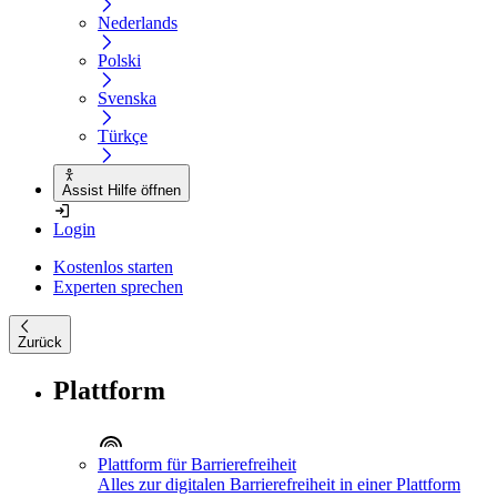
Nederlands
Polski
Svenska
Türkçe
Assist Hilfe öffnen
Login
Kostenlos starten
Experten sprechen
Zurück
Plattform
Plattform für Barrierefreiheit
Alles zur digitalen Barrierefreiheit in einer Plattform