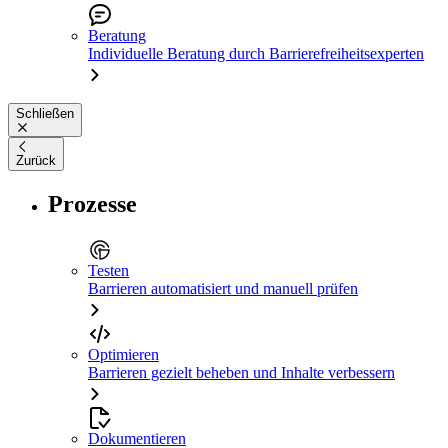
Beratung
Individuelle Beratung durch Barrierefreiheitsexperten
Schließen
Zurück
Prozesse
Testen
Barrieren automatisiert und manuell prüfen
Optimieren
Barrieren gezielt beheben und Inhalte verbessern
Dokumentieren