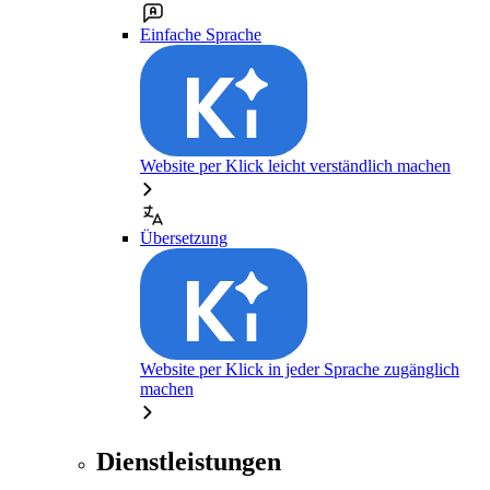
Einfache Sprache
Website per Klick leicht verständlich machen
Übersetzung
Website per Klick in jeder Sprache zugänglich
machen
Dienstleistungen