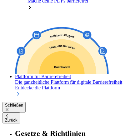
Mache deine PDFs barrierefrei
Plattform für Barrierefreiheit
Die ganzheitliche Plattform für digitale Barrierefreiheit
Entdecke die Plattform
Schließen
Zurück
Gesetze & Richtlinien