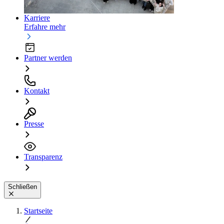
Karriere
Erfahre mehr
Partner werden
Kontakt
Presse
Transparenz
Schließen
Startseite