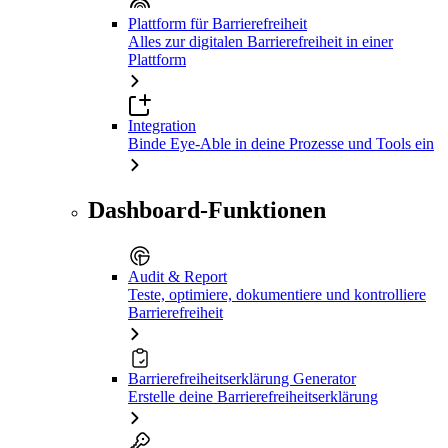
Plattform für Barrierefreiheit
Alles zur digitalen Barrierefreiheit in einer
Plattform
Integration
Binde Eye-Able in deine Prozesse und Tools ein
Dashboard-Funktionen
Audit & Report
Teste, optimiere, dokumentiere und kontrolliere
Barrierefreiheit
Barrierefreiheitserklärung Generator
Erstelle deine Barrierefreiheitserklärung