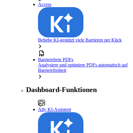
Access
Behebe KI-gestützt viele Barrieren per Klick
Barrierefreie PDFs
Analysiere und optimiere PDFs automatisch auf
Barrierefreiheit
Dashboard-Funktionen
Ally KI-Assistent