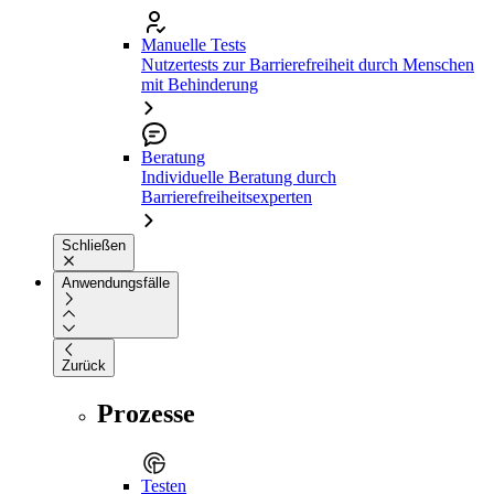
Manuelle Tests
Nutzertests zur Barrierefreiheit durch Menschen
mit Behinderung
Beratung
Individuelle Beratung durch
Barrierefreiheitsexperten
Schließen
Anwendungsfälle
Zurück
Prozesse
Testen