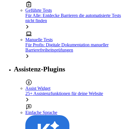
Geführte Tests
Für Alle: Entdecke Barrieren die automatisierte Tests
nicht finden
Manuelle Tests
Für Profis: Digitale Dokumentation manueller
Barrierefreiheitsprüfungen
Assistenz-Plugins
Assist Widget
25+ Assistenzfunktionen für deine Website
Einfache Sprache