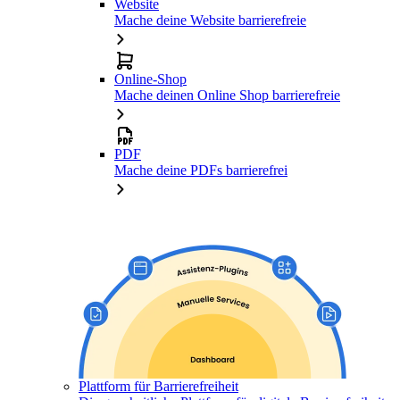
Website
Mache deine Website barrierefreie
Online-Shop
Mache deinen Online Shop barrierefreie
PDF
Mache deine PDFs barrierefrei
Plattform für Barrierefreiheit