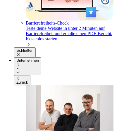
Barrierefreiheits-Check
Teste deine Website in unter 2 Minuten auf
Barrierefreiheit und erhalte einen PDF-Bericht.
Kostenlos starten
Schließen
Unternehmen
Zurück