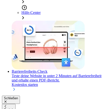
Hilfe-Center
Barrierefreiheits-Check
Teste deine Website in unter 2 Minuten auf Barrierefreiheit
und erhalte einen PDF-Bericht.
Kostenlos starten
Schließen