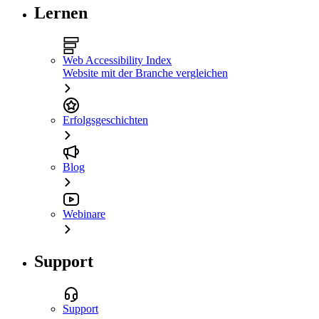
Lernen
Web Accessibility Index
Website mit der Branche vergleichen
Erfolgsgeschichten
Blog
Webinare
Support
Support