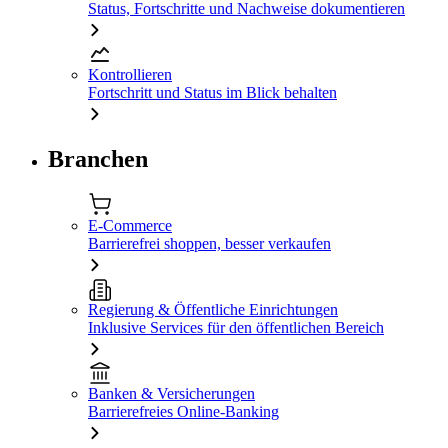
Status, Fortschritte und Nachweise dokumentieren
Kontrollieren
Fortschritt und Status im Blick behalten
Branchen
E-Commerce
Barrierefrei shoppen, besser verkaufen
Regierung & Öffentliche Einrichtungen
Inklusive Services für den öffentlichen Bereich
Banken & Versicherungen
Barrierefreies Online-Banking