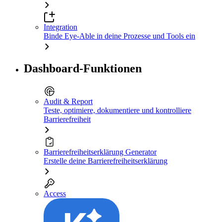
Integration
Binde Eye-Able in deine Prozesse und Tools ein
Dashboard-Funktionen
Audit & Report
Teste, optimiere, dokumentiere und kontrolliere
Barrierefreiheit
Barrierefreiheitserklärung Generator
Erstelle deine Barrierefreiheitserklärung
Access