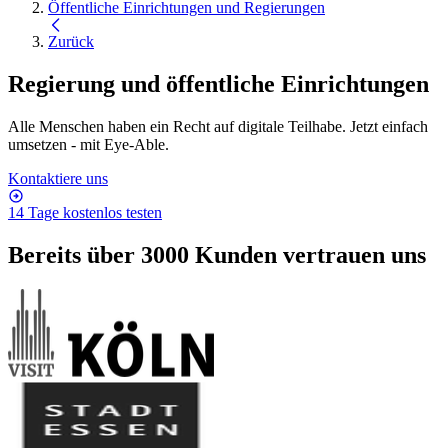
Öffentliche Einrichtungen und Regierungen
Zurück
Regierung und öffentliche Einrichtungen
Alle Menschen haben ein Recht auf digitale Teilhabe. Jetzt einfach
umsetzen - mit Eye-Able.
Kontaktiere uns
14 Tage kostenlos testen
Bereits über 3000 Kunden vertrauen uns