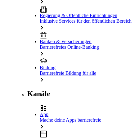
Regierung & Öffentliche Einrichtungen
Inklusive Services für den öffentlichen Bereich
Banken & Versicherungen
Barrierefreies Online-Banking
Bildung
Barrierefreie Bildung für alle
Kanäle
App
Mache deine Apps barrierefreie