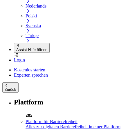
Nederlands
Polski
Svenska
Türkçe
Assist Hilfe öffnen
Login
Kostenlos starten
Experten sprechen
Zurück
Plattform
Plattform für Barrierefreiheit
Alles zur digitalen Barrierefreiheit in einer Plattform