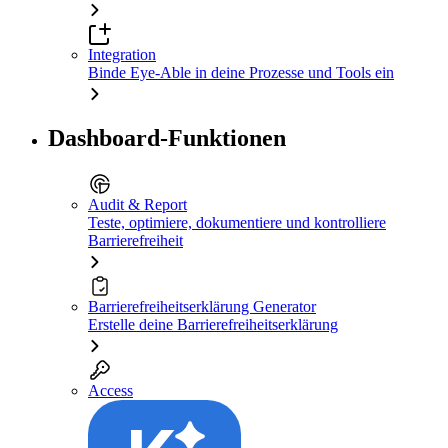
Integration
Binde Eye-Able in deine Prozesse und Tools ein
Dashboard-Funktionen
Audit & Report
Teste, optimiere, dokumentiere und kontrolliere
Barrierefreiheit
Barrierefreiheitserklärung Generator
Erstelle deine Barrierefreiheitserklärung
Access