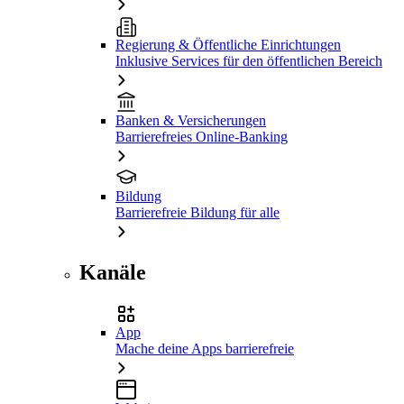
Regierung & Öffentliche Einrichtungen
Inklusive Services für den öffentlichen Bereich
Banken & Versicherungen
Barrierefreies Online-Banking
Bildung
Barrierefreie Bildung für alle
Kanäle
App
Mache deine Apps barrierefreie