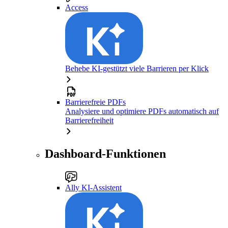
Access
Behebe KI-gestützt viele Barrieren per Klick
Barrierefreie PDFs
Analysiere und optimiere PDFs automatisch auf
Barrierefreiheit
Dashboard-Funktionen
Ally KI-Assistent