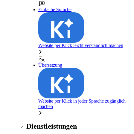
Einfache Sprache
Website per Klick leicht verständlich machen
Übersetzung
Website per Klick in jeder Sprache zugänglich
machen
Dienstleistungen