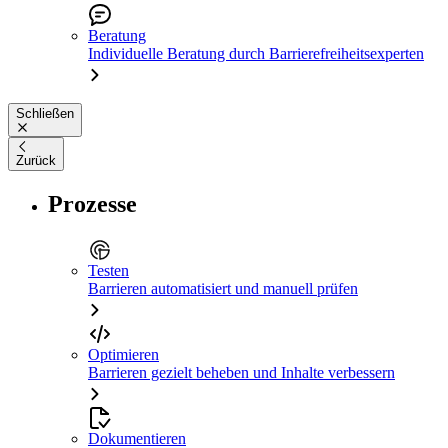
Beratung
Individuelle Beratung durch Barrierefreiheitsexperten
Schließen
Zurück
Prozesse
Testen
Barrieren automatisiert und manuell prüfen
Optimieren
Barrieren gezielt beheben und Inhalte verbessern
Dokumentieren