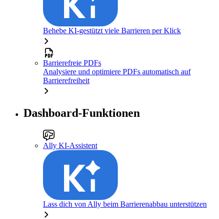
Behebe KI-gestützt viele Barrieren per Klick
Barrierefreie PDFs
Analysiere und optimiere PDFs automatisch auf
Barrierefreiheit
Dashboard-Funktionen
Ally KI-Assistent
Lass dich von Ally beim Barrierenabbau unterstützen