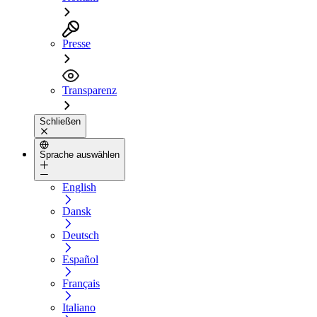
Presse
Transparenz
Schließen
Sprache auswählen
English
Dansk
Deutsch
Español
Français
Italiano