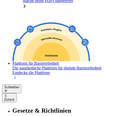
Mache deine PDFs barrierefrei
Plattform für Barrierefreiheit
Die ganzheitliche Plattform für digitale Barrierefreiheit
Entdecke die Plattform
Schließen
Zurück
Gesetze & Richtlinien