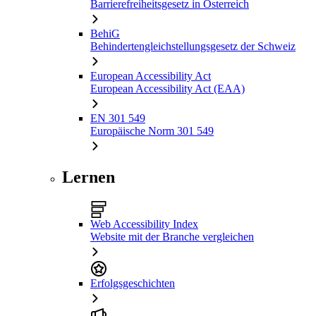
Barrierefreiheitsgesetz in Österreich
BehiG
Behindertengleichstellungsgesetz der Schweiz
European Accessibility Act
European Accessibility Act (EAA)
EN 301 549
Europäische Norm 301 549
Lernen
Web Accessibility Index
Website mit der Branche vergleichen
Erfolgsgeschichten