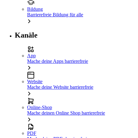
Bildung
Barrierefreie Bildung für alle
Kanäle
App
Mache deine Apps barrierefreie
Website
Mache deine Website barrierefreie
Online-Shop
Mache deinen Online Shop barrierefreie
PDF