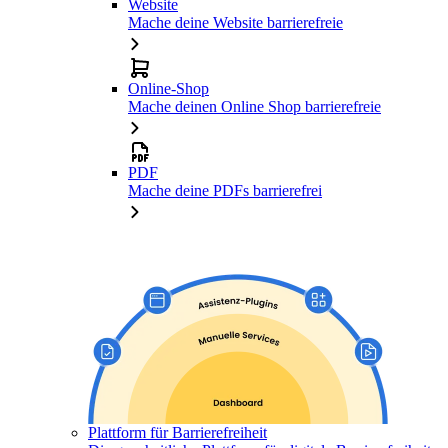
Website
Mache deine Website barrierefreie
Online-Shop
Mache deinen Online Shop barrierefreie
PDF
Mache deine PDFs barrierefrei
Plattform für Barrierefreiheit