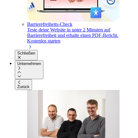
Barrierefreiheits-Check
Teste deine Website in unter 2 Minuten auf
Barrierefreiheit und erhalte einen PDF-Bericht.
Kostenlos starten
Schließen
Unternehmen
Zurück