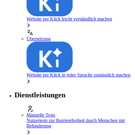
Website per Klick leicht verständlich machen
Übersetzung
Website per Klick in jeder Sprache zugänglich machen
Dienstleistungen
Manuelle Tests
Nutzertests zur Barrierefreiheit durch Menschen mit
Behinderung