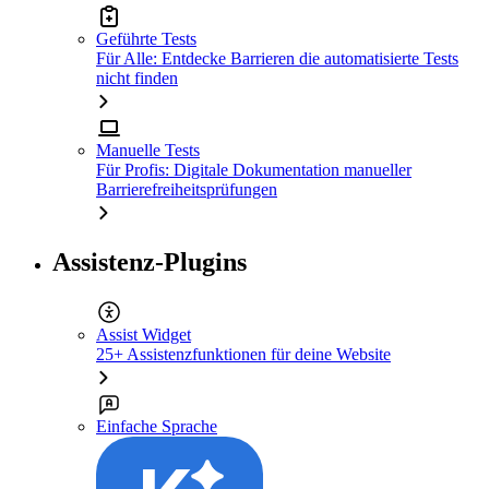
Geführte Tests
Für Alle: Entdecke Barrieren die automatisierte Tests
nicht finden
Manuelle Tests
Für Profis: Digitale Dokumentation manueller
Barrierefreiheitsprüfungen
Assistenz-Plugins
Assist Widget
25+ Assistenzfunktionen für deine Website
Einfache Sprache