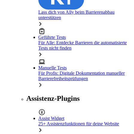
Lass dich von Ally beim Barrierenabbau
unterstützen
Geführte Tests
Für Alle: Entdecke Barrieren die automatisierte
Tests nicht finden
Manuelle Tests
Für Profis: Digitale Dokumentation manueller
Barrierefreiheitsprüfungen
Assistenz-Plugins
Assist Widget
25+ Assistenzfunktionen für deine Website