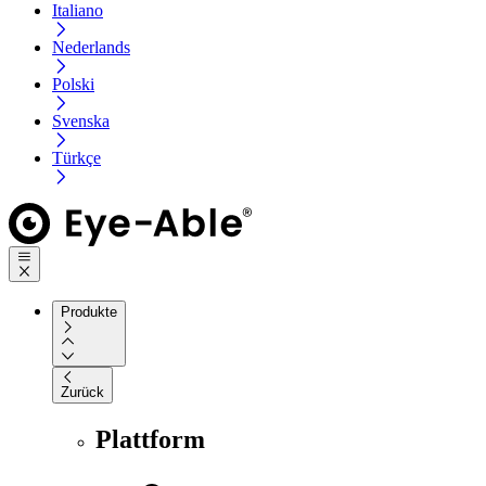
Italiano
Nederlands
Polski
Svenska
Türkçe
Produkte
Zurück
Plattform