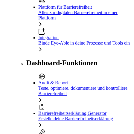
Plattform für Barrierefreiheit
Alles zur digitalen Barrierefreiheit in einer
Plattform
Integration
Binde Eye-Able in deine Prozesse und Tools ein
Dashboard-Funktionen
Audit & Report
Teste, optimiere, dokumentiere und kontrolliere
Barrierefreiheit
Barrierefreiheitserklärung Generator
Erstelle deine Barrierefreiheitserklärung