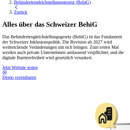
Behindertengleichstellungsgesetz (BehiG)
Zurück
Alles über das Schweizer
BehiG
Das Behindertengleichstellungsgesetz (BehiG) ist das Fundament
der Schweizer Inklusionspolitik. Die Revision ab 2027 wird
weitreichende Veränderungen mit sich bringen. Zum ersten Mal
werden auch private Unternehmen umfassend verpflichtet, und die
digitale Barrierefreiheit wird gesetzlich verankert.
Jetzt Website testen
Demo vereinbaren