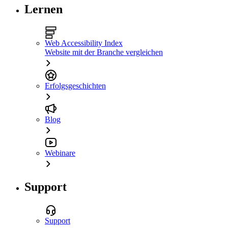
Lernen
Web Accessibility Index
Website mit der Branche vergleichen
Erfolgsgeschichten
Blog
Webinare
Support
Support