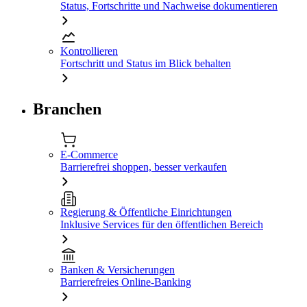
Status, Fortschritte und Nachweise dokumentieren
Kontrollieren
Fortschritt und Status im Blick behalten
Branchen
E-Commerce
Barrierefrei shoppen, besser verkaufen
Regierung & Öffentliche Einrichtungen
Inklusive Services für den öffentlichen Bereich
Banken & Versicherungen
Barrierefreies Online-Banking