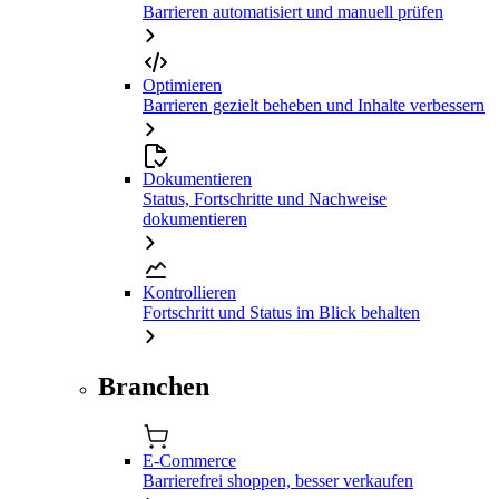
Barrieren automatisiert und manuell prüfen
Optimieren
Barrieren gezielt beheben und Inhalte verbessern
Dokumentieren
Status, Fortschritte und Nachweise
dokumentieren
Kontrollieren
Fortschritt und Status im Blick behalten
Branchen
E-Commerce
Barrierefrei shoppen, besser verkaufen