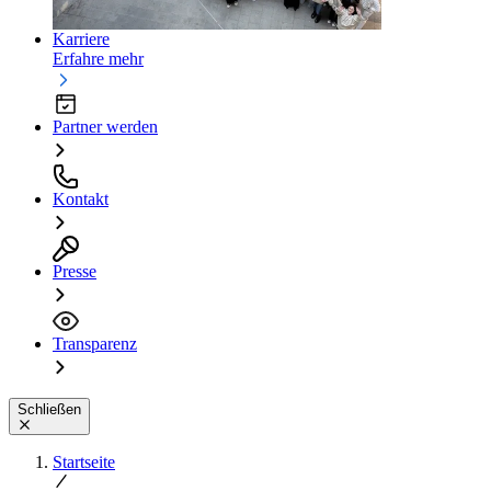
Karriere
Erfahre mehr
Partner werden
Kontakt
Presse
Transparenz
Schließen
Startseite