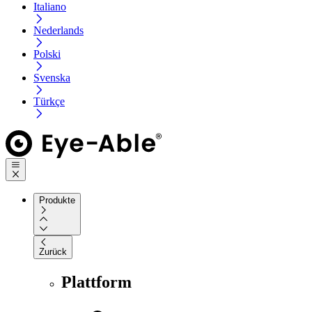
Italiano
Nederlands
Polski
Svenska
Türkçe
Produkte
Zurück
Plattform