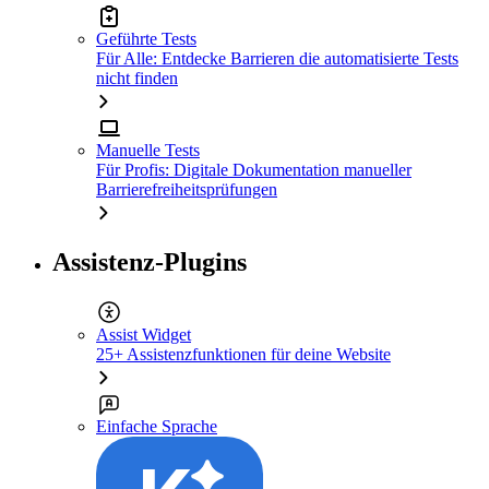
Geführte Tests
Für Alle: Entdecke Barrieren die automatisierte Tests
nicht finden
Manuelle Tests
Für Profis: Digitale Dokumentation manueller
Barrierefreiheitsprüfungen
Assistenz-Plugins
Assist Widget
25+ Assistenzfunktionen für deine Website
Einfache Sprache