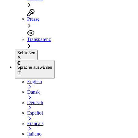
Presse
Transparenz
Schließen
Sprache auswählen
English
Dansk
Deutsch
Español
Français
Italiano