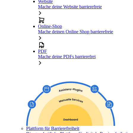
Website
Mache deine Website barrierefreie
Online-Shop
Mache deinen Online Shop barrierefreie
PDF
Mache deine PDFs barrierefrei
Plattform für Barrierefreiheit