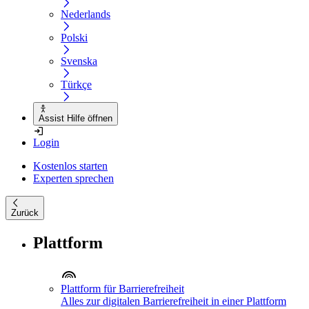
Nederlands
Polski
Svenska
Türkçe
Assist Hilfe öffnen
Login
Kostenlos starten
Experten sprechen
Zurück
Plattform
Plattform für Barrierefreiheit
Alles zur digitalen Barrierefreiheit in einer Plattform