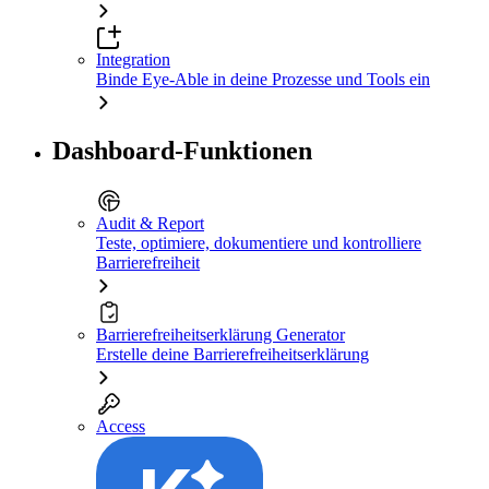
Integration
Binde Eye-Able in deine Prozesse und Tools ein
Dashboard-Funktionen
Audit & Report
Teste, optimiere, dokumentiere und kontrolliere
Barrierefreiheit
Barrierefreiheitserklärung Generator
Erstelle deine Barrierefreiheitserklärung
Access