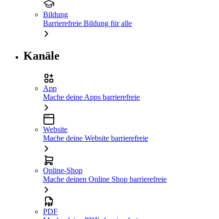
Bildung
Barrierefreie Bildung für alle
Kanäle
App
Mache deine Apps barrierefreie
Website
Mache deine Website barrierefreie
Online-Shop
Mache deinen Online Shop barrierefreie
PDF