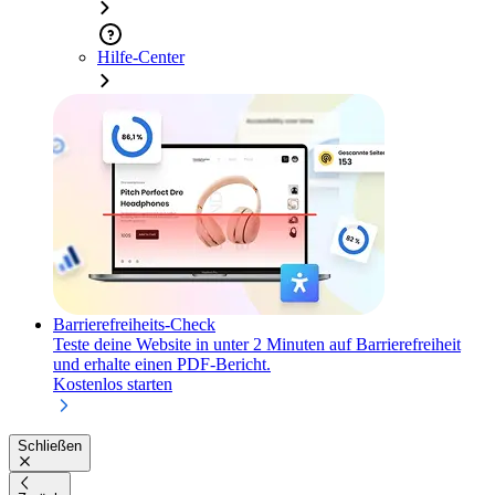
Hilfe-Center
Barrierefreiheits-Check
Teste deine Website in unter 2 Minuten auf Barrierefreiheit
und erhalte einen PDF-Bericht.
Kostenlos starten
Schließen