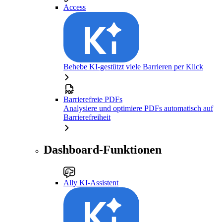
Access
Behebe KI-gestützt viele Barrieren per Klick
Barrierefreie PDFs
Analysiere und optimiere PDFs automatisch auf
Barrierefreiheit
Dashboard-Funktionen
Ally KI-Assistent