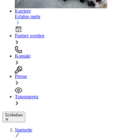
Karriere
Erfahre mehr
Partner werden
Kontakt
Presse
Transparenz
Schließen
Startseite