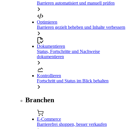
Barrieren automatisiert und manuell prüfen
Optimieren
Barrieren gezielt beheben und Inhalte verbessern
Dokumentieren
Status, Fortschritte und Nachweise
dokumentieren
Kontrollieren
Fortschritt und Status im Blick behalten
Branchen
E-Commerce
Barrierefrei shoppen, besser verkaufen