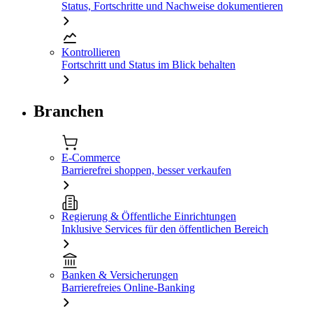
Status, Fortschritte und Nachweise dokumentieren
Kontrollieren
Fortschritt und Status im Blick behalten
Branchen
E-Commerce
Barrierefrei shoppen, besser verkaufen
Regierung & Öffentliche Einrichtungen
Inklusive Services für den öffentlichen Bereich
Banken & Versicherungen
Barrierefreies Online-Banking