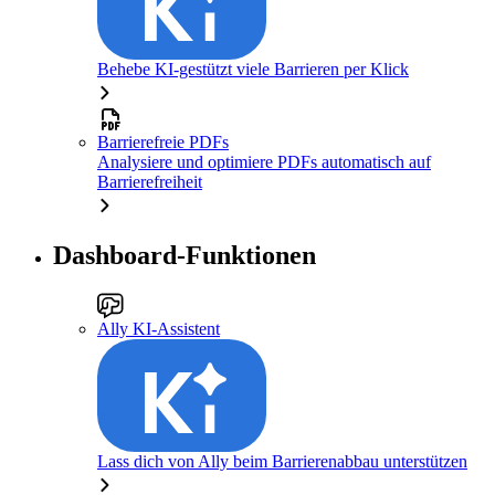
Behebe KI-gestützt viele Barrieren per Klick
Barrierefreie PDFs
Analysiere und optimiere PDFs automatisch auf
Barrierefreiheit
Dashboard-Funktionen
Ally KI-Assistent
Lass dich von Ally beim Barrierenabbau unterstützen