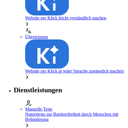
Website per Klick leicht verständlich machen
Übersetzung
Website per Klick in jeder Sprache zugänglich machen
Dienstleistungen
Manuelle Tests
Nutzertests zur Barrierefreiheit durch Menschen mit
Behinderung