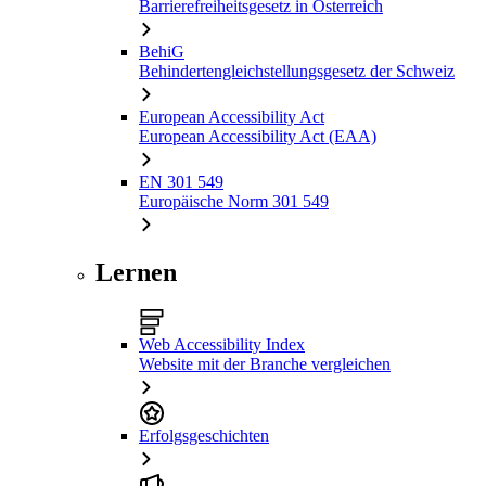
Barrierefreiheitsgesetz in Österreich
BehiG
Behindertengleichstellungsgesetz der Schweiz
European Accessibility Act
European Accessibility Act (EAA)
EN 301 549
Europäische Norm 301 549
Lernen
Web Accessibility Index
Website mit der Branche vergleichen
Erfolgsgeschichten