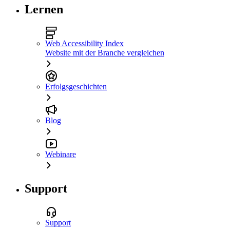
Lernen
Web Accessibility Index
Website mit der Branche vergleichen
Erfolgsgeschichten
Blog
Webinare
Support
Support