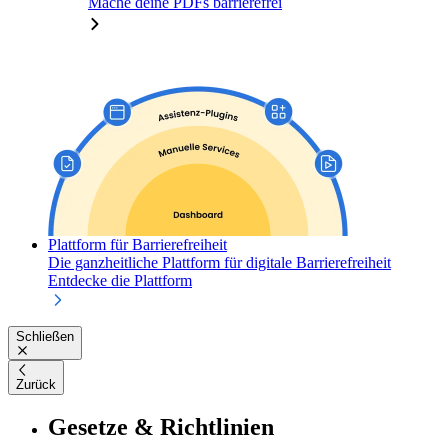
Mache deine PDFs barrierefrei
Plattform für Barrierefreiheit
Die ganzheitliche Plattform für digitale Barrierefreiheit
Entdecke die Plattform
Schließen
Zurück
Gesetze & Richtlinien