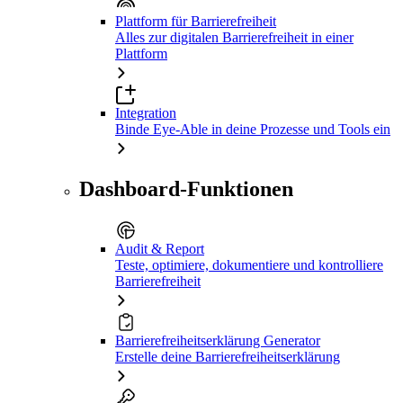
Plattform für Barrierefreiheit
Alles zur digitalen Barrierefreiheit in einer
Plattform
Integration
Binde Eye-Able in deine Prozesse und Tools ein
Dashboard-Funktionen
Audit & Report
Teste, optimiere, dokumentiere und kontrolliere
Barrierefreiheit
Barrierefreiheitserklärung Generator
Erstelle deine Barrierefreiheitserklärung