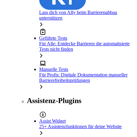
Lass dich von Ally beim Barrierenabbau
unterstützen
Geführte Tests
Für Alle: Entdecke Barrieren die automatisierte
Tests nicht finden
Manuelle Tests
Für Profis: Digitale Dokumentation manueller
Barrierefreiheitsprüfungen
Assistenz-Plugins
Assist Widget
25+ Assistenzfunktionen für deine Website