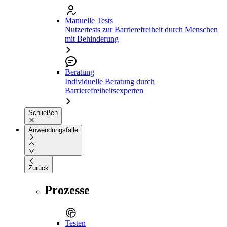
Manuelle Tests
Nutzertests zur Barrierefreiheit durch Menschen
mit Behinderung
Beratung
Individuelle Beratung durch
Barrierefreiheitsexperten
Schließen
Anwendungsfälle
Zurück
Prozesse
Testen