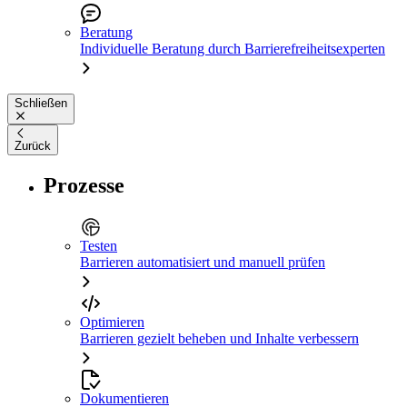
Beratung
Individuelle Beratung durch Barrierefreiheitsexperten
Schließen
Zurück
Prozesse
Testen
Barrieren automatisiert und manuell prüfen
Optimieren
Barrieren gezielt beheben und Inhalte verbessern
Dokumentieren