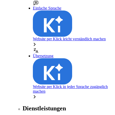
Einfache Sprache
Website per Klick leicht verständlich machen
Übersetzung
Website per Klick in jeder Sprache zugänglich
machen
Dienstleistungen