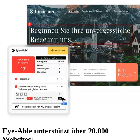
Eye-Able unterstützt über 20.000
Websites: