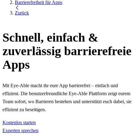
Barrierefreiheit für Apps
Zurück
Schnell, einfach &
zuverlässig barrierefreie
Apps
Mit Eye-Able macht ihr eure App barrierefrei
–
einfach und
effizient. Die benutzerfreundliche Eye-Able Plattform zeigt eurem
Team sofort, wo Barrieren bestehen und unterstützt euch dabei, sie
effizient zu beseitigen.
Kostenlos starten
Experten sprechen