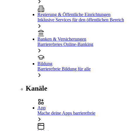
Regierung & Öffentliche Einrichtungen
Inklusive Services für den öffentlichen Bereich
Banken & Versicherungen
Barrierefreies Online-Banking
Bildung
Barrierefreie Bildung für alle
Kanäle
App
Mache deine Apps barrierefreie