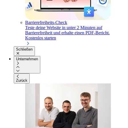
Barrierefreiheits-Check
Teste deine Website in unter 2 Minuten auf
Barrierefreiheit und erhalte einen PDF-Bericht.
Kostenlos starten
Schließen
Unternehmen
Zurück