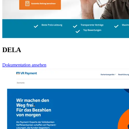
DELA
Dokumentation ansehen