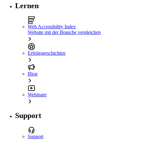
Lernen
Web Accessibility Index
Website mit der Branche vergleichen
Erfolgsgeschichten
Blog
Webinare
Support
Support