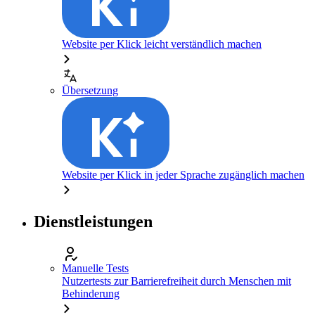
Website per Klick leicht verständlich machen
Übersetzung
Website per Klick in jeder Sprache zugänglich machen
Dienstleistungen
Manuelle Tests
Nutzertests zur Barrierefreiheit durch Menschen mit
Behinderung