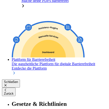
Mache deine PDFs barrierefrei
Plattform für Barrierefreiheit
Die ganzheitliche Plattform für digitale Barrierefreiheit
Entdecke die Plattform
Schließen
Zurück
Gesetze & Richtlinien