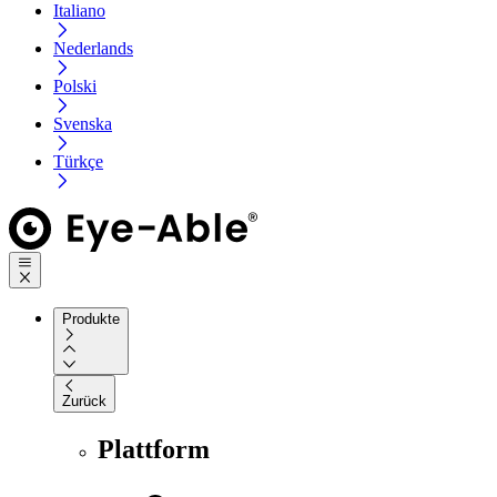
Italiano
Nederlands
Polski
Svenska
Türkçe
Produkte
Zurück
Plattform