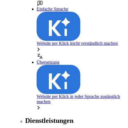
Einfache Sprache
Website per Klick leicht verständlich machen
Übersetzung
Website per Klick in jeder Sprache zugänglich
machen
Dienstleistungen