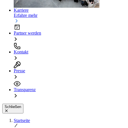
Karriere
Erfahre mehr
Partner werden
Kontakt
Presse
Transparenz
Schließen
Startseite