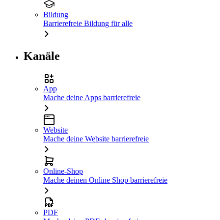
Bildung
Barrierefreie Bildung für alle
Kanäle
App
Mache deine Apps barrierefreie
Website
Mache deine Website barrierefreie
Online-Shop
Mache deinen Online Shop barrierefreie
PDF