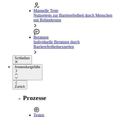
Manuelle Tests
Nutzertests zur Barrierefreiheit durch Menschen
mit Behinderung
Beratung
Individuelle Beratung durch
Barrierefreiheitsexperten
Schließen
Anwendungsfälle
Zurück
Prozesse
Testen