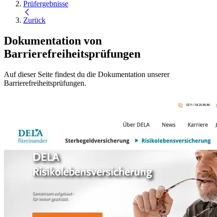
Prüfergebnisse
Zurück
Dokumentation von
Barrierefreiheitsprüfungen
Auf dieser Seite findest du die Dokumentation unserer
Barrierefreiheitsprüfungen.