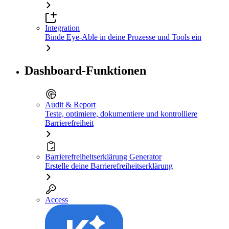
Integration
Binde Eye-Able in deine Prozesse und Tools ein
Dashboard-Funktionen
Audit & Report
Teste, optimiere, dokumentiere und kontrolliere
Barrierefreiheit
Barrierefreiheitserklärung Generator
Erstelle deine Barrierefreiheitserklärung
Access