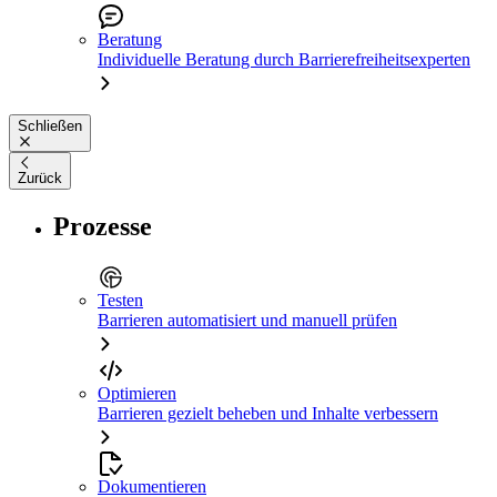
Beratung
Individuelle Beratung durch Barrierefreiheitsexperten
Schließen
Zurück
Prozesse
Testen
Barrieren automatisiert und manuell prüfen
Optimieren
Barrieren gezielt beheben und Inhalte verbessern
Dokumentieren