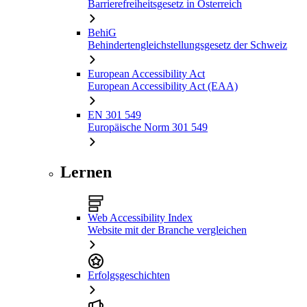
Barrierefreiheitsgesetz in Österreich
BehiG
Behindertengleichstellungsgesetz der Schweiz
European Accessibility Act
European Accessibility Act (EAA)
EN 301 549
Europäische Norm 301 549
Lernen
Web Accessibility Index
Website mit der Branche vergleichen
Erfolgsgeschichten