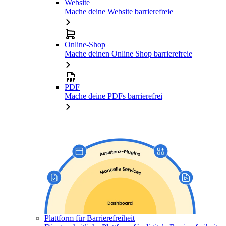
Website
Mache deine Website barrierefreie
Online-Shop
Mache deinen Online Shop barrierefreie
PDF
Mache deine PDFs barrierefrei
Plattform für Barrierefreiheit