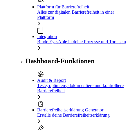
Plattform für Barrierefreiheit
Alles zur digitalen Barrierefreiheit in einer
Plattform
Integration
Binde Eye-Able in deine Prozesse und Tools ein
Dashboard-Funktionen
Audit & Report
Teste, optimiere, dokumentiere und kontrolliere
Barrierefreiheit
Barrierefreiheitserklärung Generator
Erstelle deine Barrierefreiheitserklärung