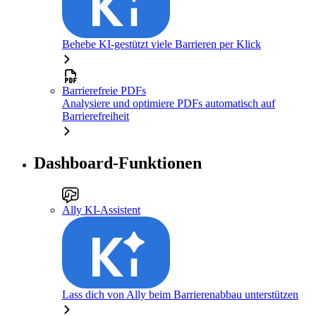
Behebe KI-gestützt viele Barrieren per Klick
Barrierefreie PDFs
Analysiere und optimiere PDFs automatisch auf
Barrierefreiheit
Dashboard-Funktionen
Ally KI-Assistent
Lass dich von Ally beim Barrierenabbau unterstützen