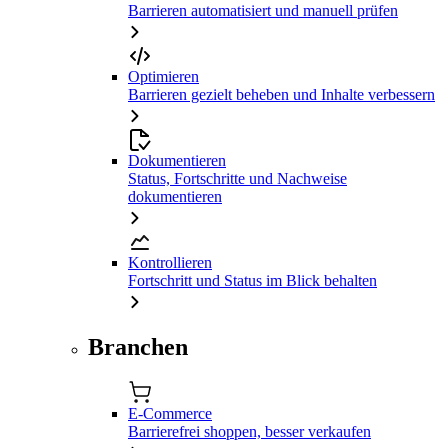
Barrieren automatisiert und manuell prüfen
Optimieren
Barrieren gezielt beheben und Inhalte verbessern
Dokumentieren
Status, Fortschritte und Nachweise
dokumentieren
Kontrollieren
Fortschritt und Status im Blick behalten
Branchen
E-Commerce
Barrierefrei shoppen, besser verkaufen