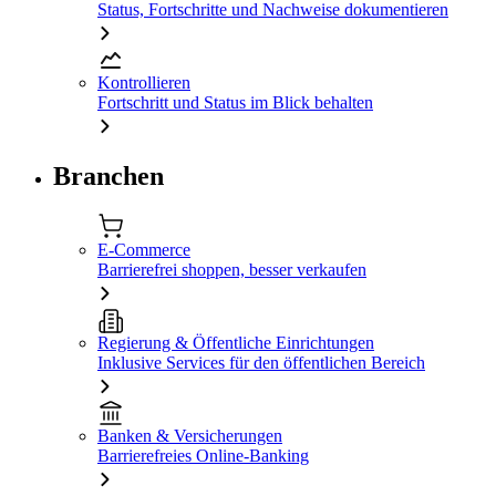
Status, Fortschritte und Nachweise dokumentieren
Kontrollieren
Fortschritt und Status im Blick behalten
Branchen
E-Commerce
Barrierefrei shoppen, besser verkaufen
Regierung & Öffentliche Einrichtungen
Inklusive Services für den öffentlichen Bereich
Banken & Versicherungen
Barrierefreies Online-Banking