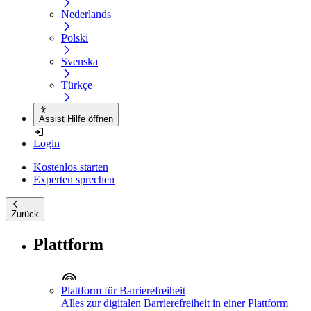
Nederlands
Polski
Svenska
Türkçe
Assist Hilfe öffnen
Login
Kostenlos starten
Experten sprechen
Zurück
Plattform
Plattform für Barrierefreiheit
Alles zur digitalen Barrierefreiheit in einer Plattform