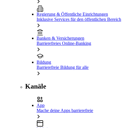
Regierung & Öffentliche Einrichtungen
Inklusive Services für den öffentlichen Bereich
Banken & Versicherungen
Barrierefreies Online-Banking
Bildung
Barrierefreie Bildung für alle
Kanäle
App
Mache deine Apps barrierefreie