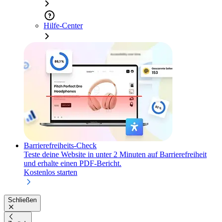
Hilfe-Center
Barrierefreiheits-Check
Teste deine Website in unter 2 Minuten auf Barrierefreiheit
und erhalte einen PDF-Bericht.
Kostenlos starten
Schließen