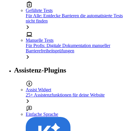
Geführte Tests
Für Alle: Entdecke Barrieren die automatisierte Tests
nicht finden
Manuelle Tests
Für Profis: Digitale Dokumentation manueller
Barrierefreiheitsprüfungen
Assistenz-Plugins
Assist Widget
25+ Assistenzfunktionen für deine Website
Einfache Sprache