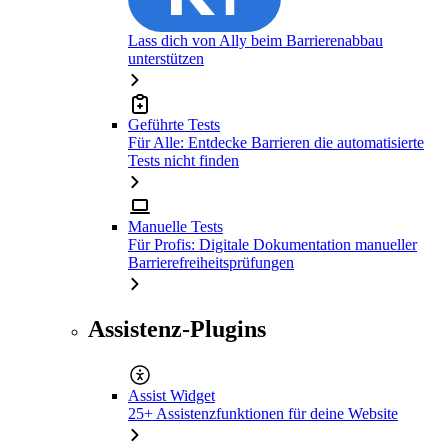
Lass dich von Ally beim Barrierenabbau
unterstützen
Geführte Tests
Für Alle: Entdecke Barrieren die automatisierte
Tests nicht finden
Manuelle Tests
Für Profis: Digitale Dokumentation manueller
Barrierefreiheitsprüfungen
Assistenz-Plugins
Assist Widget
25+ Assistenzfunktionen für deine Website