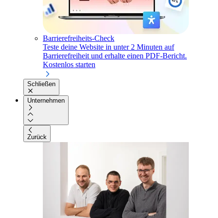
Barrierefreiheits-Check
Teste deine Website in unter 2 Minuten auf
Barrierefreiheit und erhalte einen PDF-Bericht.
Kostenlos starten
Schließen
Unternehmen
Zurück