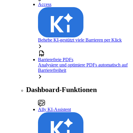
Access
Behebe KI-gestützt viele Barrieren per Klick
Barrierefreie PDFs
Analysiere und optimiere PDFs automatisch auf
Barrierefreiheit
Dashboard-Funktionen
Ally KI-Assistent