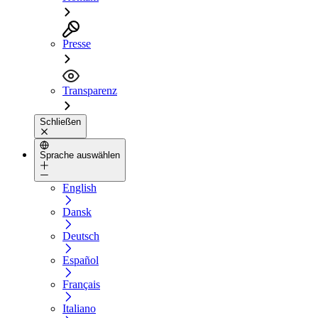
Presse
Transparenz
Schließen
Sprache auswählen
English
Dansk
Deutsch
Español
Français
Italiano