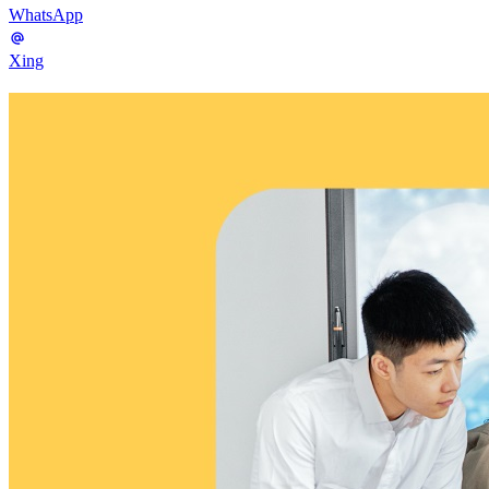
WhatsApp
Xing