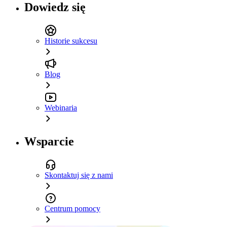
Dowiedz się
Historie sukcesu
Blog
Webinaria
Wsparcie
Skontaktuj się z nami
Centrum pomocy