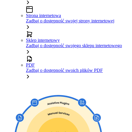
Strona internetowa
Zadbaj o dostępność swojej strony internetowej
Sklep internetowy
Zadbaj o dostępność swojego sklepu internetowego
PDF
Zadbaj o dostępność swoich plików PDF