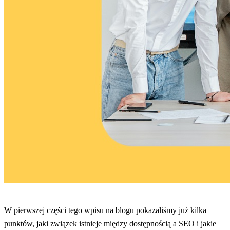
W pierwszej części tego wpisu na blogu pokazaliśmy już kilka
punktów, jaki związek istnieje między dostępnością a SEO i jakie