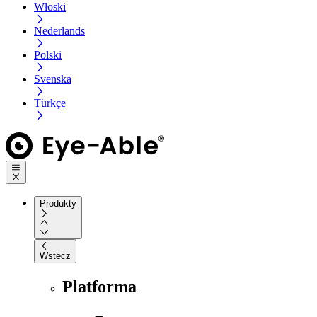
Włoski
Nederlands
Polski
Svenska
Türkçe
Produkty
Wstecz
Platforma