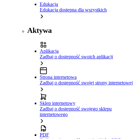
Edukacja
Edukacja dostępna dla wszystkich
Aktywa
Aplikacja
Zadbaj o dostępność swoich aplikacji
Strona internetowa
Zadbaj o dostępność swojej strony internetowej
Sklep internetowy
Zadbaj o dostępność swojego sklepu
internetowego
PDF