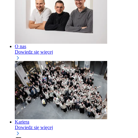
O nas
Dowiedz się więcej
Kariera
Dowiedz się więcej