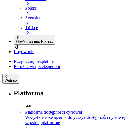
Polski
Svenska
Türkçe
Otwórz pomoc Pomoc
Logowanie
Rozpocznij bezpłatnie
Porozmawiaj z ekspertem
Wstecz
Platforma
Platforma dostępności cyfrowej
Wszystkie rozwiązania dotyczące dostępności cyfrowej
w jednej platformie