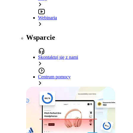
Webinaria
Wsparcie
Skontaktuj się z nami
Centrum pomocy