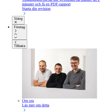
minuter och få en PDF-rapport
Starta din revision
Stäng
Företag
Tillbaka
Om oss
Läs mer om detta