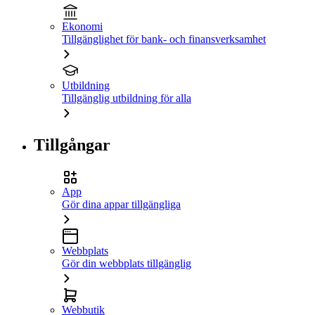
Ekonomi
Tillgänglighet för bank- och finansverksamhet
Utbildning
Tillgänglig utbildning för alla
Tillgångar
App
Gör dina appar tillgängliga
Webbplats
Gör din webbplats tillgänglig
Webbutik