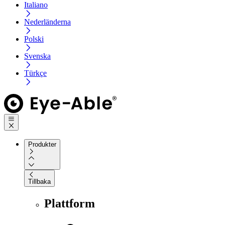
Italiano
Nederländerna
Polski
Svenska
Türkçe
Produkter
Tillbaka
Plattform