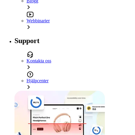
Blogg
Webbinarier
Support
Kontakta oss
Hjälpcenter