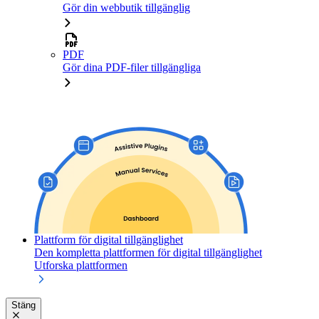
Gör din webbutik tillgänglig
PDF
Gör dina PDF-filer tillgängliga
Plattform för digital tillgänglighet
Den kompletta plattformen för digital tillgänglighet
Utforska plattformen
Stäng