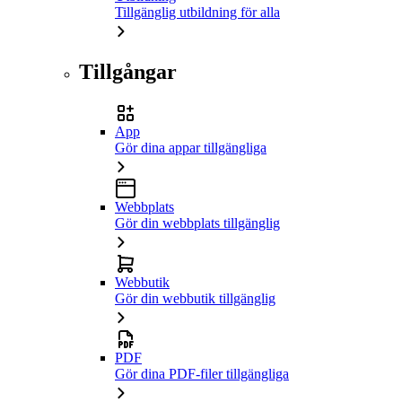
Tillgänglig utbildning för alla
Tillgångar
App
Gör dina appar tillgängliga
Webbplats
Gör din webbplats tillgänglig
Webbutik
Gör din webbutik tillgänglig
PDF
Gör dina PDF-filer tillgängliga