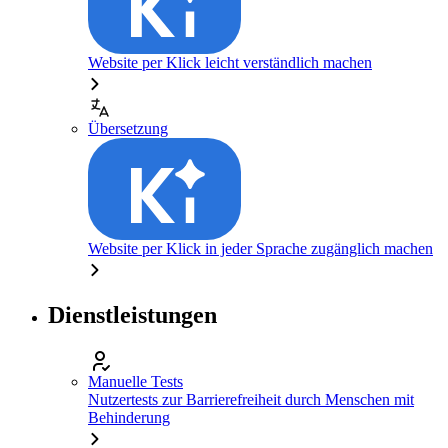
Website per Klick leicht verständlich machen
Übersetzung
Website per Klick in jeder Sprache zugänglich machen
Dienstleistungen
Manuelle Tests
Nutzertests zur Barrierefreiheit durch Menschen mit
Behinderung