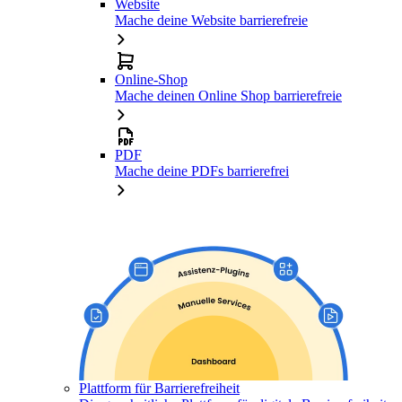
Website
Mache deine Website barrierefreie
Online-Shop
Mache deinen Online Shop barrierefreie
PDF
Mache deine PDFs barrierefrei
Plattform für Barrierefreiheit