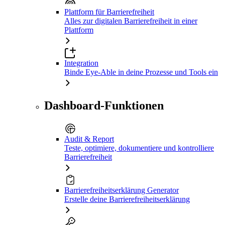
Plattform für Barrierefreiheit
Alles zur digitalen Barrierefreiheit in einer
Plattform
Integration
Binde Eye-Able in deine Prozesse und Tools ein
Dashboard-Funktionen
Audit & Report
Teste, optimiere, dokumentiere und kontrolliere
Barrierefreiheit
Barrierefreiheitserklärung Generator
Erstelle deine Barrierefreiheitserklärung