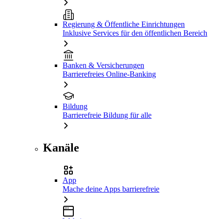
Regierung & Öffentliche Einrichtungen
Inklusive Services für den öffentlichen Bereich
Banken & Versicherungen
Barrierefreies Online-Banking
Bildung
Barrierefreie Bildung für alle
Kanäle
App
Mache deine Apps barrierefreie