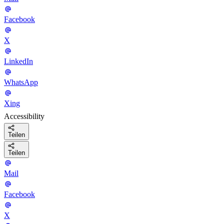
Facebook
X
LinkedIn
WhatsApp
Xing
Accessibility
Teilen
Teilen
Mail
Facebook
X