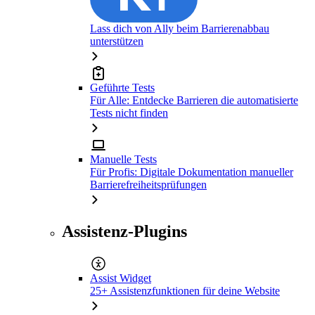
Lass dich von Ally beim Barrierenabbau
unterstützen
Geführte Tests
Für Alle: Entdecke Barrieren die automatisierte
Tests nicht finden
Manuelle Tests
Für Profis: Digitale Dokumentation manueller
Barrierefreiheitsprüfungen
Assistenz-Plugins
Assist Widget
25+ Assistenzfunktionen für deine Website