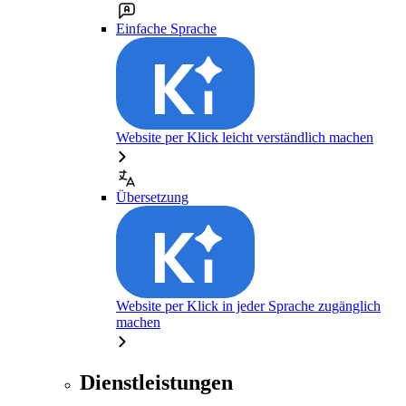
Einfache Sprache
Website per Klick leicht verständlich machen
Übersetzung
Website per Klick in jeder Sprache zugänglich
machen
Dienstleistungen