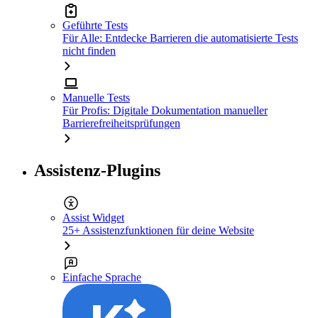
Geführte Tests
Für Alle: Entdecke Barrieren die automatisierte Tests
nicht finden
Manuelle Tests
Für Profis: Digitale Dokumentation manueller
Barrierefreiheitsprüfungen
Assistenz-Plugins
Assist Widget
25+ Assistenzfunktionen für deine Website
Einfache Sprache