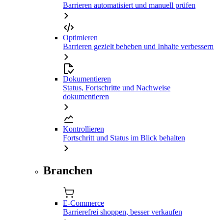
Barrieren automatisiert und manuell prüfen
Optimieren
Barrieren gezielt beheben und Inhalte verbessern
Dokumentieren
Status, Fortschritte und Nachweise
dokumentieren
Kontrollieren
Fortschritt und Status im Blick behalten
Branchen
E-Commerce
Barrierefrei shoppen, besser verkaufen