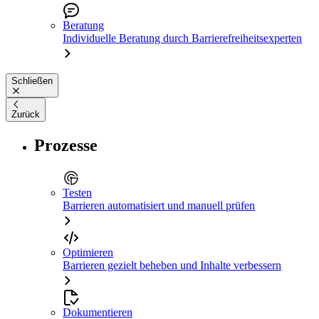
Beratung
Individuelle Beratung durch Barrierefreiheitsexperten
Schließen
Zurück
Prozesse
Testen
Barrieren automatisiert und manuell prüfen
Optimieren
Barrieren gezielt beheben und Inhalte verbessern
Dokumentieren