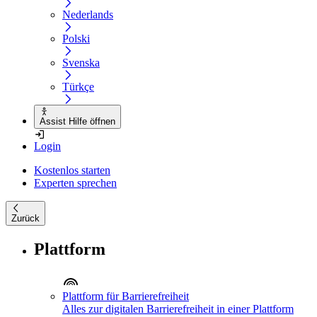
Nederlands
Polski
Svenska
Türkçe
Assist Hilfe öffnen
Login
Kostenlos starten
Experten sprechen
Zurück
Plattform
Plattform für Barrierefreiheit
Alles zur digitalen Barrierefreiheit in einer Plattform