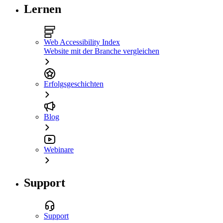
Lernen
Web Accessibility Index
Website mit der Branche vergleichen
Erfolgsgeschichten
Blog
Webinare
Support
Support