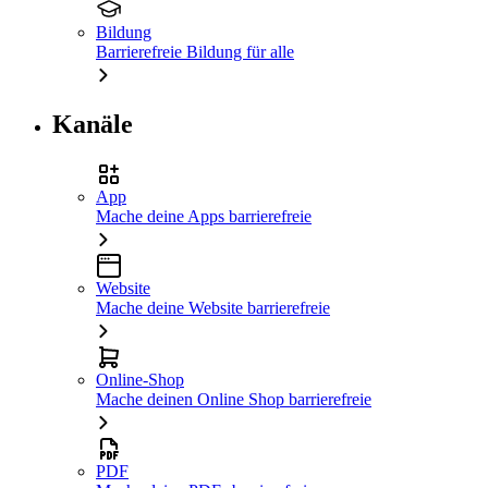
Bildung
Barrierefreie Bildung für alle
Kanäle
App
Mache deine Apps barrierefreie
Website
Mache deine Website barrierefreie
Online-Shop
Mache deinen Online Shop barrierefreie
PDF