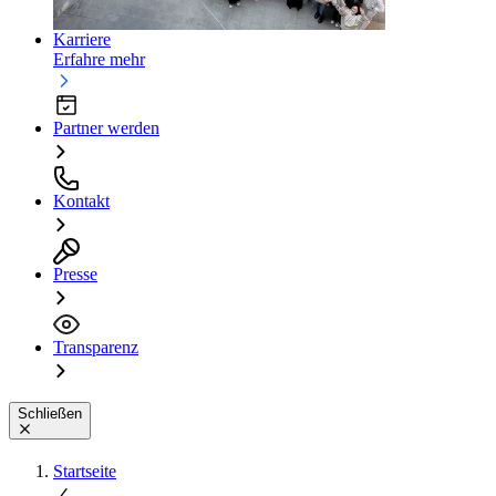
Karriere
Erfahre mehr
Partner werden
Kontakt
Presse
Transparenz
Schließen
Startseite