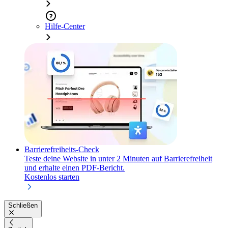
Hilfe-Center
Barrierefreiheits-Check
Teste deine Website in unter 2 Minuten auf Barrierefreiheit
und erhalte einen PDF-Bericht.
Kostenlos starten
Schließen