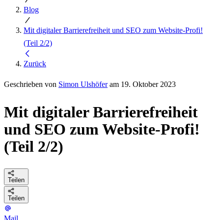
Blog
Mit digitaler Barrierefreiheit und SEO zum Website-Profi!
(Teil 2/2)
Zurück
Geschrieben von
Simon Ulshöfer
am 19. Oktober 2023
Mit digitaler Barrierefreiheit
und SEO zum Website-Profi!
(Teil 2/2)
Teilen
Teilen
Mail