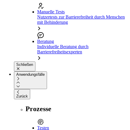
Manuelle Tests
Nutzertests zur Barrierefreiheit durch Menschen
mit Behinderung
Beratung
Individuelle Beratung durch
Barrierefreiheitsexperten
Schließen
Anwendungsfälle
Zurück
Prozesse
Testen