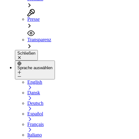
Presse
Transparenz
Schließen
Sprache auswählen
English
Dansk
Deutsch
Español
Français
Italiano