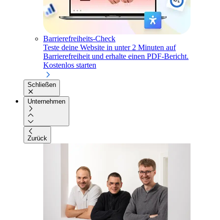
Barrierefreiheits-Check
Teste deine Website in unter 2 Minuten auf
Barrierefreiheit und erhalte einen PDF-Bericht.
Kostenlos starten
Schließen
Unternehmen
Zurück