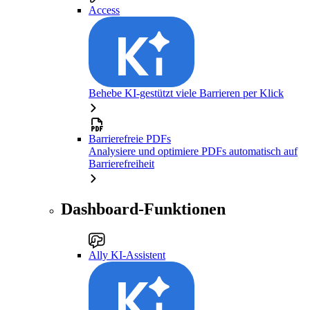
Access
Behebe KI-gestützt viele Barrieren per Klick
Barrierefreie PDFs
Analysiere und optimiere PDFs automatisch auf
Barrierefreiheit
Dashboard-Funktionen
Ally KI-Assistent