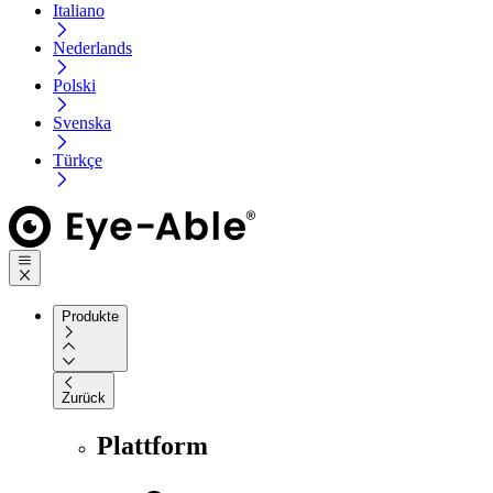
Italiano
Nederlands
Polski
Svenska
Türkçe
Produkte
Zurück
Plattform