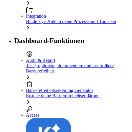
Integration
Binde Eye-Able in deine Prozesse und Tools ein
Dashboard-Funktionen
Audit & Report
Teste, optimiere, dokumentiere und kontrolliere
Barrierefreiheit
Barrierefreiheitserklärung Generator
Erstelle deine Barrierefreiheitserklärung
Access