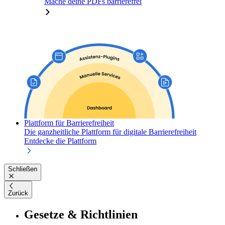
Mache deine PDFs barrierefrei
Plattform für Barrierefreiheit
Die ganzheitliche Plattform für digitale Barrierefreiheit
Entdecke die Plattform
Schließen
Zurück
Gesetze & Richtlinien