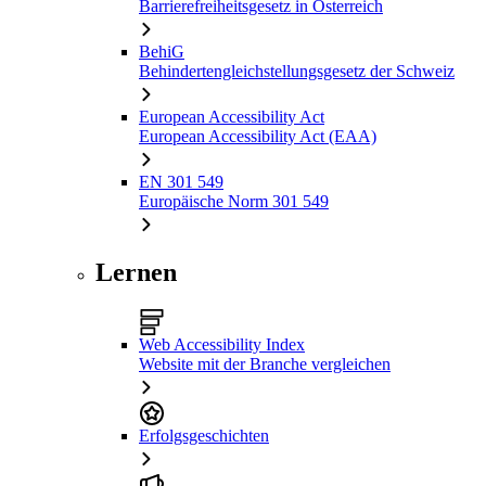
Barrierefreiheitsgesetz in Österreich
BehiG
Behindertengleichstellungsgesetz der Schweiz
European Accessibility Act
European Accessibility Act (EAA)
EN 301 549
Europäische Norm 301 549
Lernen
Web Accessibility Index
Website mit der Branche vergleichen
Erfolgsgeschichten