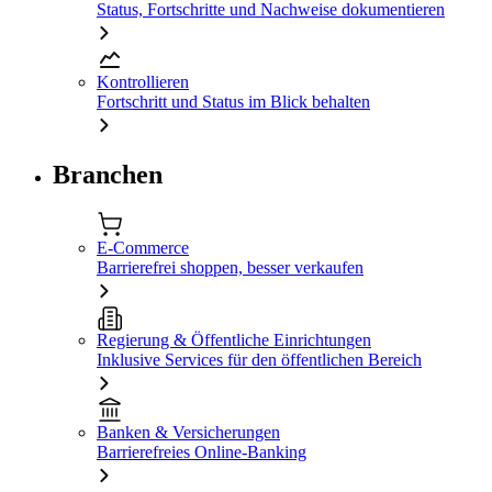
Status, Fortschritte und Nachweise dokumentieren
Kontrollieren
Fortschritt und Status im Blick behalten
Branchen
E-Commerce
Barrierefrei shoppen, besser verkaufen
Regierung & Öffentliche Einrichtungen
Inklusive Services für den öffentlichen Bereich
Banken & Versicherungen
Barrierefreies Online-Banking