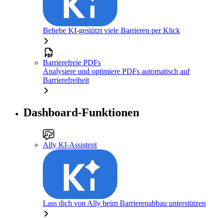
Behebe KI-gestützt viele Barrieren per Klick
Barrierefreie PDFs
Analysiere und optimiere PDFs automatisch auf
Barrierefreiheit
Dashboard-Funktionen
Ally KI-Assistent
Lass dich von Ally beim Barrierenabbau unterstützen