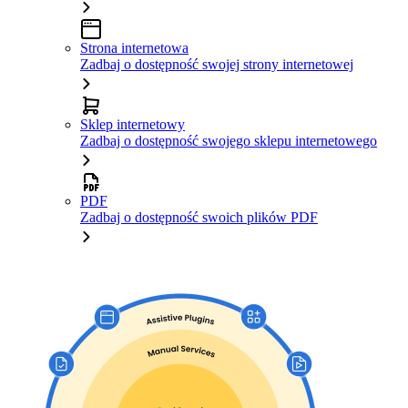
Strona internetowa
Zadbaj o dostępność swojej strony internetowej
Sklep internetowy
Zadbaj o dostępność swojego sklepu internetowego
PDF
Zadbaj o dostępność swoich plików PDF