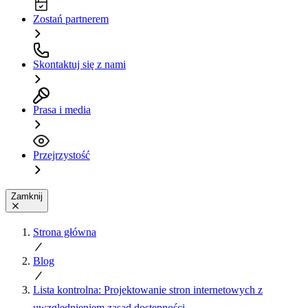
Zostań partnerem
Skontaktuj się z nami
Prasa i media
Przejrzystość
Zamknij
Strona główna
Blog
Lista kontrolna: Projektowanie stron internetowych z
uwzględnieniem zasad dostępności