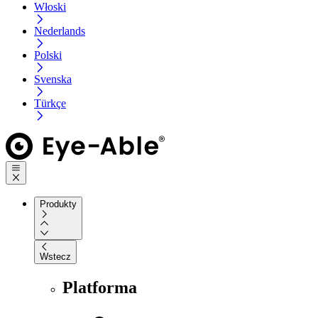
Włoski
Nederlands
Polski
Svenska
Türkçe
Produkty
Wstecz
Platforma