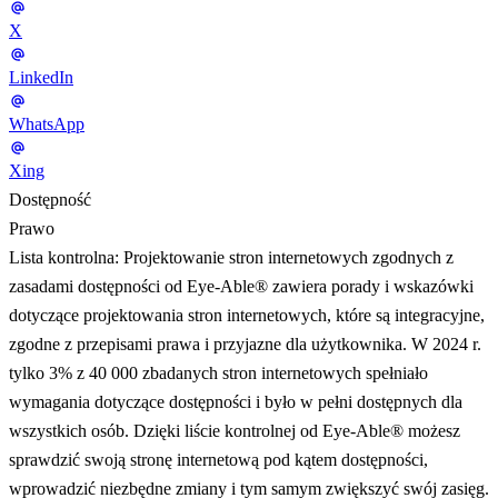
X
LinkedIn
WhatsApp
Xing
Dostępność
Prawo
Lista kontrolna: Projektowanie stron internetowych zgodnych z
zasadami dostępności od Eye‑Able® zawiera porady i wskazówki
dotyczące projektowania stron internetowych, które są integracyjne,
zgodne z przepisami prawa i przyjazne dla użytkownika. W 2024 r.
tylko 3% z 40 000 zbadanych stron internetowych spełniało
wymagania dotyczące dostępności i było w pełni dostępnych dla
wszystkich osób. Dzięki liście kontrolnej od Eye‑Able® możesz
sprawdzić swoją stronę internetową pod kątem dostępności,
wprowadzić niezbędne zmiany i tym samym zwiększyć swój zasięg.