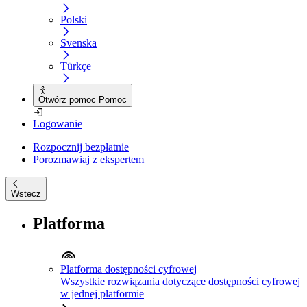
Polski
Svenska
Türkçe
Otwórz pomoc Pomoc
Logowanie
Rozpocznij bezpłatnie
Porozmawiaj z ekspertem
Wstecz
Platforma
Platforma dostępności cyfrowej
Wszystkie rozwiązania dotyczące dostępności cyfrowej
w jednej platformie