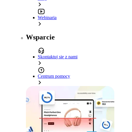
Webinaria
Wsparcie
Skontaktuj się z nami
Centrum pomocy