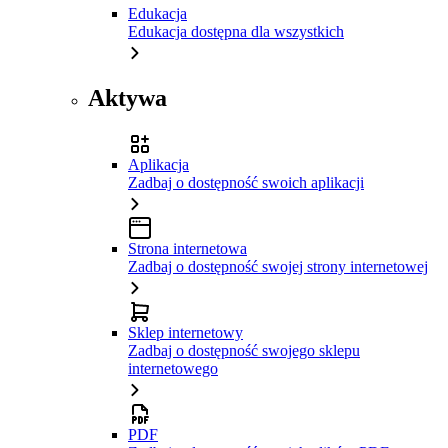
Edukacja
Edukacja dostępna dla wszystkich
Aktywa
Aplikacja
Zadbaj o dostępność swoich aplikacji
Strona internetowa
Zadbaj o dostępność swojej strony internetowej
Sklep internetowy
Zadbaj o dostępność swojego sklepu
internetowego
PDF