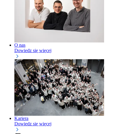
O nas
Dowiedz się więcej
Kariera
Dowiedz się więcej