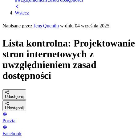
Wstecz
Napisane przez
Jens Quentin
w dniu 04 września 2025
Lista kontrolna: Projektowanie
stron internetowych z
uwzględnieniem zasad
dostępności
Udostępnij
Udostępnij
Poczta
Facebook