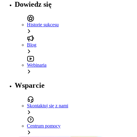
Dowiedz się
Historie sukcesu
Blog
Webinaria
Wsparcie
Skontaktuj się z nami
Centrum pomocy