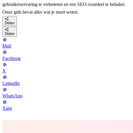
gebruikerservaring te verbeteren en een SEO-voordeel te behalen.
Onze gids bevat alles wat je moet weten.
Delen
Delen
Mail
Facebook
X
LinkedIn
WhatsApp
Xing