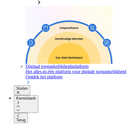
Digitaal toegankelijkheidsplatform
Het alles-in-één platform voor digitale toegankelijkheid
Ontdek het platform
Sluiten
Kennisbank
Terug