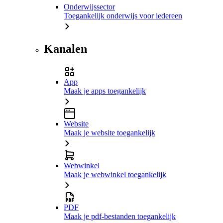
Onderwijssector
Toegankelijk onderwijs voor iedereen
Kanalen
App
Maak je apps toegankelijk
Website
Maak je website toegankelijk
Webwinkel
Maak je webwinkel toegankelijk
PDF
Maak je pdf-bestanden toegankelijk