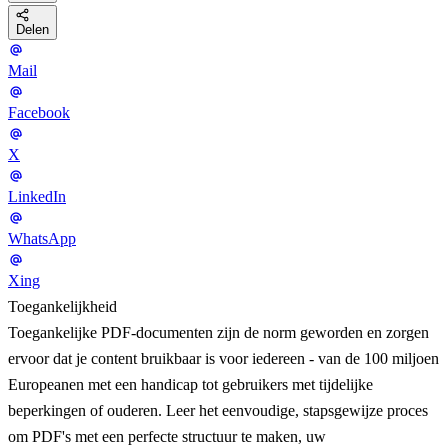
Delen
Mail
Facebook
X
LinkedIn
WhatsApp
Xing
Toegankelijkheid
Toegankelijke PDF-documenten zijn de norm geworden en zorgen
ervoor dat je content bruikbaar is voor iedereen - van de 100 miljoen
Europeanen met een handicap tot gebruikers met tijdelijke
beperkingen of ouderen. Leer het eenvoudige, stapsgewijze proces
om PDF's met een perfecte structuur te maken, uw