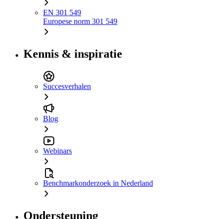
EN 301 549
Europese norm 301 549
Kennis & inspiratie
Succesverhalen
Blog
Webinars
Benchmarkonderzoek in Nederland
Ondersteuning