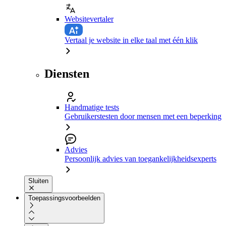
Websitevertaler
Vertaal je website in elke taal met één klik
Diensten
Handmatige tests
Gebruikerstesten door mensen met een beperking
Advies
Persoonlijk advies van toegankelijkheidsexperts
Sluiten
Toepassingsvoorbeelden