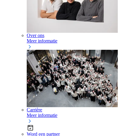
Over ons
Meer informatie
Carrière
Meer informatie
Word een partner