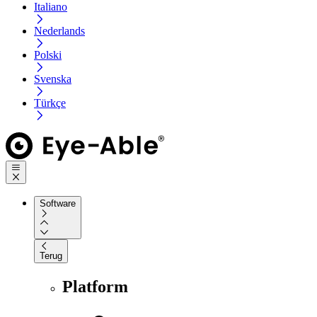
Italiano
Nederlands
Polski
Svenska
Türkçe
Software
Terug
Platform