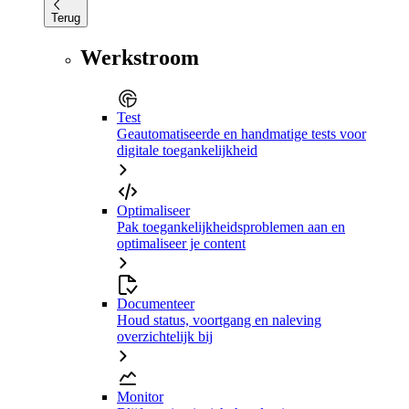
Terug
Werkstroom
Test
Geautomatiseerde en handmatige tests voor
digitale toegankelijkheid
Optimaliseer
Pak toegankelijkheidsproblemen aan en
optimaliseer je content
Documenteer
Houd status, voortgang en naleving
overzichtelijk bij
Monitor