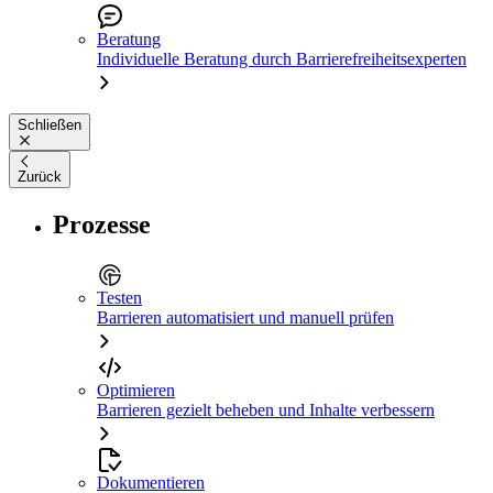
Beratung
Individuelle Beratung durch Barrierefreiheitsexperten
Schließen
Zurück
Prozesse
Testen
Barrieren automatisiert und manuell prüfen
Optimieren
Barrieren gezielt beheben und Inhalte verbessern
Dokumentieren