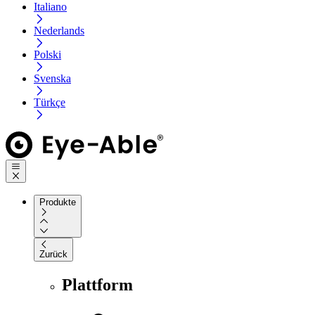
Italiano
Nederlands
Polski
Svenska
Türkçe
Produkte
Zurück
Plattform