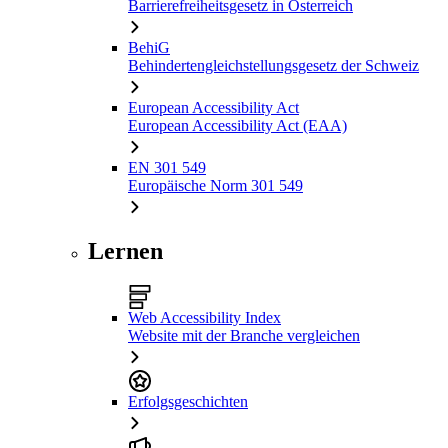
Barrierefreiheitsgesetz in Österreich
BehiG
Behindertengleichstellungsgesetz der Schweiz
European Accessibility Act
European Accessibility Act (EAA)
EN 301 549
Europäische Norm 301 549
Lernen
Web Accessibility Index
Website mit der Branche vergleichen
Erfolgsgeschichten