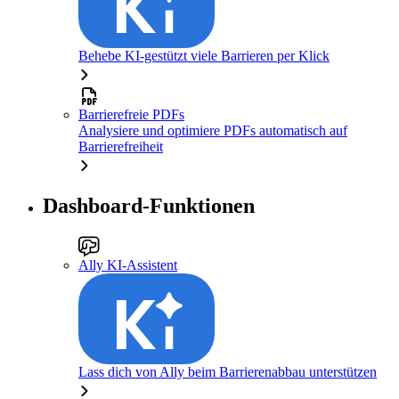
Behebe KI-gestützt viele Barrieren per Klick
Barrierefreie PDFs
Analysiere und optimiere PDFs automatisch auf
Barrierefreiheit
Dashboard-Funktionen
Ally KI-Assistent
Lass dich von Ally beim Barrierenabbau unterstützen