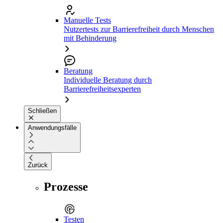
Manuelle Tests
Nutzertests zur Barrierefreiheit durch Menschen
mit Behinderung
Beratung
Individuelle Beratung durch
Barrierefreiheitsexperten
Schließen
Anwendungsfälle
Zurück
Prozesse
Testen