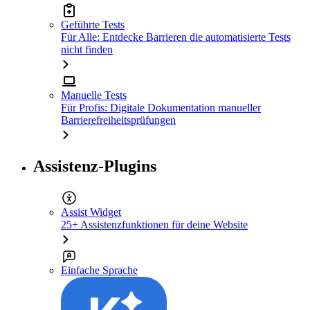
Geführte Tests
Für Alle: Entdecke Barrieren die automatisierte Tests
nicht finden
Manuelle Tests
Für Profis: Digitale Dokumentation manueller
Barrierefreiheitsprüfungen
Assistenz-Plugins
Assist Widget
25+ Assistenzfunktionen für deine Website
Einfache Sprache