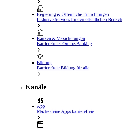
Regierung & Öffentliche Einrichtungen
Inklusive Services für den öffentlichen Bereich
Banken & Versicherungen
Barrierefreies Online-Banking
Bildung
Barrierefreie Bildung für alle
Kanäle
App
Mache deine Apps barrierefreie