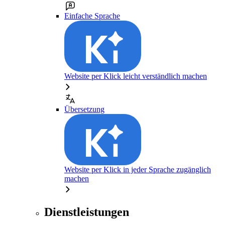
Einfache Sprache
Website per Klick leicht verständlich machen
Übersetzung
Website per Klick in jeder Sprache zugänglich
machen
Dienstleistungen