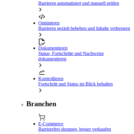
Barrieren automatisiert und manuell prüfen
Optimieren
Barrieren gezielt beheben und Inhalte verbessern
Dokumentieren
Status, Fortschritte und Nachweise
dokumentieren
Kontrollieren
Fortschritt und Status im Blick behalten
Branchen
E-Commerce
Barrierefrei shoppen, besser verkaufen