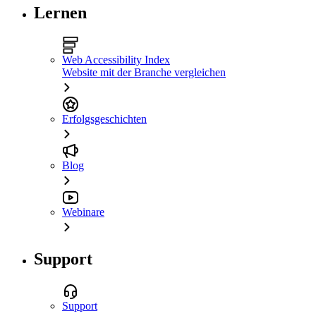
Lernen
Web Accessibility Index
Website mit der Branche vergleichen
Erfolgsgeschichten
Blog
Webinare
Support
Support