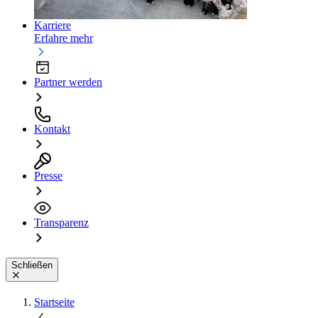
Karriere
Erfahre mehr
Partner werden
Kontakt
Presse
Transparenz
Schließen
Startseite