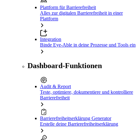
Plattform für Barrierefreiheit
Alles zur digitalen Barrierefreiheit in einer
Plattform
Integration
Binde Eye-Able in deine Prozesse und Tools ein
Dashboard-Funktionen
Audit & Report
Teste, optimiere, dokumentiere und kontrolliere
Barrierefreiheit
Barrierefreiheitserklärung Generator
Erstelle deine Barrierefreiheitserklärung