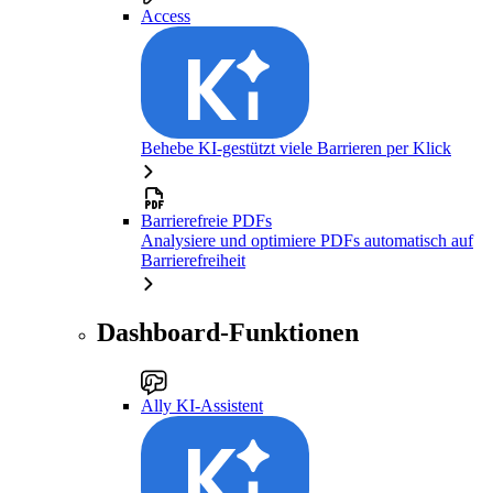
Access
Behebe KI-gestützt viele Barrieren per Klick
Barrierefreie PDFs
Analysiere und optimiere PDFs automatisch auf
Barrierefreiheit
Dashboard-Funktionen
Ally KI-Assistent