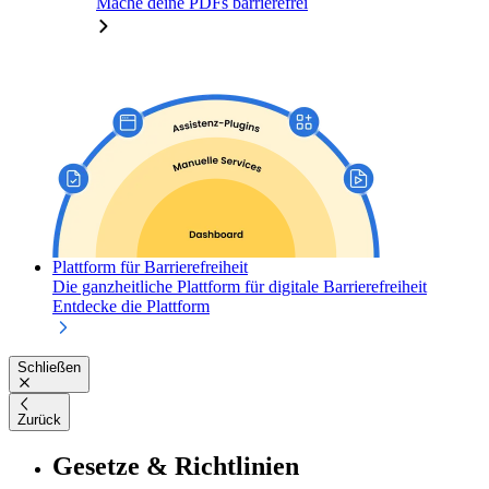
Mache deine PDFs barrierefrei
Plattform für Barrierefreiheit
Die ganzheitliche Plattform für digitale Barrierefreiheit
Entdecke die Plattform
Schließen
Zurück
Gesetze & Richtlinien