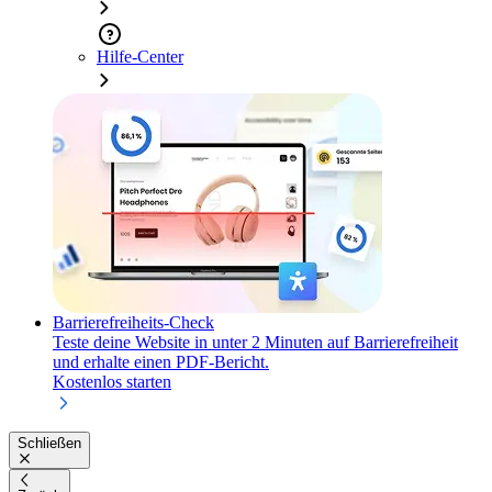
Hilfe-Center
Barrierefreiheits-Check
Teste deine Website in unter 2 Minuten auf Barrierefreiheit
und erhalte einen PDF-Bericht.
Kostenlos starten
Schließen