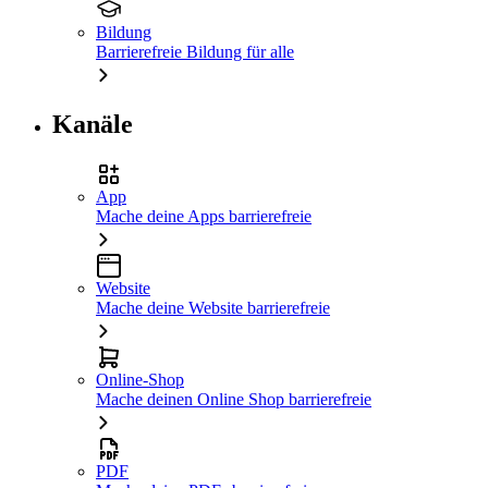
Bildung
Barrierefreie Bildung für alle
Kanäle
App
Mache deine Apps barrierefreie
Website
Mache deine Website barrierefreie
Online-Shop
Mache deinen Online Shop barrierefreie
PDF