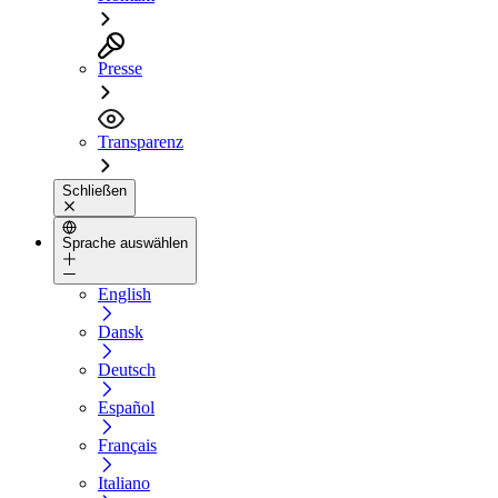
Presse
Transparenz
Schließen
Sprache auswählen
English
Dansk
Deutsch
Español
Français
Italiano