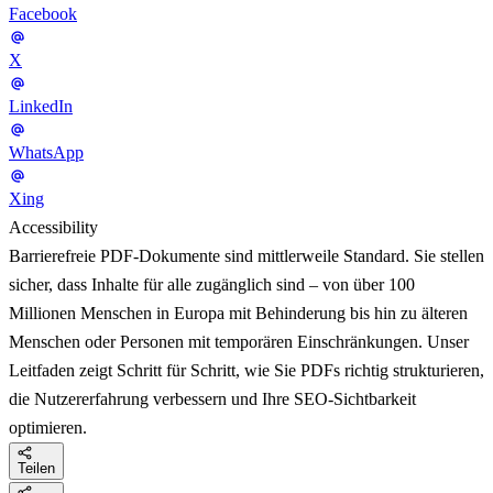
Facebook
X
LinkedIn
WhatsApp
Xing
Accessibility
Barrierefreie PDF-Dokumente sind mittlerweile Standard. Sie stellen
sicher, dass Inhalte für alle zugänglich sind – von über 100
Millionen Menschen in Europa mit Behinderung bis hin zu älteren
Menschen oder Personen mit temporären Einschränkungen. Unser
Leitfaden zeigt Schritt für Schritt, wie Sie PDFs richtig strukturieren,
die Nutzererfahrung verbessern und Ihre SEO-Sichtbarkeit
optimieren.
Teilen