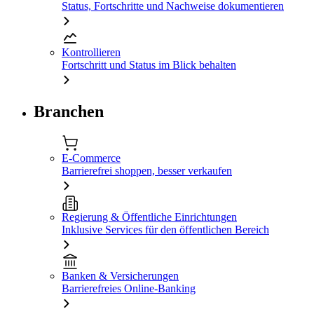
Status, Fortschritte und Nachweise dokumentieren
Kontrollieren
Fortschritt und Status im Blick behalten
Branchen
E-Commerce
Barrierefrei shoppen, besser verkaufen
Regierung & Öffentliche Einrichtungen
Inklusive Services für den öffentlichen Bereich
Banken & Versicherungen
Barrierefreies Online-Banking