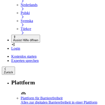
Nederlands
Polski
Svenska
Türkçe
Assist Hilfe öffnen
Login
Kostenlos starten
Experten sprechen
Zurück
Plattform
Plattform für Barrierefreiheit
Alles zur digitalen Barrierefreiheit in einer Plattform