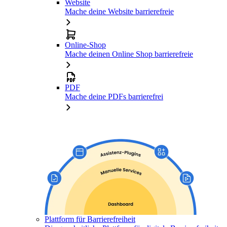
Website
Mache deine Website barrierefreie
Online-Shop
Mache deinen Online Shop barrierefreie
PDF
Mache deine PDFs barrierefrei
Plattform für Barrierefreiheit