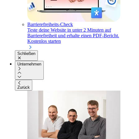
Barrierefreiheits-Check
Teste deine Website in unter 2 Minuten auf
Barrierefreiheit und erhalte einen PDF-Bericht.
Kostenlos starten
Schließen
Unternehmen
Zurück