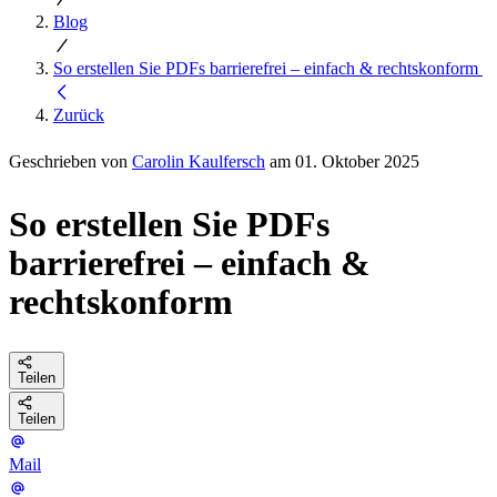
Blog
So erstellen Sie PDFs barrierefrei – einfach & rechtskonform
Zurück
Geschrieben von
Carolin Kaulfersch
am 01. Oktober 2025
So erstellen Sie PDFs
barrierefrei – einfach &
rechtskonform
Teilen
Teilen
Mail