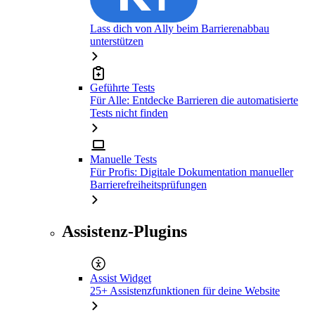
Lass dich von Ally beim Barrierenabbau
unterstützen
Geführte Tests
Für Alle: Entdecke Barrieren die automatisierte
Tests nicht finden
Manuelle Tests
Für Profis: Digitale Dokumentation manueller
Barrierefreiheitsprüfungen
Assistenz-Plugins
Assist Widget
25+ Assistenzfunktionen für deine Website