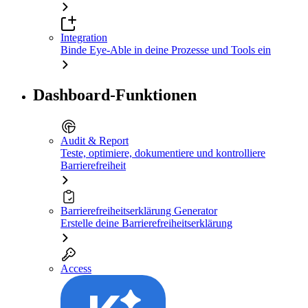
Integration
Binde Eye-Able in deine Prozesse und Tools ein
Dashboard-Funktionen
Audit & Report
Teste, optimiere, dokumentiere und kontrolliere
Barrierefreiheit
Barrierefreiheitserklärung Generator
Erstelle deine Barrierefreiheitserklärung
Access