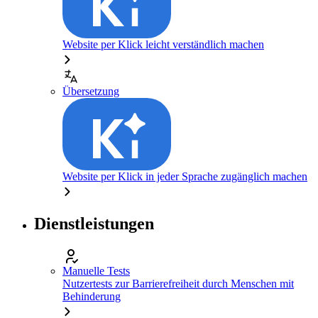
Website per Klick leicht verständlich machen
Übersetzung
Website per Klick in jeder Sprache zugänglich machen
Dienstleistungen
Manuelle Tests
Nutzertests zur Barrierefreiheit durch Menschen mit
Behinderung